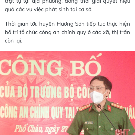
trật tự tại địa phương, đồng thời giải quyết hiệu
quả các vụ việc phát sinh tại cơ sở.
Thời gian tới, huyện Hương Sơn tiếp tục thực hiện
bố trí tổ chức công an chính quy ở các xã, thị trấn
còn lại.