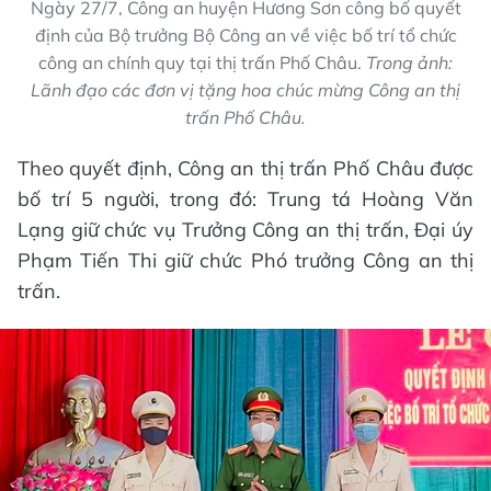
Ngày 27/7, Công an huyện Hương Sơn công bố quyết
định của Bộ trưởng Bộ Công an về việc bố trí tổ chức
công an chính quy tại thị trấn Phố Châu.
Trong ảnh:
Lãnh đạo các đơn vị tặng hoa chúc mừng Công an thị
trấn Phố Châu.
Theo quyết định, Công an thị trấn Phố Châu được
bố trí 5 người, trong đó: Trung tá Hoàng Văn
Lạng giữ chức vụ Trưởng Công an thị trấn, Đại úy
Phạm Tiến Thi giữ chức Phó trưởng Công an thị
trấn.