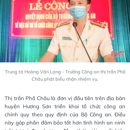
Trung tá Hoàng Văn Lạng - Trưởng Công an thị trấn Phố
Châu phát biểu nhận nhiệm vụ.
Thị trấn Phố Châu là đơn vị đầu tiên trên địa bàn
huyện Hương Sơn triển khai tổ chức công an
chính quy theo quy định của Bộ Công an. Điều
này góp phần đảm bảo tốt hơn tình hình an ninh