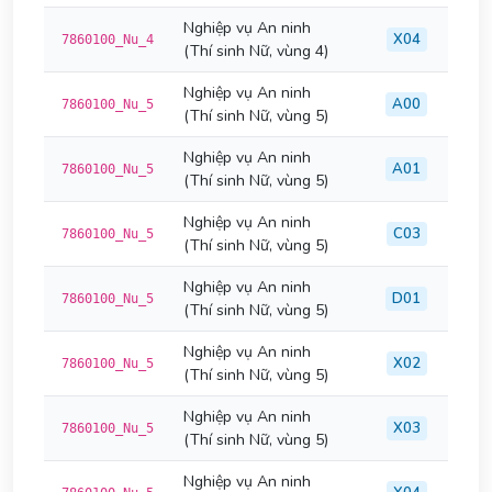
Nghiệp vụ An ninh
X04
7860100_Nu_4
(Thí sinh Nữ, vùng 4)
Nghiệp vụ An ninh
A00
7860100_Nu_5
(Thí sinh Nữ, vùng 5)
Nghiệp vụ An ninh
A01
7860100_Nu_5
(Thí sinh Nữ, vùng 5)
Nghiệp vụ An ninh
C03
7860100_Nu_5
(Thí sinh Nữ, vùng 5)
Nghiệp vụ An ninh
D01
7860100_Nu_5
(Thí sinh Nữ, vùng 5)
Nghiệp vụ An ninh
X02
7860100_Nu_5
(Thí sinh Nữ, vùng 5)
Nghiệp vụ An ninh
X03
7860100_Nu_5
(Thí sinh Nữ, vùng 5)
Nghiệp vụ An ninh