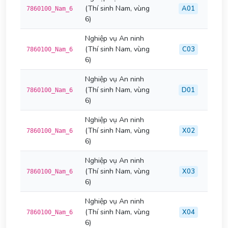
(Thí sinh Nam, vùng
A01
7860100_Nam_6
6)
Nghiệp vụ An ninh
(Thí sinh Nam, vùng
C03
7860100_Nam_6
6)
Nghiệp vụ An ninh
(Thí sinh Nam, vùng
D01
7860100_Nam_6
6)
Nghiệp vụ An ninh
(Thí sinh Nam, vùng
X02
7860100_Nam_6
6)
Nghiệp vụ An ninh
(Thí sinh Nam, vùng
X03
7860100_Nam_6
6)
Nghiệp vụ An ninh
(Thí sinh Nam, vùng
X04
7860100_Nam_6
6)