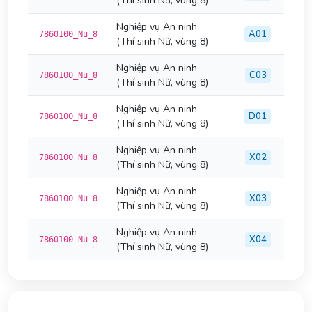
(Thí sinh Nữ, vùng 8)
Nghiệp vụ An ninh
A01
7860100_Nu_8
(Thí sinh Nữ, vùng 8)
Nghiệp vụ An ninh
C03
7860100_Nu_8
(Thí sinh Nữ, vùng 8)
Nghiệp vụ An ninh
D01
7860100_Nu_8
(Thí sinh Nữ, vùng 8)
Nghiệp vụ An ninh
X02
7860100_Nu_8
(Thí sinh Nữ, vùng 8)
Nghiệp vụ An ninh
X03
7860100_Nu_8
(Thí sinh Nữ, vùng 8)
Nghiệp vụ An ninh
X04
7860100_Nu_8
(Thí sinh Nữ, vùng 8)