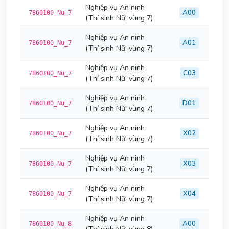
Nghiệp vụ An ninh
A00
7860100_Nu_7
(Thí sinh Nữ, vùng 7)
Nghiệp vụ An ninh
A01
7860100_Nu_7
(Thí sinh Nữ, vùng 7)
Nghiệp vụ An ninh
C03
7860100_Nu_7
(Thí sinh Nữ, vùng 7)
Nghiệp vụ An ninh
D01
7860100_Nu_7
(Thí sinh Nữ, vùng 7)
Nghiệp vụ An ninh
X02
7860100_Nu_7
(Thí sinh Nữ, vùng 7)
Nghiệp vụ An ninh
X03
7860100_Nu_7
(Thí sinh Nữ, vùng 7)
Nghiệp vụ An ninh
X04
7860100_Nu_7
(Thí sinh Nữ, vùng 7)
Nghiệp vụ An ninh
A00
7860100_Nu_8