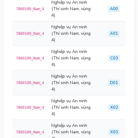
Nghiệp vụ An ninh
(Thí sinh Nam, vùng
A00
7860100_Nam_4
4)
Nghiệp vụ An ninh
(Thí sinh Nam, vùng
A01
7860100_Nam_4
4)
Nghiệp vụ An ninh
(Thí sinh Nam, vùng
C03
7860100_Nam_4
4)
Nghiệp vụ An ninh
(Thí sinh Nam, vùng
D01
7860100_Nam_4
4)
Nghiệp vụ An ninh
(Thí sinh Nam, vùng
X02
7860100_Nam_4
4)
Nghiệp vụ An ninh
(Thí sinh Nam, vùng
X03
7860100_Nam_4