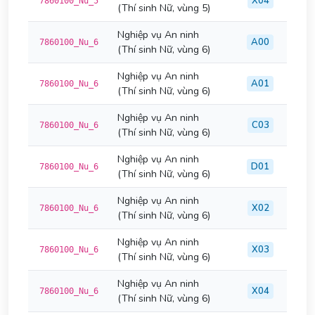
X04
7860100_Nu_5
(Thí sinh Nữ, vùng 5)
Nghiệp vụ An ninh
A00
7860100_Nu_6
(Thí sinh Nữ, vùng 6)
Nghiệp vụ An ninh
A01
7860100_Nu_6
(Thí sinh Nữ, vùng 6)
Nghiệp vụ An ninh
C03
7860100_Nu_6
(Thí sinh Nữ, vùng 6)
Nghiệp vụ An ninh
D01
7860100_Nu_6
(Thí sinh Nữ, vùng 6)
Nghiệp vụ An ninh
X02
7860100_Nu_6
(Thí sinh Nữ, vùng 6)
Nghiệp vụ An ninh
X03
7860100_Nu_6
(Thí sinh Nữ, vùng 6)
Nghiệp vụ An ninh
X04
7860100_Nu_6
(Thí sinh Nữ, vùng 6)