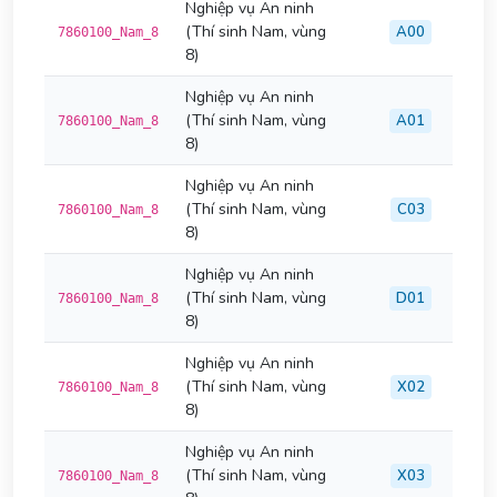
Nghiệp vụ An ninh
(Thí sinh Nam, vùng
A00
7860100_Nam_8
8)
Nghiệp vụ An ninh
(Thí sinh Nam, vùng
A01
7860100_Nam_8
8)
Nghiệp vụ An ninh
(Thí sinh Nam, vùng
C03
7860100_Nam_8
8)
Nghiệp vụ An ninh
(Thí sinh Nam, vùng
D01
7860100_Nam_8
8)
Nghiệp vụ An ninh
(Thí sinh Nam, vùng
X02
7860100_Nam_8
8)
Nghiệp vụ An ninh
(Thí sinh Nam, vùng
X03
7860100_Nam_8