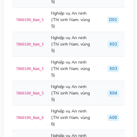
5)
Nghiệp vụ An ninh
(Thí sinh Nam, vùng
D01
7860100_Nam_5
5)
Nghiệp vụ An ninh
(Thí sinh Nam, vùng
X02
7860100_Nam_5
5)
Nghiệp vụ An ninh
(Thí sinh Nam, vùng
X03
7860100_Nam_5
5)
Nghiệp vụ An ninh
(Thí sinh Nam, vùng
X04
7860100_Nam_5
5)
Nghiệp vụ An ninh
(Thí sinh Nam, vùng
A00
7860100_Nam_6
6)
Nghiệp vụ An ninh