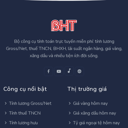
Bộ công cụ tính toán trực tuyến miễn phí: tính lương
Gross/Net, thuế TNCN, BHXH, lãi suất ngân hàng, giá vàng,
xăng dầu và nhiều tiện ích đời sống.
Công cụ nổi bật
Thị trường giá
Tính lương Gross/Net
Giá vàng hôm nay
Tính thuế TNCN
Giá xăng dầu hôm nay