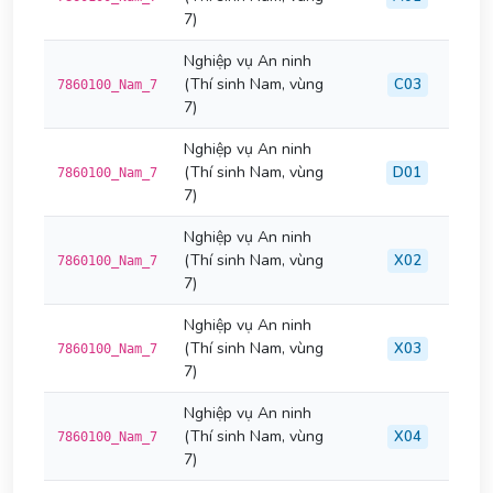
7)
Nghiệp vụ An ninh
(Thí sinh Nam, vùng
C03
7860100_Nam_7
7)
Nghiệp vụ An ninh
(Thí sinh Nam, vùng
D01
7860100_Nam_7
7)
Nghiệp vụ An ninh
(Thí sinh Nam, vùng
X02
7860100_Nam_7
7)
Nghiệp vụ An ninh
(Thí sinh Nam, vùng
X03
7860100_Nam_7
7)
Nghiệp vụ An ninh
(Thí sinh Nam, vùng
X04
7860100_Nam_7
7)