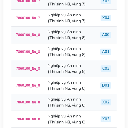
X03
7860100_Nu_7
(Thí sinh Nữ, vùng 7)
Nghiệp vụ An ninh
X04
7860100_Nu_7
(Thí sinh Nữ, vùng 7)
Nghiệp vụ An ninh
A00
7860100_Nu_8
(Thí sinh Nữ, vùng 8)
Nghiệp vụ An ninh
A01
7860100_Nu_8
(Thí sinh Nữ, vùng 8)
Nghiệp vụ An ninh
C03
7860100_Nu_8
(Thí sinh Nữ, vùng 8)
Nghiệp vụ An ninh
D01
7860100_Nu_8
(Thí sinh Nữ, vùng 8)
Nghiệp vụ An ninh
X02
7860100_Nu_8
(Thí sinh Nữ, vùng 8)
Nghiệp vụ An ninh
X03
7860100_Nu_8
(Thí sinh Nữ, vùng 8)