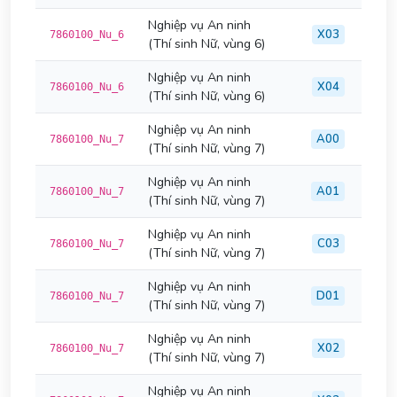
Nghiệp vụ An ninh
X03
7860100_Nu_6
(Thí sinh Nữ, vùng 6)
Nghiệp vụ An ninh
X04
7860100_Nu_6
(Thí sinh Nữ, vùng 6)
Nghiệp vụ An ninh
A00
7860100_Nu_7
(Thí sinh Nữ, vùng 7)
Nghiệp vụ An ninh
A01
7860100_Nu_7
(Thí sinh Nữ, vùng 7)
Nghiệp vụ An ninh
C03
7860100_Nu_7
(Thí sinh Nữ, vùng 7)
Nghiệp vụ An ninh
D01
7860100_Nu_7
(Thí sinh Nữ, vùng 7)
Nghiệp vụ An ninh
X02
7860100_Nu_7
(Thí sinh Nữ, vùng 7)
Nghiệp vụ An ninh