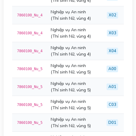
(Thí sinh Nữ, vùng 4)
Nghiệp vụ An ninh
X02
7860100_Nu_4
(Thí sinh Nữ, vùng 4)
Nghiệp vụ An ninh
X03
7860100_Nu_4
(Thí sinh Nữ, vùng 4)
Nghiệp vụ An ninh
X04
7860100_Nu_4
(Thí sinh Nữ, vùng 4)
Nghiệp vụ An ninh
A00
7860100_Nu_5
(Thí sinh Nữ, vùng 5)
Nghiệp vụ An ninh
A01
7860100_Nu_5
(Thí sinh Nữ, vùng 5)
Nghiệp vụ An ninh
C03
7860100_Nu_5
(Thí sinh Nữ, vùng 5)
Nghiệp vụ An ninh
D01
7860100_Nu_5
(Thí sinh Nữ, vùng 5)