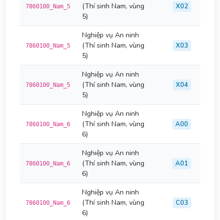
(Thí sinh Nam, vùng
X02
7860100_Nam_5
5)
Nghiệp vụ An ninh
(Thí sinh Nam, vùng
X03
7860100_Nam_5
5)
Nghiệp vụ An ninh
(Thí sinh Nam, vùng
X04
7860100_Nam_5
5)
Nghiệp vụ An ninh
(Thí sinh Nam, vùng
A00
7860100_Nam_6
6)
Nghiệp vụ An ninh
(Thí sinh Nam, vùng
A01
7860100_Nam_6
6)
Nghiệp vụ An ninh
(Thí sinh Nam, vùng
C03
7860100_Nam_6
6)