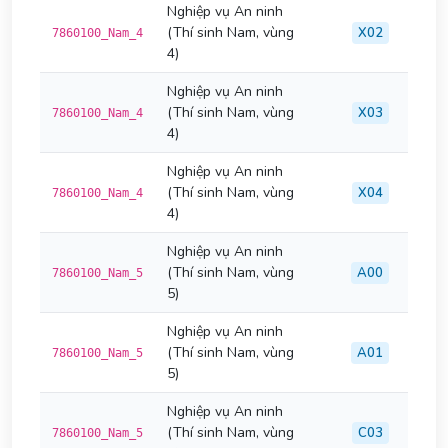
Nghiệp vụ An ninh
(Thí sinh Nam, vùng
X02
7860100_Nam_4
4)
Nghiệp vụ An ninh
(Thí sinh Nam, vùng
X03
7860100_Nam_4
4)
Nghiệp vụ An ninh
(Thí sinh Nam, vùng
X04
7860100_Nam_4
4)
Nghiệp vụ An ninh
(Thí sinh Nam, vùng
A00
7860100_Nam_5
5)
Nghiệp vụ An ninh
(Thí sinh Nam, vùng
A01
7860100_Nam_5
5)
Nghiệp vụ An ninh
(Thí sinh Nam, vùng
C03
7860100_Nam_5