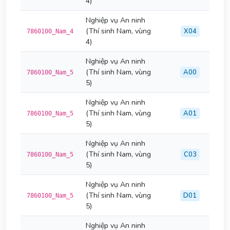
4)
Nghiệp vụ An ninh
(Thí sinh Nam, vùng
X04
7860100_Nam_4
4)
Nghiệp vụ An ninh
(Thí sinh Nam, vùng
A00
7860100_Nam_5
5)
Nghiệp vụ An ninh
(Thí sinh Nam, vùng
A01
7860100_Nam_5
5)
Nghiệp vụ An ninh
(Thí sinh Nam, vùng
C03
7860100_Nam_5
5)
Nghiệp vụ An ninh
(Thí sinh Nam, vùng
D01
7860100_Nam_5
5)
Nghiệp vụ An ninh