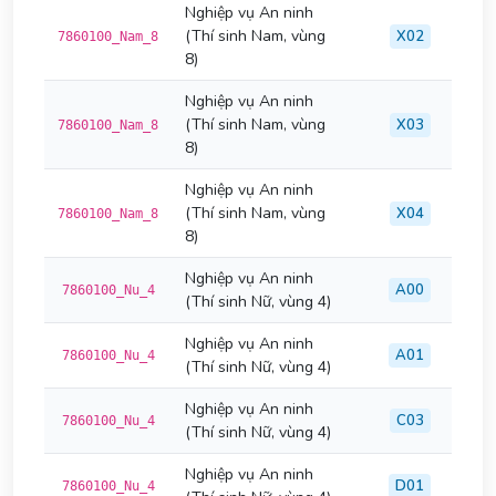
Nghiệp vụ An ninh
(Thí sinh Nam, vùng
X02
7860100_Nam_8
8)
Nghiệp vụ An ninh
(Thí sinh Nam, vùng
X03
7860100_Nam_8
8)
Nghiệp vụ An ninh
(Thí sinh Nam, vùng
X04
7860100_Nam_8
8)
Nghiệp vụ An ninh
A00
7860100_Nu_4
(Thí sinh Nữ, vùng 4)
Nghiệp vụ An ninh
A01
7860100_Nu_4
(Thí sinh Nữ, vùng 4)
Nghiệp vụ An ninh
C03
7860100_Nu_4
(Thí sinh Nữ, vùng 4)
Nghiệp vụ An ninh
D01
7860100_Nu_4