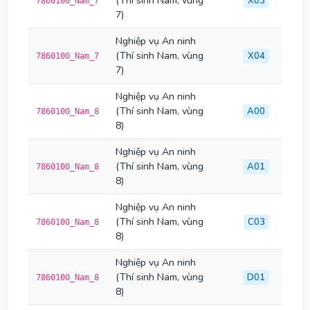
(Thí sinh Nam, vùng
X03
7860100_Nam_7
7)
Nghiệp vụ An ninh
(Thí sinh Nam, vùng
X04
7860100_Nam_7
7)
Nghiệp vụ An ninh
(Thí sinh Nam, vùng
A00
7860100_Nam_8
8)
Nghiệp vụ An ninh
(Thí sinh Nam, vùng
A01
7860100_Nam_8
8)
Nghiệp vụ An ninh
(Thí sinh Nam, vùng
C03
7860100_Nam_8
8)
Nghiệp vụ An ninh
(Thí sinh Nam, vùng
D01
7860100_Nam_8
8)