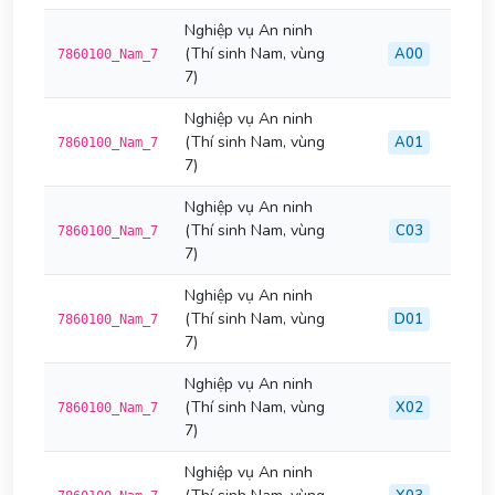
Nghiệp vụ An ninh
(Thí sinh Nam, vùng
A00
7860100_Nam_7
7)
Nghiệp vụ An ninh
(Thí sinh Nam, vùng
A01
7860100_Nam_7
7)
Nghiệp vụ An ninh
(Thí sinh Nam, vùng
C03
7860100_Nam_7
7)
Nghiệp vụ An ninh
(Thí sinh Nam, vùng
D01
7860100_Nam_7
7)
Nghiệp vụ An ninh
(Thí sinh Nam, vùng
X02
7860100_Nam_7
7)
Nghiệp vụ An ninh