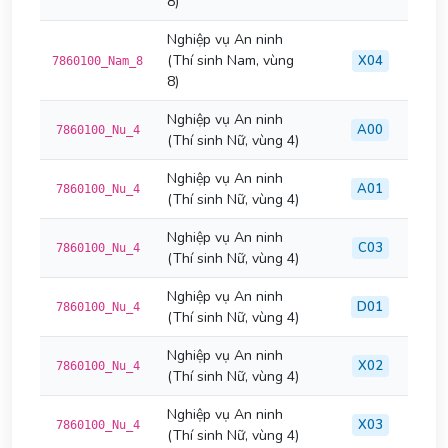
8)
Nghiệp vụ An ninh
(Thí sinh Nam, vùng
X04
7860100_Nam_8
8)
Nghiệp vụ An ninh
A00
7860100_Nu_4
(Thí sinh Nữ, vùng 4)
Nghiệp vụ An ninh
A01
7860100_Nu_4
(Thí sinh Nữ, vùng 4)
Nghiệp vụ An ninh
C03
7860100_Nu_4
(Thí sinh Nữ, vùng 4)
Nghiệp vụ An ninh
D01
7860100_Nu_4
(Thí sinh Nữ, vùng 4)
Nghiệp vụ An ninh
X02
7860100_Nu_4
(Thí sinh Nữ, vùng 4)
Nghiệp vụ An ninh
X03
7860100_Nu_4
(Thí sinh Nữ, vùng 4)