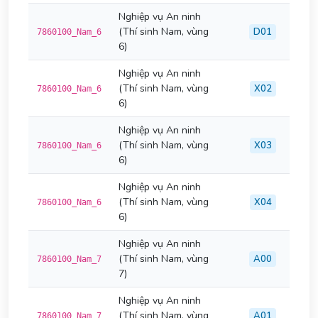
Nghiệp vụ An ninh
(Thí sinh Nam, vùng
D01
7860100_Nam_6
6)
Nghiệp vụ An ninh
(Thí sinh Nam, vùng
X02
7860100_Nam_6
6)
Nghiệp vụ An ninh
(Thí sinh Nam, vùng
X03
7860100_Nam_6
6)
Nghiệp vụ An ninh
(Thí sinh Nam, vùng
X04
7860100_Nam_6
6)
Nghiệp vụ An ninh
(Thí sinh Nam, vùng
A00
7860100_Nam_7
7)
Nghiệp vụ An ninh
(Thí sinh Nam, vùng
A01
7860100_Nam_7