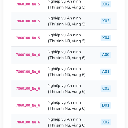
Nghiệp vụ An ninh
X02
7860100_Nu_5
(Thí sinh Nữ, vùng 5)
Nghiệp vụ An ninh
X03
7860100_Nu_5
(Thí sinh Nữ, vùng 5)
Nghiệp vụ An ninh
X04
7860100_Nu_5
(Thí sinh Nữ, vùng 5)
Nghiệp vụ An ninh
A00
7860100_Nu_6
(Thí sinh Nữ, vùng 6)
Nghiệp vụ An ninh
A01
7860100_Nu_6
(Thí sinh Nữ, vùng 6)
Nghiệp vụ An ninh
C03
7860100_Nu_6
(Thí sinh Nữ, vùng 6)
Nghiệp vụ An ninh
D01
7860100_Nu_6
(Thí sinh Nữ, vùng 6)
Nghiệp vụ An ninh
X02
7860100_Nu_6
(Thí sinh Nữ, vùng 6)