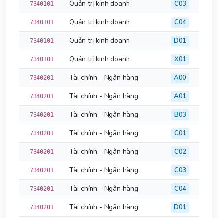
Quản trị kinh doanh
C03
7340101
Quản trị kinh doanh
C04
7340101
Quản trị kinh doanh
D01
7340101
Quản trị kinh doanh
X01
7340101
Tài chính - Ngân hàng
A00
7340201
Tài chính - Ngân hàng
A01
7340201
Tài chính - Ngân hàng
B03
7340201
Tài chính - Ngân hàng
C01
7340201
Tài chính - Ngân hàng
C02
7340201
Tài chính - Ngân hàng
C03
7340201
Tài chính - Ngân hàng
C04
7340201
Tài chính - Ngân hàng
D01
7340201