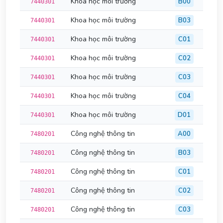
Khoa học môi trường
B00
7440301
Khoa học môi trường
B03
7440301
Khoa học môi trường
C01
7440301
Khoa học môi trường
C02
7440301
Khoa học môi trường
C03
7440301
Khoa học môi trường
C04
7440301
Khoa học môi trường
D01
7440301
Công nghệ thông tin
A00
7480201
Công nghệ thông tin
B03
7480201
Công nghệ thông tin
C01
7480201
Công nghệ thông tin
C02
7480201
Công nghệ thông tin
C03
7480201