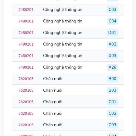
Công nghệ thông tin
C03
7480201
Công nghệ thông tin
C04
7480201
Công nghệ thông tin
D01
7480201
Công nghệ thông tin
X02
7480201
Công nghệ thông tin
X03
7480201
Công nghệ thông tin
X26
7480201
Chăn nuôi
B00
7620105
Chăn nuôi
B03
7620105
Chăn nuôi
C01
7620105
Chăn nuôi
C02
7620105
Chăn nuôi
C03
7620105