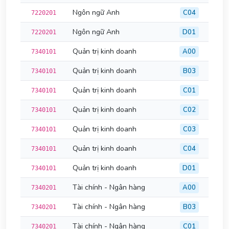
Ngôn ngữ Anh
C04
7220201
Ngôn ngữ Anh
D01
7220201
Quản trị kinh doanh
A00
7340101
Quản trị kinh doanh
B03
7340101
Quản trị kinh doanh
C01
7340101
Quản trị kinh doanh
C02
7340101
Quản trị kinh doanh
C03
7340101
Quản trị kinh doanh
C04
7340101
Quản trị kinh doanh
D01
7340101
Tài chính - Ngân hàng
A00
7340201
Tài chính - Ngân hàng
B03
7340201
Tài chính - Ngân hàng
C01
7340201