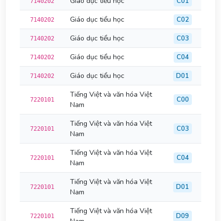
Giáo dục tiểu học
C01
7140202
Giáo dục tiểu học
C02
7140202
Giáo dục tiểu học
C03
7140202
Giáo dục tiểu học
C04
7140202
Giáo dục tiểu học
D01
7140202
Tiếng Việt và văn hóa Việt
C00
7220101
Nam
Tiếng Việt và văn hóa Việt
C03
7220101
Nam
Tiếng Việt và văn hóa Việt
C04
7220101
Nam
Tiếng Việt và văn hóa Việt
D01
7220101
Nam
Tiếng Việt và văn hóa Việt
D09
7220101