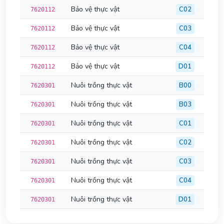
Bảo vệ thực vật
C02
7620112
Bảo vệ thực vật
C03
7620112
Bảo vệ thực vật
C04
7620112
Bảo vệ thực vật
D01
7620112
Nuôi trồng thực vật
B00
7620301
Nuôi trồng thực vật
B03
7620301
Nuôi trồng thực vật
C01
7620301
Nuôi trồng thực vật
C02
7620301
Nuôi trồng thực vật
C03
7620301
Nuôi trồng thực vật
C04
7620301
Nuôi trồng thực vật
D01
7620301