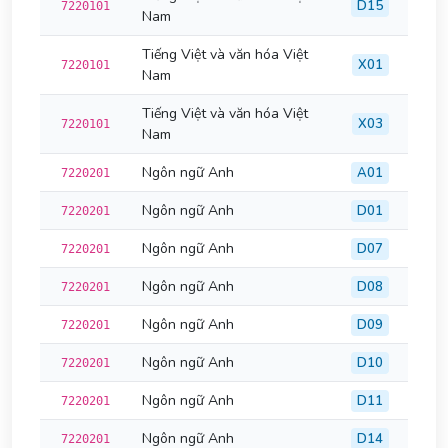
D15
7220101
Nam
Tiếng Việt và văn hóa Việt
X01
7220101
Nam
Tiếng Việt và văn hóa Việt
X03
7220101
Nam
Ngôn ngữ Anh
A01
7220201
Ngôn ngữ Anh
D01
7220201
Ngôn ngữ Anh
D07
7220201
Ngôn ngữ Anh
D08
7220201
Ngôn ngữ Anh
D09
7220201
Ngôn ngữ Anh
D10
7220201
Ngôn ngữ Anh
D11
7220201
Ngôn ngữ Anh
D14
7220201