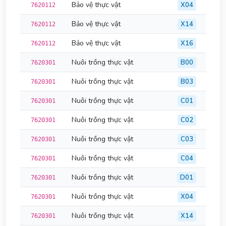
Bảo vệ thực vật
X04
7620112
Bảo vệ thực vật
X14
7620112
Bảo vệ thực vật
X16
7620112
Nuôi trồng thực vật
B00
7620301
Nuôi trồng thực vật
B03
7620301
Nuôi trồng thực vật
C01
7620301
Nuôi trồng thực vật
C02
7620301
Nuôi trồng thực vật
C03
7620301
Nuôi trồng thực vật
C04
7620301
Nuôi trồng thực vật
D01
7620301
Nuôi trồng thực vật
X04
7620301
Nuôi trồng thực vật
X14
7620301