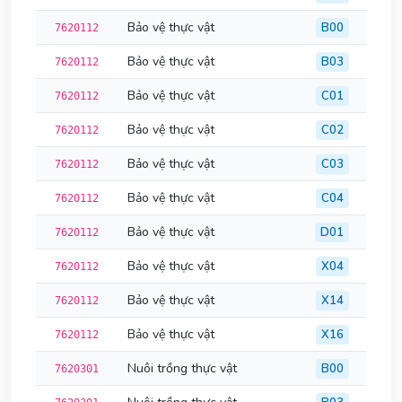
Bảo vệ thực vật
B00
7620112
Bảo vệ thực vật
B03
7620112
Bảo vệ thực vật
C01
7620112
Bảo vệ thực vật
C02
7620112
Bảo vệ thực vật
C03
7620112
Bảo vệ thực vật
C04
7620112
Bảo vệ thực vật
D01
7620112
Bảo vệ thực vật
X04
7620112
Bảo vệ thực vật
X14
7620112
Bảo vệ thực vật
X16
7620112
Nuôi trồng thực vật
B00
7620301