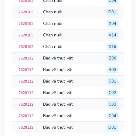
Chăn nuôi
C04
7620105
Chăn nuôi
D01
7620105
Chăn nuôi
X04
7620105
Chăn nuôi
X14
7620105
Chăn nuôi
X16
7620105
Bảo vệ thực vật
B00
7620112
Bảo vệ thực vật
B03
7620112
Bảo vệ thực vật
C01
7620112
Bảo vệ thực vật
C02
7620112
Bảo vệ thực vật
C03
7620112
Bảo vệ thực vật
C04
7620112
Bảo vệ thực vật
D01
7620112