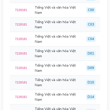
Tiếng Việt và văn hóa Việt
C00
7220101
Nam
Tiếng Việt và văn hóa Việt
C03
7220101
Nam
Tiếng Việt và văn hóa Việt
C04
7220101
Nam
Tiếng Việt và văn hóa Việt
D01
7220101
Nam
Tiếng Việt và văn hóa Việt
D09
7220101
Nam
Tiếng Việt và văn hóa Việt
D10
7220101
Nam
Tiếng Việt và văn hóa Việt
D14
7220101
Nam
Tiếng Việt và văn hóa Việt