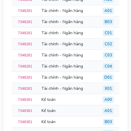
Tài chính - Ngân hàng
A01
7340201
Tài chính - Ngân hàng
B03
7340201
Tài chính - Ngân hàng
C01
7340201
Tài chính - Ngân hàng
C02
7340201
Tài chính - Ngân hàng
C03
7340201
Tài chính - Ngân hàng
C04
7340201
Tài chính - Ngân hàng
D01
7340201
Tài chính - Ngân hàng
X01
7340201
Kế toán
A00
7340301
Kế toán
A01
7340301
Kế toán
B03
7340301