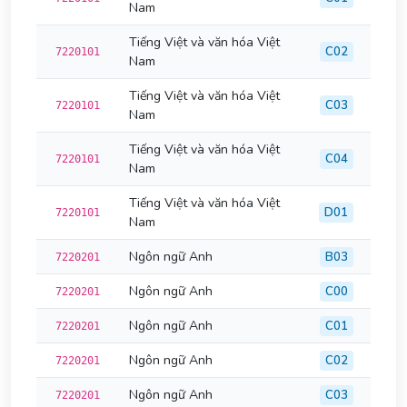
Nam
Tiếng Việt và văn hóa Việt
C02
7220101
Nam
Tiếng Việt và văn hóa Việt
C03
7220101
Nam
Tiếng Việt và văn hóa Việt
C04
7220101
Nam
Tiếng Việt và văn hóa Việt
D01
7220101
Nam
Ngôn ngữ Anh
B03
7220201
Ngôn ngữ Anh
C00
7220201
Ngôn ngữ Anh
C01
7220201
Ngôn ngữ Anh
C02
7220201
Ngôn ngữ Anh
C03
7220201