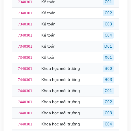
Kế toán
C01
7340301
Kế toán
C02
7340301
Kế toán
C03
7340301
Kế toán
C04
7340301
Kế toán
D01
7340301
Kế toán
X01
7340301
Khoa học môi trường
B00
7440301
Khoa học môi trường
B03
7440301
Khoa học môi trường
C01
7440301
Khoa học môi trường
C02
7440301
Khoa học môi trường
C03
7440301
Khoa học môi trường
C04
7440301