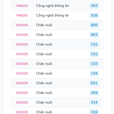
Công nghệ thông tin
X03
7480201
Công nghệ thông tin
X26
7480201
Chăn nuôi
B00
7620105
Chăn nuôi
B03
7620105
Chăn nuôi
C01
7620105
Chăn nuôi
C02
7620105
Chăn nuôi
C03
7620105
Chăn nuôi
C04
7620105
Chăn nuôi
D01
7620105
Chăn nuôi
X04
7620105
Chăn nuôi
X14
7620105
Chăn nuôi
X16
7620105