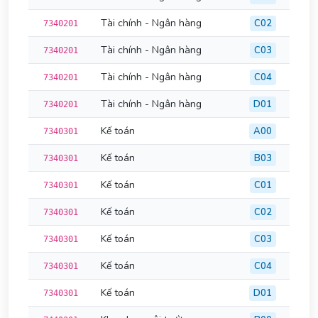
Tài chính - Ngân hàng
C02
7340201
Tài chính - Ngân hàng
C03
7340201
Tài chính - Ngân hàng
C04
7340201
Tài chính - Ngân hàng
D01
7340201
Kế toán
A00
7340301
Kế toán
B03
7340301
Kế toán
C01
7340301
Kế toán
C02
7340301
Kế toán
C03
7340301
Kế toán
C04
7340301
Kế toán
D01
7340301