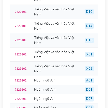
Nam
Tiếng Việt và văn hóa Việt
D10
7220101
Nam
Tiếng Việt và văn hóa Việt
D14
7220101
Nam
Tiếng Việt và văn hóa Việt
D15
7220101
Nam
Tiếng Việt và văn hóa Việt
X01
7220101
Nam
Tiếng Việt và văn hóa Việt
X03
7220101
Nam
Ngôn ngữ Anh
A01
7220201
Ngôn ngữ Anh
D01
7220201
Ngôn ngữ Anh
D07
7220201
Ngôn ngữ Anh