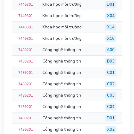
Khoa học môi trường
D01
7440301
Khoa học môi trường
X04
7440301
Khoa học môi trường
X14
7440301
Khoa học môi trường
X16
7440301
Công nghệ thông tin
A00
7480201
Công nghệ thông tin
B03
7480201
Công nghệ thông tin
C01
7480201
Công nghệ thông tin
C02
7480201
Công nghệ thông tin
C03
7480201
Công nghệ thông tin
C04
7480201
Công nghệ thông tin
D01
7480201
Công nghệ thông tin
X02
7480201