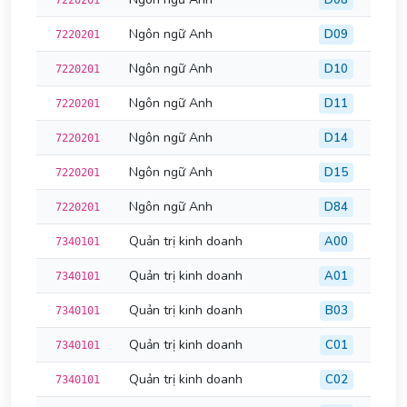
D08
7220201
Ngôn ngữ Anh
D09
7220201
Ngôn ngữ Anh
D10
7220201
Ngôn ngữ Anh
D11
7220201
Ngôn ngữ Anh
D14
7220201
Ngôn ngữ Anh
D15
7220201
Ngôn ngữ Anh
D84
7220201
Quản trị kinh doanh
A00
7340101
Quản trị kinh doanh
A01
7340101
Quản trị kinh doanh
B03
7340101
Quản trị kinh doanh
C01
7340101
Quản trị kinh doanh
C02
7340101