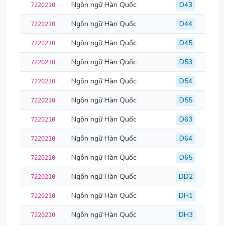
Ngôn ngữ Hàn Quốc
D43
7220210
Ngôn ngữ Hàn Quốc
D44
7220210
Ngôn ngữ Hàn Quốc
D45
7220210
Ngôn ngữ Hàn Quốc
D53
7220210
Ngôn ngữ Hàn Quốc
D54
7220210
Ngôn ngữ Hàn Quốc
D55
7220210
Ngôn ngữ Hàn Quốc
D63
7220210
Ngôn ngữ Hàn Quốc
D64
7220210
Ngôn ngữ Hàn Quốc
D65
7220210
Ngôn ngữ Hàn Quốc
DD2
7220210
Ngôn ngữ Hàn Quốc
DH1
7220210
Ngôn ngữ Hàn Quốc
DH3
7220210