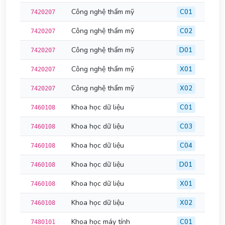
Công nghệ thẩm mỹ
C01
7420207
Công nghệ thẩm mỹ
C02
7420207
Công nghệ thẩm mỹ
D01
7420207
Công nghệ thẩm mỹ
X01
7420207
Công nghệ thẩm mỹ
X02
7420207
Khoa học dữ liệu
C01
7460108
Khoa học dữ liệu
C03
7460108
Khoa học dữ liệu
C04
7460108
Khoa học dữ liệu
D01
7460108
Khoa học dữ liệu
X01
7460108
Khoa học dữ liệu
X02
7460108
Khoa học máy tính
C01
7480101