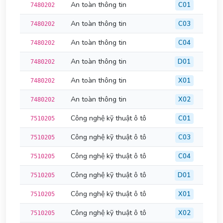
An toàn thông tin
C01
7480202
An toàn thông tin
C03
7480202
An toàn thông tin
C04
7480202
An toàn thông tin
D01
7480202
An toàn thông tin
X01
7480202
An toàn thông tin
X02
7480202
Công nghệ kỹ thuật ô tô
C01
7510205
Công nghệ kỹ thuật ô tô
C03
7510205
Công nghệ kỹ thuật ô tô
C04
7510205
Công nghệ kỹ thuật ô tô
D01
7510205
Công nghệ kỹ thuật ô tô
X01
7510205
Công nghệ kỹ thuật ô tô
X02
7510205