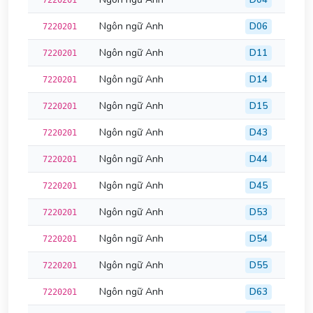
D04
7220201
Ngôn ngữ Anh
D06
7220201
Ngôn ngữ Anh
D11
7220201
Ngôn ngữ Anh
D14
7220201
Ngôn ngữ Anh
D15
7220201
Ngôn ngữ Anh
D43
7220201
Ngôn ngữ Anh
D44
7220201
Ngôn ngữ Anh
D45
7220201
Ngôn ngữ Anh
D53
7220201
Ngôn ngữ Anh
D54
7220201
Ngôn ngữ Anh
D55
7220201
Ngôn ngữ Anh
D63
7220201