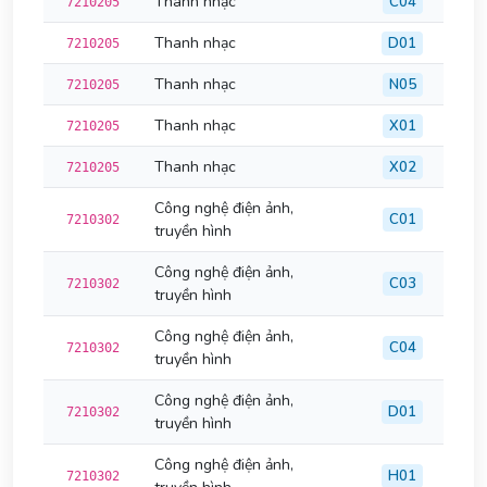
Thanh nhạc
C04
7210205
Thanh nhạc
D01
7210205
Thanh nhạc
N05
7210205
Thanh nhạc
X01
7210205
Thanh nhạc
X02
7210205
Công nghệ điện ảnh,
C01
7210302
truyền hình
Công nghệ điện ảnh,
C03
7210302
truyền hình
Công nghệ điện ảnh,
C04
7210302
truyền hình
Công nghệ điện ảnh,
D01
7210302
truyền hình
Công nghệ điện ảnh,
H01
7210302