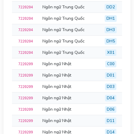
Ngôn ngữ Trung Quốc
DD2
7220204
Ngôn ngữ Trung Quốc
DH1
7220204
Ngôn ngữ Trung Quốc
DH3
7220204
Ngôn ngữ Trung Quốc
DH5
7220204
Ngôn ngữ Trung Quốc
X01
7220204
Ngôn ngữ Nhật
C00
7220209
Ngôn ngữ Nhật
D01
7220209
Ngôn ngữ Nhật
D03
7220209
Ngôn ngữ Nhật
D04
7220209
Ngôn ngữ Nhật
D06
7220209
Ngôn ngữ Nhật
D11
7220209
Ngôn ngữ Nhật
D14
7220209