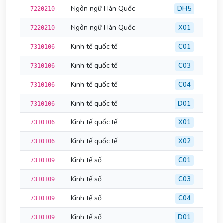
Ngôn ngữ Hàn Quốc
DH5
7220210
Ngôn ngữ Hàn Quốc
X01
7220210
Kinh tế quốc tế
C01
7310106
Kinh tế quốc tế
C03
7310106
Kinh tế quốc tế
C04
7310106
Kinh tế quốc tế
D01
7310106
Kinh tế quốc tế
X01
7310106
Kinh tế quốc tế
X02
7310106
Kinh tế số
C01
7310109
Kinh tế số
C03
7310109
Kinh tế số
C04
7310109
Kinh tế số
D01
7310109