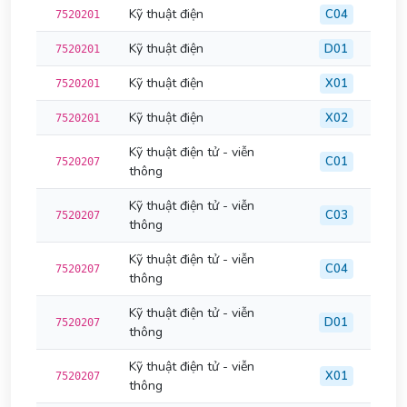
Kỹ thuật điện
C04
7520201
Kỹ thuật điện
D01
7520201
Kỹ thuật điện
X01
7520201
Kỹ thuật điện
X02
7520201
Kỹ thuật điện tử - viễn
C01
7520207
thông
Kỹ thuật điện tử - viễn
C03
7520207
thông
Kỹ thuật điện tử - viễn
C04
7520207
thông
Kỹ thuật điện tử - viễn
D01
7520207
thông
Kỹ thuật điện tử - viễn
X01
7520207
thông