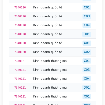
Kinh doanh quốc tế
C01
7340120
Kinh doanh quốc tế
C03
7340120
Kinh doanh quốc tế
C04
7340120
Kinh doanh quốc tế
D01
7340120
Kinh doanh quốc tế
X01
7340120
Kinh doanh quốc tế
X02
7340120
Kinh doanh thương mại
C01
7340121
Kinh doanh thương mại
C03
7340121
Kinh doanh thương mại
C04
7340121
Kinh doanh thương mại
D01
7340121
Kinh doanh thương mại
X01
7340121