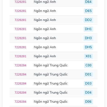
Ngôn ngữ Anh
D64
7220201
Ngôn ngữ Anh
D65
7220201
Ngôn ngữ Anh
DD2
7220201
Ngôn ngữ Anh
DH1
7220201
Ngôn ngữ Anh
DH3
7220201
Ngôn ngữ Anh
DH5
7220201
Ngôn ngữ Anh
X01
7220201
Ngôn ngữ Trung Quốc
C00
7220204
Ngôn ngữ Trung Quốc
D01
7220204
Ngôn ngữ Trung Quốc
D03
7220204
Ngôn ngữ Trung Quốc
D04
7220204
Ngôn ngữ Trung Quốc
D06
7220204