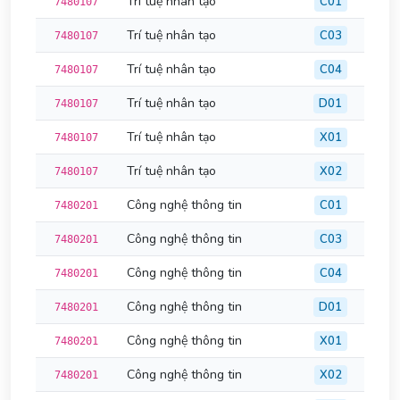
Trí tuệ nhân tạo
C01
7480107
Trí tuệ nhân tạo
C03
7480107
Trí tuệ nhân tạo
C04
7480107
Trí tuệ nhân tạo
D01
7480107
Trí tuệ nhân tạo
X01
7480107
Trí tuệ nhân tạo
X02
7480107
Công nghệ thông tin
C01
7480201
Công nghệ thông tin
C03
7480201
Công nghệ thông tin
C04
7480201
Công nghệ thông tin
D01
7480201
Công nghệ thông tin
X01
7480201
Công nghệ thông tin
X02
7480201