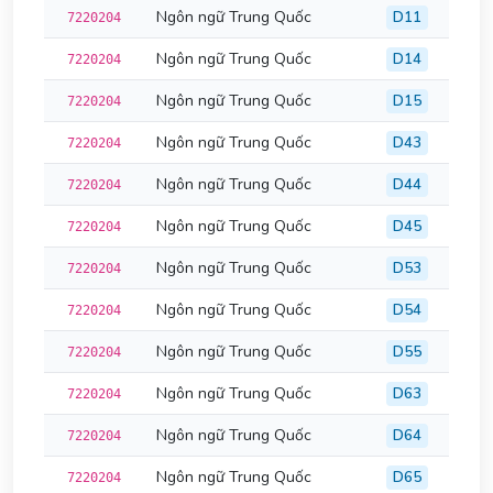
Ngôn ngữ Trung Quốc
D11
7220204
Ngôn ngữ Trung Quốc
D14
7220204
Ngôn ngữ Trung Quốc
D15
7220204
Ngôn ngữ Trung Quốc
D43
7220204
Ngôn ngữ Trung Quốc
D44
7220204
Ngôn ngữ Trung Quốc
D45
7220204
Ngôn ngữ Trung Quốc
D53
7220204
Ngôn ngữ Trung Quốc
D54
7220204
Ngôn ngữ Trung Quốc
D55
7220204
Ngôn ngữ Trung Quốc
D63
7220204
Ngôn ngữ Trung Quốc
D64
7220204
Ngôn ngữ Trung Quốc
D65
7220204