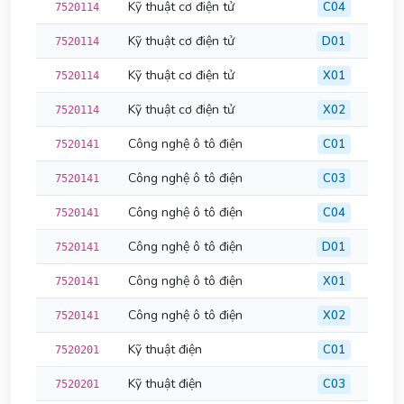
Kỹ thuật cơ điện tử
C04
7520114
Kỹ thuật cơ điện tử
D01
7520114
Kỹ thuật cơ điện tử
X01
7520114
Kỹ thuật cơ điện tử
X02
7520114
Công nghệ ô tô điện
C01
7520141
Công nghệ ô tô điện
C03
7520141
Công nghệ ô tô điện
C04
7520141
Công nghệ ô tô điện
D01
7520141
Công nghệ ô tô điện
X01
7520141
Công nghệ ô tô điện
X02
7520141
Kỹ thuật điện
C01
7520201
Kỹ thuật điện
C03
7520201