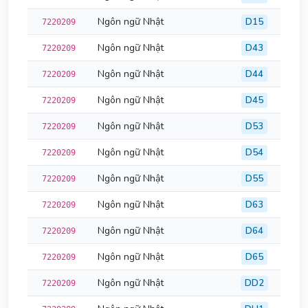
Ngôn ngữ Nhật
D15
7220209
Ngôn ngữ Nhật
D43
7220209
Ngôn ngữ Nhật
D44
7220209
Ngôn ngữ Nhật
D45
7220209
Ngôn ngữ Nhật
D53
7220209
Ngôn ngữ Nhật
D54
7220209
Ngôn ngữ Nhật
D55
7220209
Ngôn ngữ Nhật
D63
7220209
Ngôn ngữ Nhật
D64
7220209
Ngôn ngữ Nhật
D65
7220209
Ngôn ngữ Nhật
DD2
7220209