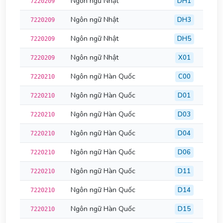
Ngôn ngữ Nhật
DH1
7220209
Ngôn ngữ Nhật
DH3
7220209
Ngôn ngữ Nhật
DH5
7220209
Ngôn ngữ Nhật
X01
7220209
Ngôn ngữ Hàn Quốc
C00
7220210
Ngôn ngữ Hàn Quốc
D01
7220210
Ngôn ngữ Hàn Quốc
D03
7220210
Ngôn ngữ Hàn Quốc
D04
7220210
Ngôn ngữ Hàn Quốc
D06
7220210
Ngôn ngữ Hàn Quốc
D11
7220210
Ngôn ngữ Hàn Quốc
D14
7220210
Ngôn ngữ Hàn Quốc
D15
7220210