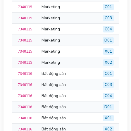
Marketing
C01
7340115
Marketing
C03
7340115
Marketing
C04
7340115
Marketing
D01
7340115
Marketing
X01
7340115
Marketing
X02
7340115
Bất động sản
C01
7340116
Bất động sản
C03
7340116
Bất động sản
C04
7340116
Bất động sản
D01
7340116
Bất động sản
X01
7340116
Bất động sản
X02
7340116