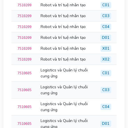
Robot và trí tuệ nhân tạo
C01
7510209
Robot và trí tuệ nhân tạo
C03
7510209
Robot và trí tuệ nhân tạo
C04
7510209
Robot và trí tuệ nhân tạo
D01
7510209
Robot và trí tuệ nhân tạo
X01
7510209
Robot và trí tuệ nhân tạo
X02
7510209
Logistics và Quản lý chuỗi
C01
7510605
cung ứng
Logistics và Quản lý chuỗi
C03
7510605
cung ứng
Logistics và Quản lý chuỗi
C04
7510605
cung ứng
Logistics và Quản lý chuỗi
D01
7510605
cung ứng