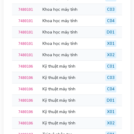
Khoa học máy tính
C03
7480101
Khoa học máy tính
C04
7480101
Khoa học máy tính
D01
7480101
Khoa học máy tính
X01
7480101
Khoa học máy tính
X02
7480101
Kỹ thuật máy tính
C01
7480106
Kỹ thuật máy tính
C03
7480106
Kỹ thuật máy tính
C04
7480106
Kỹ thuật máy tính
D01
7480106
Kỹ thuật máy tính
X01
7480106
Kỹ thuật máy tính
X02
7480106