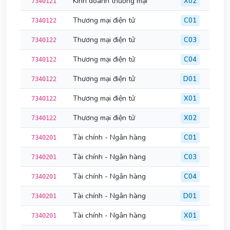
Kinh doanh thương mại
X02
7340121
Thương mại điện tử
C01
7340122
Thương mại điện tử
C03
7340122
Thương mại điện tử
C04
7340122
Thương mại điện tử
D01
7340122
Thương mại điện tử
X01
7340122
Thương mại điện tử
X02
7340122
Tài chính - Ngân hàng
C01
7340201
Tài chính - Ngân hàng
C03
7340201
Tài chính - Ngân hàng
C04
7340201
Tài chính - Ngân hàng
D01
7340201
Tài chính - Ngân hàng
X01
7340201