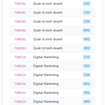
Quản trị kinh doanh
C01
7340101
Quản trị kinh doanh
C03
7340101
Quản trị kinh doanh
C04
7340101
Quản trị kinh doanh
D01
7340101
Quản trị kinh doanh
X01
7340101
Quản trị kinh doanh
X02
7340101
Digital Marketing
C01
7340114
Digital Marketing
C03
7340114
Digital Marketing
C04
7340114
Digital Marketing
D01
7340114
Digital Marketing
X01
7340114
Digital Marketing
X02
7340114