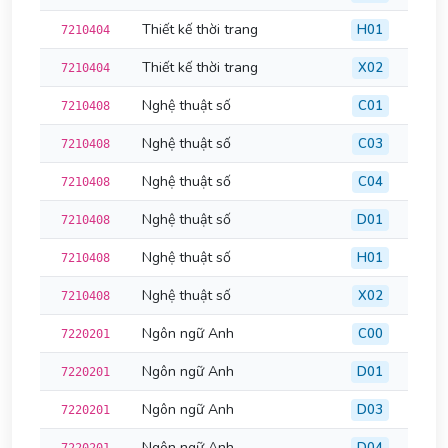
Thiết kế thời trang
H01
7210404
Thiết kế thời trang
X02
7210404
Nghệ thuật số
C01
7210408
Nghệ thuật số
C03
7210408
Nghệ thuật số
C04
7210408
Nghệ thuật số
D01
7210408
Nghệ thuật số
H01
7210408
Nghệ thuật số
X02
7210408
Ngôn ngữ Anh
C00
7220201
Ngôn ngữ Anh
D01
7220201
Ngôn ngữ Anh
D03
7220201
Ngôn ngữ Anh