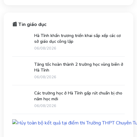
📰 Tin giáo dục
Hà Tĩnh khẩn trương triển khai sắp xếp các cơ
sở giáo dục công lập
06/08/2026
Tăng tốc hoàn thành 2 trường học vùng biên ở
Hà Tĩnh
06/08/2026