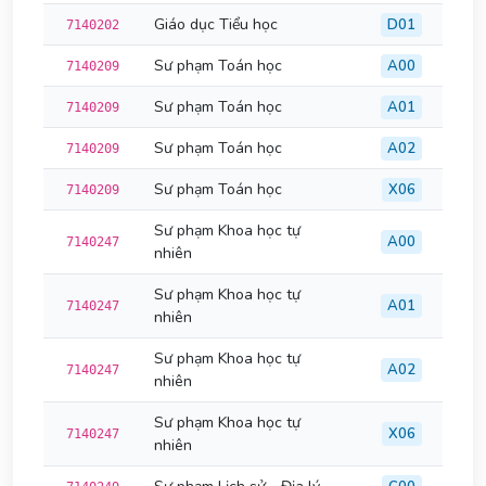
Giáo dục Tiểu học
D01
7140202
Sư phạm Toán học
A00
7140209
Sư phạm Toán học
A01
7140209
Sư phạm Toán học
A02
7140209
Sư phạm Toán học
X06
7140209
Sư phạm Khoa học tự
A00
7140247
nhiên
Sư phạm Khoa học tự
A01
7140247
nhiên
Sư phạm Khoa học tự
A02
7140247
nhiên
Sư phạm Khoa học tự
X06
7140247
nhiên