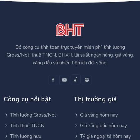
Bộ công cụ tính toán trực tuyến miễn phí: tính lương
Gross/Net, thuế TNCN, BHXH, lãi suất ngân hàng, giá vàng,
xăng dầu và nhiều tiện ích đời sống.
Công cụ nổi bật
Thị trường giá
Tính lương Gross/Net
Giá vàng hôm nay