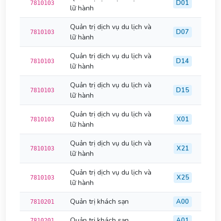
D01
7810103
lữ hành
Quản trị dịch vụ du lịch và
D07
7810103
lữ hành
Quản trị dịch vụ du lịch và
D14
7810103
lữ hành
Quản trị dịch vụ du lịch và
D15
7810103
lữ hành
Quản trị dịch vụ du lịch và
X01
7810103
lữ hành
Quản trị dịch vụ du lịch và
X21
7810103
lữ hành
Quản trị dịch vụ du lịch và
X25
7810103
lữ hành
Quản trị khách sạn
A00
7810201
Quản trị khách sạn
A01
7810201