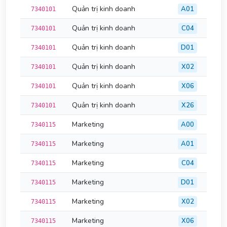
Quản trị kinh doanh
A01
7340101
Quản trị kinh doanh
C04
7340101
Quản trị kinh doanh
D01
7340101
Quản trị kinh doanh
X02
7340101
Quản trị kinh doanh
X06
7340101
Quản trị kinh doanh
X26
7340101
Marketing
A00
7340115
Marketing
A01
7340115
Marketing
C04
7340115
Marketing
D01
7340115
Marketing
X02
7340115
Marketing
X06
7340115