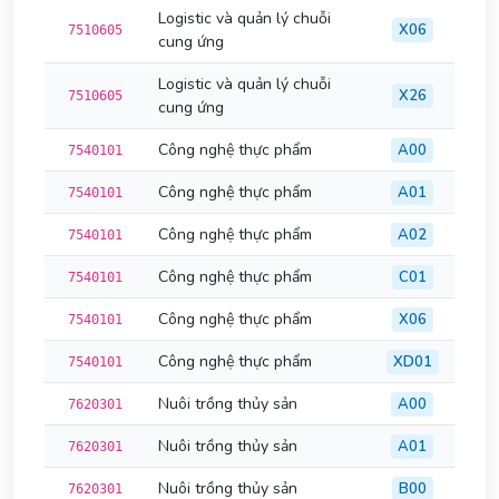
Logistic và quản lý chuỗi
X06
7510605
cung ứng
Logistic và quản lý chuỗi
X26
7510605
cung ứng
Công nghệ thực phẩm
A00
7540101
Công nghệ thực phẩm
A01
7540101
Công nghệ thực phẩm
A02
7540101
Công nghệ thực phẩm
C01
7540101
Công nghệ thực phẩm
X06
7540101
Công nghệ thực phẩm
XD01
7540101
Nuôi trồng thủy sản
A00
7620301
Nuôi trồng thủy sản
A01
7620301
Nuôi trồng thủy sản
B00
7620301