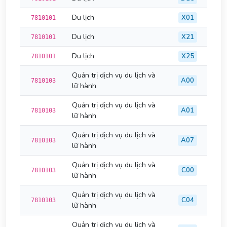
Du lịch
X01
7810101
Du lịch
X21
7810101
Du lịch
X25
7810101
Quản trị dịch vụ du lịch và
A00
7810103
lữ hành
Quản trị dịch vụ du lịch và
A01
7810103
lữ hành
Quản trị dịch vụ du lịch và
A07
7810103
lữ hành
Quản trị dịch vụ du lịch và
C00
7810103
lữ hành
Quản trị dịch vụ du lịch và
C04
7810103
lữ hành
Quản trị dịch vụ du lịch và