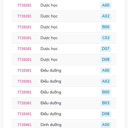
Dược học
A00
7720201
Dược học
A02
7720201
Dược học
B00
7720201
Dược học
C02
7720201
Dược học
D07
7720201
Dược học
D08
7720201
Điều dưỡng
A00
7720301
Điều dưỡng
A02
7720301
Điều dưỡng
B00
7720301
Điều dưỡng
B03
7720301
Điều dưỡng
D08
7720301
Dinh dưỡng
A00
7720401