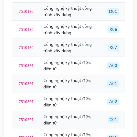
Công nghệ kỹ thuật công
D01
7510102
trình xây dựng
Công nghệ kỹ thuật công
X06
7510102
trình xây dựng
Công nghệ kỹ thuật công
X07
7510102
trình xây dựng
Công nghệ kỹ thuật điện,
A00
7510301
điện tử
Công nghệ kỹ thuật điện,
A01
7510301
điện tử
Công nghệ kỹ thuật điện,
A02
7510301
điện tử
Công nghệ kỹ thuật điện,
C01
7510301
điện tử
Công nghệ kỹ thuật điện,