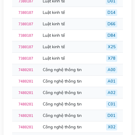
Luật kinh tế
D01
7380107
Luật kinh tế
D14
7380107
Luật kinh tế
D66
7380107
Luật kinh tế
D84
7380107
Luật kinh tế
X25
7380107
Luật kinh tế
X78
7380107
Công nghệ thông tin
A00
7480201
Công nghệ thông tin
A01
7480201
Công nghệ thông tin
A02
7480201
Công nghệ thông tin
C01
7480201
Công nghệ thông tin
D01
7480201
Công nghệ thông tin
X02
7480201