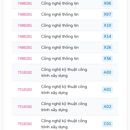
Công nghệ thông tin
X06
7480201
Công nghệ thông tin
X07
7480201
Công nghệ thông tin
X10
7480201
Công nghệ thông tin
X14
7480201
Công nghệ thông tin
X26
7480201
Công nghệ thông tin
X56
7480201
Công nghệ kỹ thuật công
A00
7510102
trình xây dựng
Công nghệ kỹ thuật công
A01
7510102
trình xây dựng
Công nghệ kỹ thuật công
A02
7510102
trình xây dựng
Công nghệ kỹ thuật công
C01
7510102
trình xây dựng