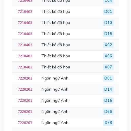
Thiết kế đồ họa
C04
7210403
Thiết kế đồ họa
D01
7210403
Thiết kế đồ họa
D10
7210403
Thiết kế đồ họa
D15
7210403
Thiết kế đồ họa
X02
7210403
Thiết kế đồ họa
X06
7210403
Thiết kế đồ họa
X07
7210403
Ngôn ngữ Anh
D01
7220201
Ngôn ngữ Anh
D14
7220201
Ngôn ngữ Anh
D15
7220201
Ngôn ngữ Anh
D66
7220201
Ngôn ngữ Anh
X78
7220201