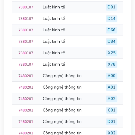
Luật kinh tế
D01
7380107
Luật kinh tế
D14
7380107
Luật kinh tế
D66
7380107
Luật kinh tế
D84
7380107
Luật kinh tế
X25
7380107
Luật kinh tế
X78
7380107
Công nghệ thông tin
A00
7480201
Công nghệ thông tin
A01
7480201
Công nghệ thông tin
A02
7480201
Công nghệ thông tin
C01
7480201
Công nghệ thông tin
D01
7480201
Công nghệ thông tin
X02
7480201