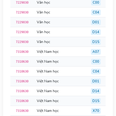
Văn học
C00
7229030
Văn học
C04
7229030
Văn học
D01
7229030
Văn học
D14
7229030
Văn học
D15
7229030
Việt Nam học
A07
7310630
Việt Nam học
C00
7310630
Việt Nam học
C04
7310630
Việt Nam học
D01
7310630
Việt Nam học
D14
7310630
Việt Nam học
D15
7310630
Việt Nam học
X70
7310630