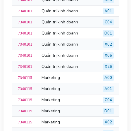
A00
7340101
Quản trị kinh doanh
A01
7340101
Quản trị kinh doanh
C04
7340101
Quản trị kinh doanh
D01
7340101
Quản trị kinh doanh
X02
7340101
Quản trị kinh doanh
X06
7340101
Quản trị kinh doanh
X26
7340101
Marketing
A00
7340115
Marketing
A01
7340115
Marketing
C04
7340115
Marketing
D01
7340115
Marketing
X02
7340115