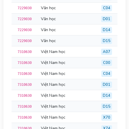
Văn học
C04
7229030
Văn học
D01
7229030
Văn học
D14
7229030
Văn học
D15
7229030
Việt Nam học
A07
7310630
Việt Nam học
C00
7310630
Việt Nam học
C04
7310630
Việt Nam học
D01
7310630
Việt Nam học
D14
7310630
Việt Nam học
D15
7310630
Việt Nam học
X70
7310630
Việt Nam học
X74
7310630