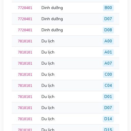
Dinh dưỡng
B00
7720401
Dinh dưỡng
D07
7720401
Dinh dưỡng
D08
7720401
Du lịch
A00
7810101
Du lịch
A01
7810101
Du lịch
A07
7810101
Du lịch
C00
7810101
Du lịch
C04
7810101
Du lịch
D01
7810101
Du lịch
D07
7810101
Du lịch
D14
7810101
Du lịch
D15
7810101