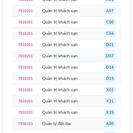
Quản trị khách sạn
A07
7810201
Quản trị khách sạn
C00
7810201
Quản trị khách sạn
C04
7810201
Quản trị khách sạn
D01
7810201
Quản trị khách sạn
D07
7810201
Quản trị khách sạn
D14
7810201
Quản trị khách sạn
D15
7810201
Quản trị khách sạn
X01
7810201
Quản trị khách sạn
X21
7810201
Quản trị khách sạn
X25
7810201
Quản lý đất đai
A00
7850103