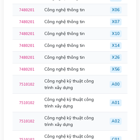
Công nghệ thông tin
X06
7480201
Công nghệ thông tin
X07
7480201
Công nghệ thông tin
X10
7480201
Công nghệ thông tin
X14
7480201
Công nghệ thông tin
X26
7480201
Công nghệ thông tin
X56
7480201
Công nghệ kỹ thuật công
A00
7510102
trình xây dựng
Công nghệ kỹ thuật công
A01
7510102
trình xây dựng
Công nghệ kỹ thuật công
A02
7510102
trình xây dựng
Công nghệ kỹ thuật công
C01
7510102