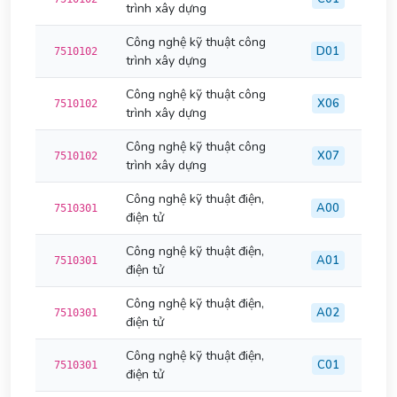
trình xây dựng
Công nghệ kỹ thuật công
D01
7510102
trình xây dựng
Công nghệ kỹ thuật công
X06
7510102
trình xây dựng
Công nghệ kỹ thuật công
X07
7510102
trình xây dựng
Công nghệ kỹ thuật điện,
A00
7510301
điện tử
Công nghệ kỹ thuật điện,
A01
7510301
điện tử
Công nghệ kỹ thuật điện,
A02
7510301
điện tử
Công nghệ kỹ thuật điện,
C01
7510301
điện tử