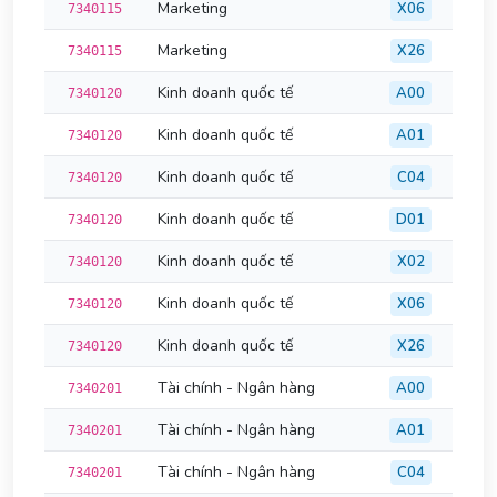
Marketing
X06
7340115
Marketing
X26
7340115
Kinh doanh quốc tế
A00
7340120
Kinh doanh quốc tế
A01
7340120
Kinh doanh quốc tế
C04
7340120
Kinh doanh quốc tế
D01
7340120
Kinh doanh quốc tế
X02
7340120
Kinh doanh quốc tế
X06
7340120
Kinh doanh quốc tế
X26
7340120
Tài chính - Ngân hàng
A00
7340201
Tài chính - Ngân hàng
A01
7340201
Tài chính - Ngân hàng
C04
7340201