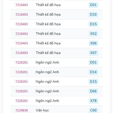
Thiết kế đồ họa
D01
7210403
Thiết kế đồ họa
D10
7210403
Thiết kế đồ họa
D15
7210403
Thiết kế đồ họa
X02
7210403
Thiết kế đồ họa
X06
7210403
Thiết kế đồ họa
X07
7210403
Ngôn ngữ Anh
D01
7220201
Ngôn ngữ Anh
D14
7220201
Ngôn ngữ Anh
D15
7220201
Ngôn ngữ Anh
D66
7220201
Ngôn ngữ Anh
X78
7220201
Văn học
C00
7229030