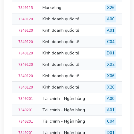
Marketing
X26
7340115
Kinh doanh quốc tế
A00
7340120
Kinh doanh quốc tế
A01
7340120
Kinh doanh quốc tế
C04
7340120
Kinh doanh quốc tế
D01
7340120
Kinh doanh quốc tế
X02
7340120
Kinh doanh quốc tế
X06
7340120
Kinh doanh quốc tế
X26
7340120
Tài chính - Ngân hàng
A00
7340201
Tài chính - Ngân hàng
A01
7340201
Tài chính - Ngân hàng
C04
7340201
Tài chính - Ngân hàng
D01
7340201