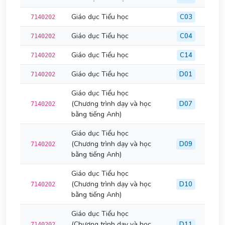
Giáo dục Tiểu học
C03
7140202
Giáo dục Tiểu học
C04
7140202
Giáo dục Tiểu học
C14
7140202
Giáo dục Tiểu học
D01
7140202
Giáo dục Tiểu học
(Chương trình dạy và học
D07
7140202
bằng tiếng Anh)
Giáo dục Tiểu học
(Chương trình dạy và học
D09
7140202
bằng tiếng Anh)
Giáo dục Tiểu học
(Chương trình dạy và học
D10
7140202
bằng tiếng Anh)
Giáo dục Tiểu học
(Chương trình dạy và học
D11
7140202