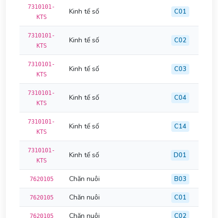
7310101-
Kinh tế số
C01
KTS
7310101-
Kinh tế số
C02
KTS
7310101-
Kinh tế số
C03
KTS
7310101-
Kinh tế số
C04
KTS
7310101-
Kinh tế số
C14
KTS
7310101-
Kinh tế số
D01
KTS
Chăn nuôi
B03
7620105
Chăn nuôi
C01
7620105
Chăn nuôi
C02
7620105