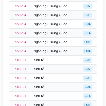
Ngôn ngữ Trung Quốc
C02
7220204
Ngôn ngữ Trung Quốc
C03
7220204
Ngôn ngữ Trung Quốc
C04
7220204
Ngôn ngữ Trung Quốc
C14
7220204
Ngôn ngữ Trung Quốc
D01
7220204
Ngôn ngữ Trung Quốc
D04
7220204
Kinh tế
C01
7310101
Kinh tế
C02
7310101
Kinh tế
C03
7310101
Kinh tế
C04
7310101
Kinh tế
C14
7310101
Kinh tế
D01
7310101