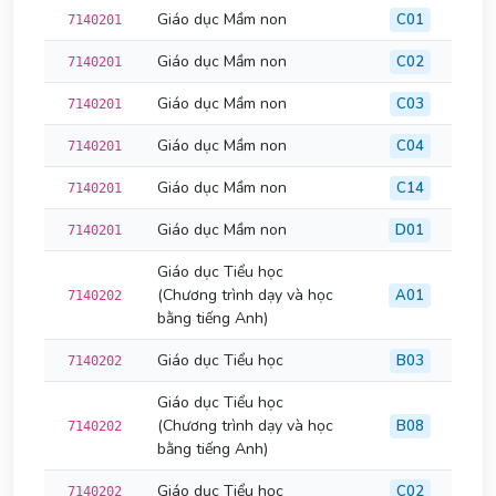
Giáo dục Mầm non
C01
7140201
Giáo dục Mầm non
C02
7140201
Giáo dục Mầm non
C03
7140201
Giáo dục Mầm non
C04
7140201
Giáo dục Mầm non
C14
7140201
Giáo dục Mầm non
D01
7140201
Giáo dục Tiểu học
(Chương trình dạy và học
A01
7140202
bằng tiếng Anh)
Giáo dục Tiểu học
B03
7140202
Giáo dục Tiểu học
(Chương trình dạy và học
B08
7140202
bằng tiếng Anh)
Giáo dục Tiểu học
C02
7140202