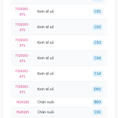
7310101-
Kinh tế số
C01
KTS
7310101-
Kinh tế số
C02
KTS
7310101-
Kinh tế số
C03
KTS
7310101-
Kinh tế số
C04
KTS
7310101-
Kinh tế số
C14
KTS
7310101-
Kinh tế số
D01
KTS
Chăn nuôi
B03
7620105
Chăn nuôi
C01
7620105