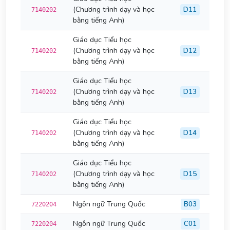
(Chương trình dạy và học
D11
7140202
bằng tiếng Anh)
Giáo dục Tiểu học
(Chương trình dạy và học
D12
7140202
bằng tiếng Anh)
Giáo dục Tiểu học
(Chương trình dạy và học
D13
7140202
bằng tiếng Anh)
Giáo dục Tiểu học
(Chương trình dạy và học
D14
7140202
bằng tiếng Anh)
Giáo dục Tiểu học
(Chương trình dạy và học
D15
7140202
bằng tiếng Anh)
Ngôn ngữ Trung Quốc
B03
7220204
Ngôn ngữ Trung Quốc
C01
7220204