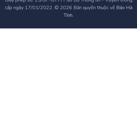
cấp ngày 17/01/2022. © 2026 Bản quyền thuộc về
Báo Hà
Tĩnh
.