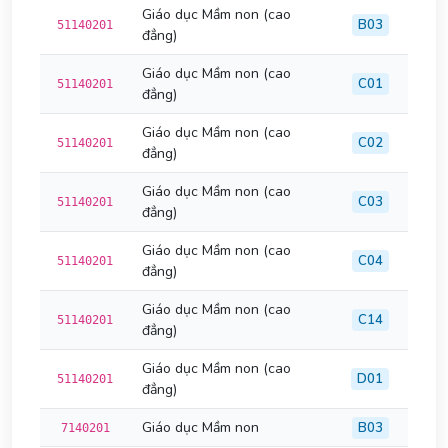
Giáo dục Mầm non (cao
B03
51140201
đẳng)
Giáo dục Mầm non (cao
C01
51140201
đẳng)
Giáo dục Mầm non (cao
C02
51140201
đẳng)
Giáo dục Mầm non (cao
C03
51140201
đẳng)
Giáo dục Mầm non (cao
C04
51140201
đẳng)
Giáo dục Mầm non (cao
C14
51140201
đẳng)
Giáo dục Mầm non (cao
D01
51140201
đẳng)
Giáo dục Mầm non
B03
7140201