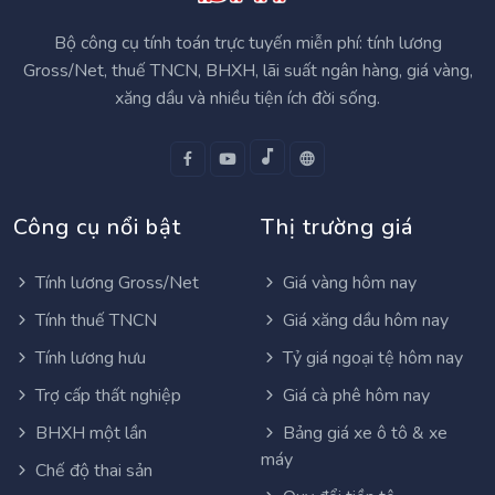
Bộ công cụ tính toán trực tuyến miễn phí: tính lương
Gross/Net, thuế TNCN, BHXH, lãi suất ngân hàng, giá vàng,
xăng dầu và nhiều tiện ích đời sống.
Công cụ nổi bật
Thị trường giá
Tính lương Gross/Net
Giá vàng hôm nay
Tính thuế TNCN
Giá xăng dầu hôm nay
Tính lương hưu
Tỷ giá ngoại tệ hôm nay
Trợ cấp thất nghiệp
Giá cà phê hôm nay
BHXH một lần
Bảng giá xe ô tô & xe
máy
Chế độ thai sản