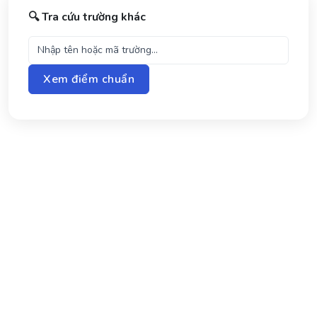
🔍 Tra cứu trường khác
Xem điểm chuẩn