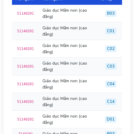
Giáo dục Mầm non (cao
B03
51140201
đẳng)
Giáo dục Mầm non (cao
C01
51140201
đẳng)
Giáo dục Mầm non (cao
C02
51140201
đẳng)
Giáo dục Mầm non (cao
C03
51140201
đẳng)
Giáo dục Mầm non (cao
C04
51140201
đẳng)
Giáo dục Mầm non (cao
C14
51140201
đẳng)
Giáo dục Mầm non (cao
D01
51140201
đẳng)
Giáo dục Mầm non