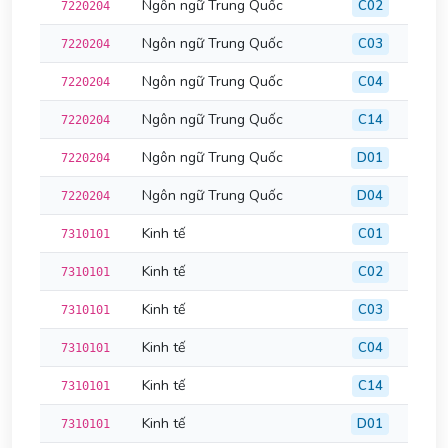
Ngôn ngữ Trung Quốc
C02
7220204
Ngôn ngữ Trung Quốc
C03
7220204
Ngôn ngữ Trung Quốc
C04
7220204
Ngôn ngữ Trung Quốc
C14
7220204
Ngôn ngữ Trung Quốc
D01
7220204
Ngôn ngữ Trung Quốc
D04
7220204
Kinh tế
C01
7310101
Kinh tế
C02
7310101
Kinh tế
C03
7310101
Kinh tế
C04
7310101
Kinh tế
C14
7310101
Kinh tế
D01
7310101