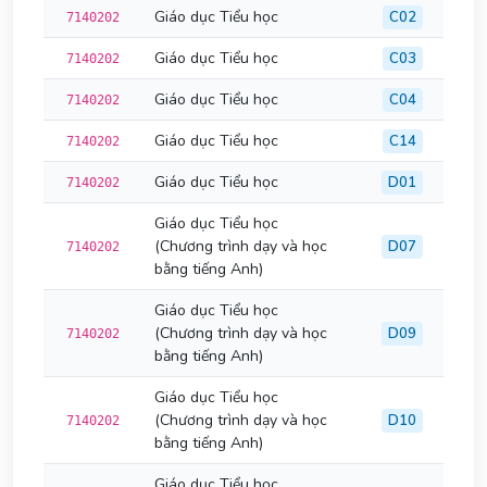
Giáo dục Tiểu học
C02
7140202
Giáo dục Tiểu học
C03
7140202
Giáo dục Tiểu học
C04
7140202
Giáo dục Tiểu học
C14
7140202
Giáo dục Tiểu học
D01
7140202
Giáo dục Tiểu học
(Chương trình dạy và học
D07
7140202
bằng tiếng Anh)
Giáo dục Tiểu học
(Chương trình dạy và học
D09
7140202
bằng tiếng Anh)
Giáo dục Tiểu học
(Chương trình dạy và học
D10
7140202
bằng tiếng Anh)
Giáo dục Tiểu học