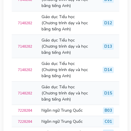
bằng tiếng Anh)
Giáo dục Tiểu học
(Chương trình dạy và học
D12
7140202
bằng tiếng Anh)
Giáo dục Tiểu học
(Chương trình dạy và học
D13
7140202
bằng tiếng Anh)
Giáo dục Tiểu học
(Chương trình dạy và học
D14
7140202
bằng tiếng Anh)
Giáo dục Tiểu học
(Chương trình dạy và học
D15
7140202
bằng tiếng Anh)
Ngôn ngữ Trung Quốc
B03
7220204
Ngôn ngữ Trung Quốc
C01
7220204