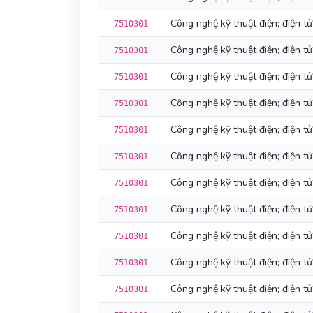
Công nghệ kỹ thuật điện; điện tử
7510301
Công nghệ kỹ thuật điện; điện tử
7510301
Công nghệ kỹ thuật điện; điện tử
7510301
Công nghệ kỹ thuật điện; điện tử
7510301
Công nghệ kỹ thuật điện; điện tử
7510301
Công nghệ kỹ thuật điện; điện tử
7510301
Công nghệ kỹ thuật điện; điện tử
7510301
Công nghệ kỹ thuật điện; điện tử
7510301
Công nghệ kỹ thuật điện; điện tử
7510301
Công nghệ kỹ thuật điện; điện tử
7510301
Công nghệ kỹ thuật điện; điện tử
7510301