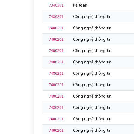
Kế toán
7340301
Công nghệ thông tin
7480201
Công nghệ thông tin
7480201
Công nghệ thông tin
7480201
Công nghệ thông tin
7480201
Công nghệ thông tin
7480201
Công nghệ thông tin
7480201
Công nghệ thông tin
7480201
Công nghệ thông tin
7480201
Công nghệ thông tin
7480201
Công nghệ thông tin
7480201
Công nghệ thông tin
7480201