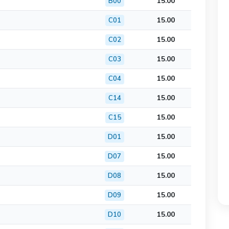
15.00
B00
15.00
C01
15.00
C02
15.00
C03
15.00
C04
15.00
C14
15.00
C15
15.00
D01
15.00
D07
15.00
D08
15.00
D09
15.00
D10