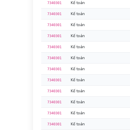
Kế toán
7340301
Kế toán
7340301
Kế toán
7340301
Kế toán
7340301
Kế toán
7340301
Kế toán
7340301
Kế toán
7340301
Kế toán
7340301
Kế toán
7340301
Kế toán
7340301
Kế toán
7340301
Kế toán
7340301