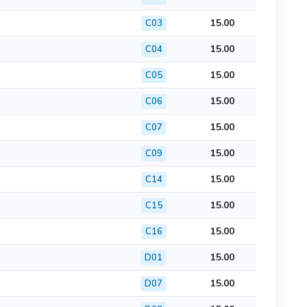
15.00
C03
15.00
C04
15.00
C05
15.00
C06
15.00
C07
15.00
C09
15.00
C14
15.00
C15
15.00
C16
15.00
D01
15.00
D07