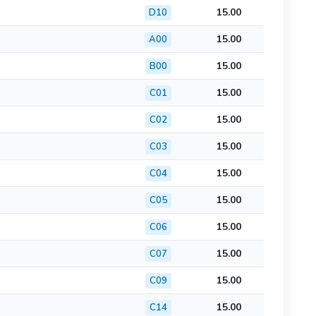
15.00
D10
15.00
A00
15.00
B00
15.00
C01
15.00
C02
15.00
C03
15.00
C04
15.00
C05
15.00
C06
15.00
C07
15.00
C09
15.00
C14