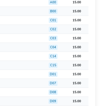
15.00
A00
15.00
B00
15.00
C01
15.00
C02
15.00
C03
15.00
C04
15.00
C14
15.00
C15
15.00
D01
15.00
D07
15.00
D08
15.00
D09