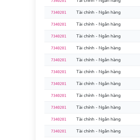
Tài chính - Ngân hàng
7340201
Tài chính - Ngân hàng
7340201
Tài chính - Ngân hàng
7340201
Tài chính - Ngân hàng
7340201
Tài chính - Ngân hàng
7340201
Tài chính - Ngân hàng
7340201
Tài chính - Ngân hàng
7340201
Tài chính - Ngân hàng
7340201
Tài chính - Ngân hàng
7340201
Tài chính - Ngân hàng
7340201
Tài chính - Ngân hàng
7340201
Tài chính - Ngân hàng
7340201