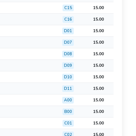
15.00
C15
15.00
C16
15.00
D01
15.00
D07
15.00
D08
15.00
D09
15.00
D10
15.00
D11
15.00
A00
15.00
B00
15.00
C01
15.00
C02