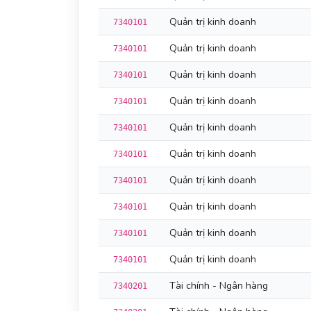
Quản trị kinh doanh
7340101
Quản trị kinh doanh
7340101
Quản trị kinh doanh
7340101
Quản trị kinh doanh
7340101
Quản trị kinh doanh
7340101
Quản trị kinh doanh
7340101
Quản trị kinh doanh
7340101
Quản trị kinh doanh
7340101
Quản trị kinh doanh
7340101
Quản trị kinh doanh
7340101
Tài chính - Ngân hàng
7340201