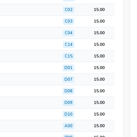
15.00
C02
15.00
C03
15.00
C04
15.00
C14
15.00
C15
15.00
D01
15.00
D07
15.00
D08
15.00
D09
15.00
D10
15.00
A00