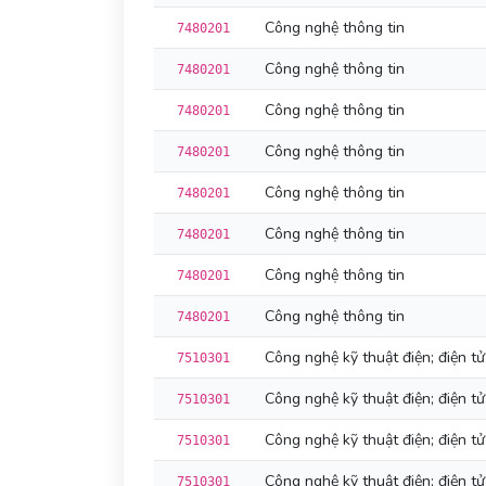
Công nghệ thông tin
7480201
Công nghệ thông tin
7480201
Công nghệ thông tin
7480201
Công nghệ thông tin
7480201
Công nghệ thông tin
7480201
Công nghệ thông tin
7480201
Công nghệ thông tin
7480201
Công nghệ thông tin
7480201
Công nghệ kỹ thuật điện; điện tử
7510301
Công nghệ kỹ thuật điện; điện tử
7510301
Công nghệ kỹ thuật điện; điện tử
7510301
Công nghệ kỹ thuật điện; điện tử
7510301