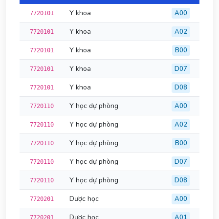
Y khoa
A00
7720101
Y khoa
A02
7720101
Y khoa
B00
7720101
Y khoa
D07
7720101
Y khoa
D08
7720101
Y học dự phòng
A00
7720110
Y học dự phòng
A02
7720110
Y học dự phòng
B00
7720110
Y học dự phòng
D07
7720110
Y học dự phòng
D08
7720110
Dược học
A00
7720201
Dược học
A01
7720201