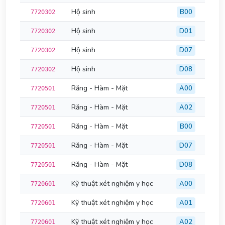
Hộ sinh
B00
7720302
Hộ sinh
D01
7720302
Hộ sinh
D07
7720302
Hộ sinh
D08
7720302
Răng - Hàm - Mặt
A00
7720501
Răng - Hàm - Mặt
A02
7720501
Răng - Hàm - Mặt
B00
7720501
Răng - Hàm - Mặt
D07
7720501
Răng - Hàm - Mặt
D08
7720501
Kỹ thuật xét nghiệm y học
A00
7720601
Kỹ thuật xét nghiệm y học
A01
7720601
Kỹ thuật xét nghiệm y học
A02
7720601