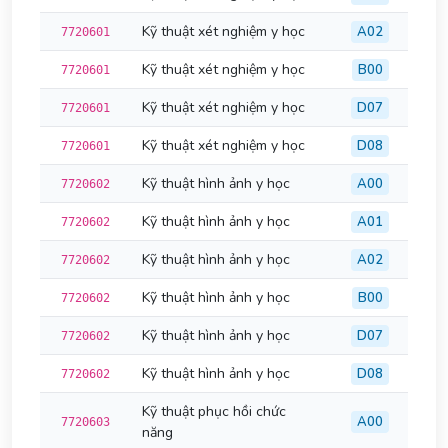
Kỹ thuật xét nghiệm y học
A02
7720601
Kỹ thuật xét nghiệm y học
B00
7720601
Kỹ thuật xét nghiệm y học
D07
7720601
Kỹ thuật xét nghiệm y học
D08
7720601
Kỹ thuật hình ảnh y học
A00
7720602
Kỹ thuật hình ảnh y học
A01
7720602
Kỹ thuật hình ảnh y học
A02
7720602
Kỹ thuật hình ảnh y học
B00
7720602
Kỹ thuật hình ảnh y học
D07
7720602
Kỹ thuật hình ảnh y học
D08
7720602
Kỹ thuật phục hồi chức
A00
7720603
năng