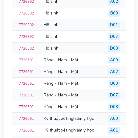
Hộ sinh
A02
7720302
Hộ sinh
B00
7720302
Hộ sinh
D01
7720302
Hộ sinh
D07
7720302
Hộ sinh
D08
7720302
Răng - Hàm - Mặt
A00
7720501
Răng - Hàm - Mặt
A02
7720501
Răng - Hàm - Mặt
B00
7720501
Răng - Hàm - Mặt
D07
7720501
Răng - Hàm - Mặt
D08
7720501
Kỹ thuật xét nghiệm y học
A00
7720601
Kỹ thuật xét nghiệm y học
A01
7720601