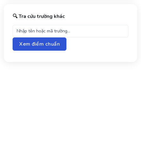
🔍 Tra cứu trường khác
Xem điểm chuẩn