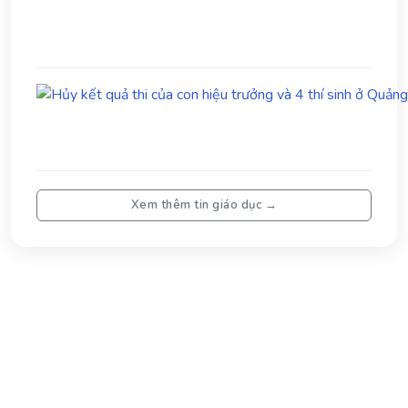
Xem thêm tin giáo dục →