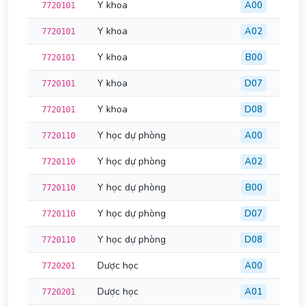
Y khoa
A00
7720101
Y khoa
A02
7720101
Y khoa
B00
7720101
Y khoa
D07
7720101
Y khoa
D08
7720101
Y học dự phòng
A00
7720110
Y học dự phòng
A02
7720110
Y học dự phòng
B00
7720110
Y học dự phòng
D07
7720110
Y học dự phòng
D08
7720110
Dược học
A00
7720201
Dược học
A01
7720201