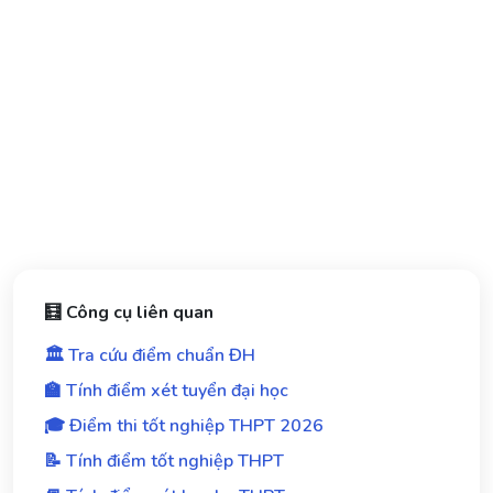
🧮 Công cụ liên quan
🏛️ Tra cứu điểm chuẩn ĐH
🏫 Tính điểm xét tuyển đại học
🎓 Điểm thi tốt nghiệp THPT 2026
📝 Tính điểm tốt nghiệp THPT