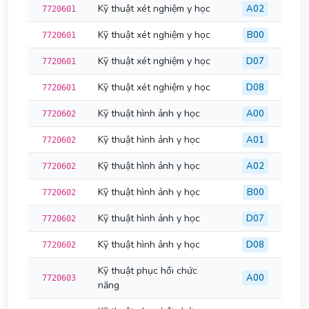
Kỹ thuật xét nghiệm y học
A02
7720601
Kỹ thuật xét nghiệm y học
B00
7720601
Kỹ thuật xét nghiệm y học
D07
7720601
Kỹ thuật xét nghiệm y học
D08
7720601
Kỹ thuật hình ảnh y học
A00
7720602
Kỹ thuật hình ảnh y học
A01
7720602
Kỹ thuật hình ảnh y học
A02
7720602
Kỹ thuật hình ảnh y học
B00
7720602
Kỹ thuật hình ảnh y học
D07
7720602
Kỹ thuật hình ảnh y học
D08
7720602
Kỹ thuật phục hồi chức
A00
7720603
năng