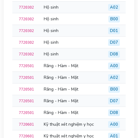
Hộ sinh
A02
7720302
Hộ sinh
B00
7720302
Hộ sinh
D01
7720302
Hộ sinh
D07
7720302
Hộ sinh
D08
7720302
Răng - Hàm - Mặt
A00
7720501
Răng - Hàm - Mặt
A02
7720501
Răng - Hàm - Mặt
B00
7720501
Răng - Hàm - Mặt
D07
7720501
Răng - Hàm - Mặt
D08
7720501
Kỹ thuật xét nghiệm y học
A00
7720601
Kỹ thuật xét nghiệm y học
A01
7720601