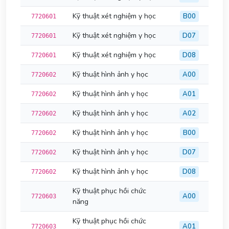
Kỹ thuật xét nghiệm y học
B00
7720601
Kỹ thuật xét nghiệm y học
D07
7720601
Kỹ thuật xét nghiệm y học
D08
7720601
Kỹ thuật hình ảnh y học
A00
7720602
Kỹ thuật hình ảnh y học
A01
7720602
Kỹ thuật hình ảnh y học
A02
7720602
Kỹ thuật hình ảnh y học
B00
7720602
Kỹ thuật hình ảnh y học
D07
7720602
Kỹ thuật hình ảnh y học
D08
7720602
Kỹ thuật phục hồi chức
A00
7720603
năng
Kỹ thuật phục hồi chức
A01
7720603