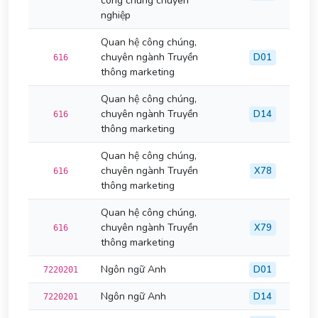
công chúng chuyên
nghiệp
Quan hệ công chúng,
chuyên ngành Truyền
D01
616
thông marketing
Quan hệ công chúng,
chuyên ngành Truyền
D14
616
thông marketing
Quan hệ công chúng,
chuyên ngành Truyền
X78
616
thông marketing
Quan hệ công chúng,
chuyên ngành Truyền
X79
616
thông marketing
Ngôn ngữ Anh
D01
7220201
Ngôn ngữ Anh
D14
7220201