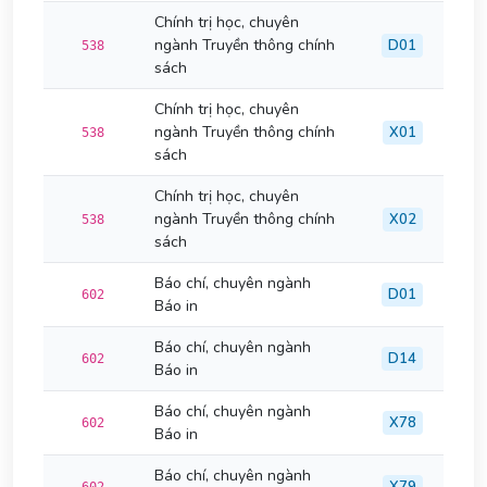
Chính trị học, chuyên
ngành Truyền thông chính
D01
538
sách
Chính trị học, chuyên
ngành Truyền thông chính
X01
538
sách
Chính trị học, chuyên
ngành Truyền thông chính
X02
538
sách
Báo chí, chuyên ngành
D01
602
Báo in
Báo chí, chuyên ngành
D14
602
Báo in
Báo chí, chuyên ngành
X78
602
Báo in
Báo chí, chuyên ngành