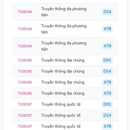
Truyền thông đa phương
D14
7320104
tiện
Truyền thông đa phương
X78
7320104
tiện
Truyền thông đa phương
X79
7320104
tiện
Truyền thông đại chúng
D01
7320105
Truyền thông đại chúng
D14
7320105
Truyền thông đại chúng
X78
7320105
Truyền thông đại chúng
X79
7320105
Truyền thông quốc tế
D01
7320107
Truyền thông quốc tế
D14
7320107
Truyền thông quốc tế
X78
7320107