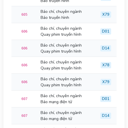
Báo truyền hình
Báo chí, chuyên ngành
X79
605
Báo truyền hình
Báo chí, chuyên ngành
D01
606
Quay phim truyền hình
Báo chí, chuyên ngành
D14
606
Quay phim truyền hình
Báo chí, chuyên ngành
X78
606
Quay phim truyền hình
Báo chí, chuyên ngành
X79
606
Quay phim truyền hình
Báo chí, chuyên ngành
D01
607
Báo mạng điện tử
Báo chí, chuyên ngành
D14
607
Báo mạng điện tử