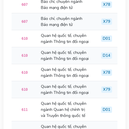
Báo chí, chuyên ngành
X78
607
Báo mạng điện tử
Báo chí, chuyên ngành
X79
607
Báo mạng điện tử
Quan hệ quốc tế, chuyên
D01
610
ngành Thông tin đối ngoại
Quan hệ quốc tế, chuyên
D14
610
ngành Thông tin đối ngoại
Quan hệ quốc tế, chuyên
X78
610
ngành Thông tin đối ngoại
Quan hệ quốc tế, chuyên
X79
610
ngành Thông tin đối ngoại
Quan hệ quốc tế, chuyên
ngành Quan hệ chính trị
D01
611
và Truyền thông quốc tế
Quan hệ quốc tế, chuyên