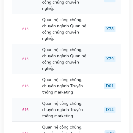
công chúng chuyên
nghiệp
Quan hệ công chúng,
chuyên ngành Quan hệ
X78
615
công chúng chuyên
nghiệp
Quan hệ công chúng,
chuyên ngành Quan hệ
X79
615
công chúng chuyên
nghiệp
Quan hệ công chúng,
chuyên ngành Truyền
D01
616
thông marketing
Quan hệ công chúng,
chuyên ngành Truyền
D14
616
thông marketing
Quan hệ công chúng,