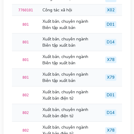
Công tác xã hội
X02
7760101
Xuất bản, chuyên ngành
D01
801
Biên tập xuất bản
Xuất bản, chuyên ngành
D14
801
Biên tập xuất bản
Xuất bản, chuyên ngành
X78
801
Biên tập xuất bản
Xuất bản, chuyên ngành
X79
801
Biên tập xuất bản
Xuất bản, chuyên ngành
D01
802
Xuất bản điện tử
Xuất bản, chuyên ngành
D14
802
Xuất bản điện tử
Xuất bản, chuyên ngành
X78
802
Xuất bản điện tử