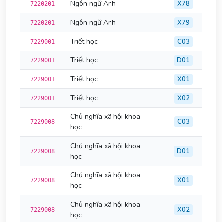
Ngôn ngữ Anh
X78
7220201
Ngôn ngữ Anh
X79
7220201
Triết học
C03
7229001
Triết học
D01
7229001
Triết học
X01
7229001
Triết học
X02
7229001
Chủ nghĩa xã hội khoa
C03
7229008
học
Chủ nghĩa xã hội khoa
D01
7229008
học
Chủ nghĩa xã hội khoa
X01
7229008
học
Chủ nghĩa xã hội khoa
X02
7229008
học