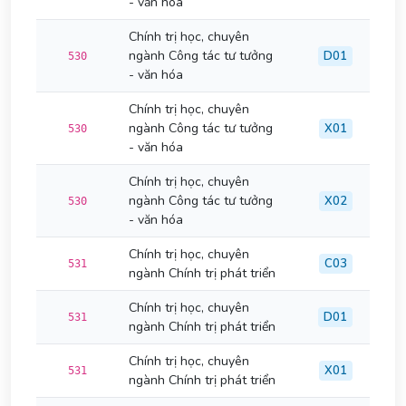
- văn hóa
Chính trị học, chuyên
ngành Công tác tư tưởng
D01
530
- văn hóa
Chính trị học, chuyên
ngành Công tác tư tưởng
X01
530
- văn hóa
Chính trị học, chuyên
ngành Công tác tư tưởng
X02
530
- văn hóa
Chính trị học, chuyên
C03
531
ngành Chính trị phát triển
Chính trị học, chuyên
D01
531
ngành Chính trị phát triển
Chính trị học, chuyên
X01
531
ngành Chính trị phát triển