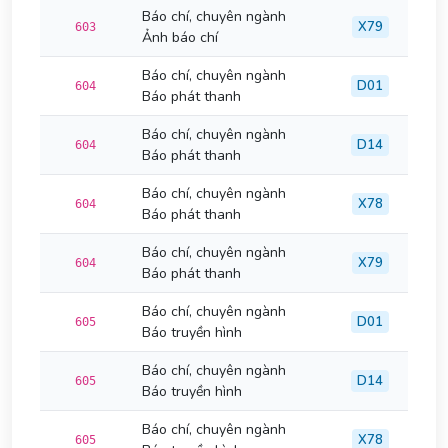
Báo chí, chuyên ngành
X79
603
Ảnh báo chí
Báo chí, chuyên ngành
D01
604
Báo phát thanh
Báo chí, chuyên ngành
D14
604
Báo phát thanh
Báo chí, chuyên ngành
X78
604
Báo phát thanh
Báo chí, chuyên ngành
X79
604
Báo phát thanh
Báo chí, chuyên ngành
D01
605
Báo truyền hình
Báo chí, chuyên ngành
D14
605
Báo truyền hình
Báo chí, chuyên ngành
X78
605