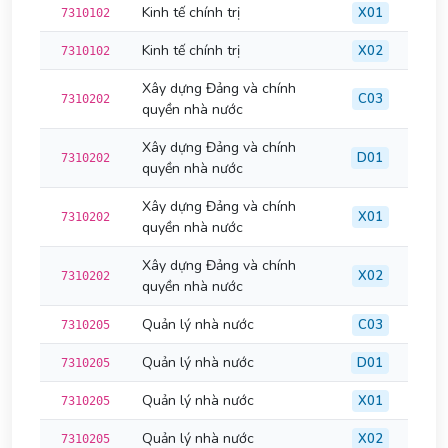
Kinh tế chính trị
X01
7310102
Kinh tế chính trị
X02
7310102
Xây dựng Đảng và chính
C03
7310202
quyền nhà nước
Xây dựng Đảng và chính
D01
7310202
quyền nhà nước
Xây dựng Đảng và chính
X01
7310202
quyền nhà nước
Xây dựng Đảng và chính
X02
7310202
quyền nhà nước
Quản lý nhà nước
C03
7310205
Quản lý nhà nước
D01
7310205
Quản lý nhà nước
X01
7310205
Quản lý nhà nước
X02
7310205