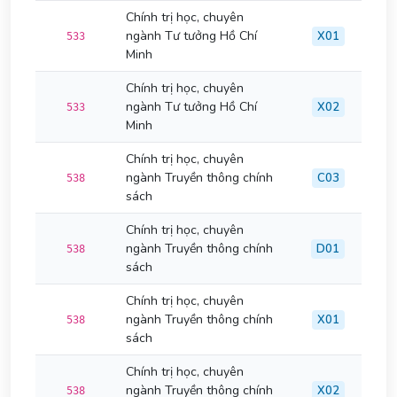
Chính trị học, chuyên
ngành Tư tưởng Hồ Chí
X01
533
Minh
Chính trị học, chuyên
ngành Tư tưởng Hồ Chí
X02
533
Minh
Chính trị học, chuyên
ngành Truyền thông chính
C03
538
sách
Chính trị học, chuyên
ngành Truyền thông chính
D01
538
sách
Chính trị học, chuyên
ngành Truyền thông chính
X01
538
sách
Chính trị học, chuyên
ngành Truyền thông chính
X02
538