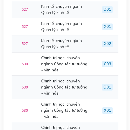
Kinh tế, chuyên ngành
D01
527
Quản lý kinh tế
Kinh tế, chuyên ngành
X01
527
Quản lý kinh tế
Kinh tế, chuyên ngành
X02
527
Quản lý kinh tế
Chính trị học, chuyên
ngành Công tác tư tưởng
C03
530
- văn hóa
Chính trị học, chuyên
ngành Công tác tư tưởng
D01
530
- văn hóa
Chính trị học, chuyên
ngành Công tác tư tưởng
X01
530
- văn hóa
Chính trị học, chuyên