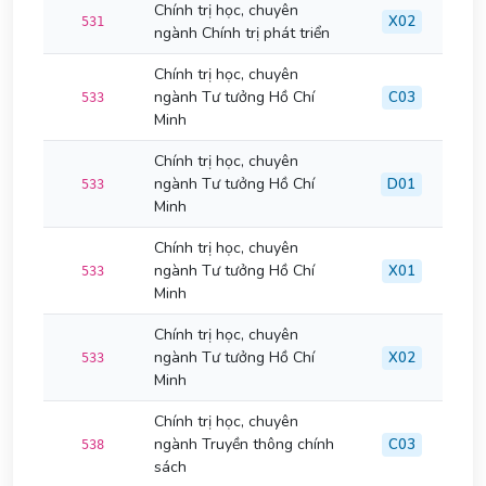
Chính trị học, chuyên
X02
531
ngành Chính trị phát triển
Chính trị học, chuyên
ngành Tư tưởng Hồ Chí
C03
533
Minh
Chính trị học, chuyên
ngành Tư tưởng Hồ Chí
D01
533
Minh
Chính trị học, chuyên
ngành Tư tưởng Hồ Chí
X01
533
Minh
Chính trị học, chuyên
ngành Tư tưởng Hồ Chí
X02
533
Minh
Chính trị học, chuyên
ngành Truyền thông chính
C03
538
sách