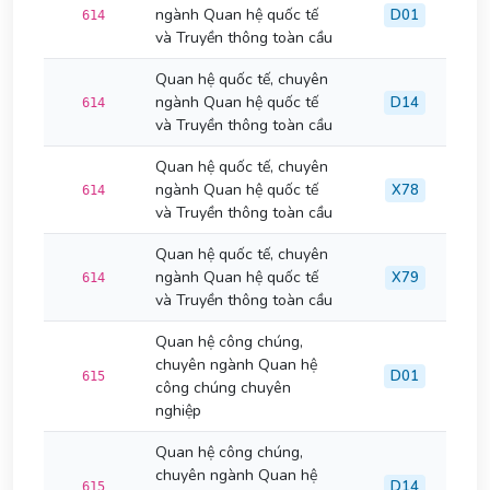
ngành Quan hệ quốc tế
D01
614
và Truyền thông toàn cầu
Quan hệ quốc tế, chuyên
ngành Quan hệ quốc tế
D14
614
và Truyền thông toàn cầu
Quan hệ quốc tế, chuyên
ngành Quan hệ quốc tế
X78
614
và Truyền thông toàn cầu
Quan hệ quốc tế, chuyên
ngành Quan hệ quốc tế
X79
614
và Truyền thông toàn cầu
Quan hệ công chúng,
chuyên ngành Quan hệ
D01
615
công chúng chuyên
nghiệp
Quan hệ công chúng,
chuyên ngành Quan hệ
D14
615