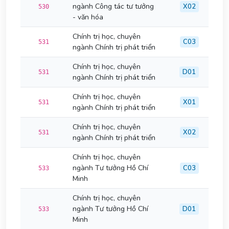
ngành Công tác tư tưởng
X02
530
- văn hóa
Chính trị học, chuyên
C03
531
ngành Chính trị phát triển
Chính trị học, chuyên
D01
531
ngành Chính trị phát triển
Chính trị học, chuyên
X01
531
ngành Chính trị phát triển
Chính trị học, chuyên
X02
531
ngành Chính trị phát triển
Chính trị học, chuyên
ngành Tư tưởng Hồ Chí
C03
533
Minh
Chính trị học, chuyên
ngành Tư tưởng Hồ Chí
D01
533
Minh