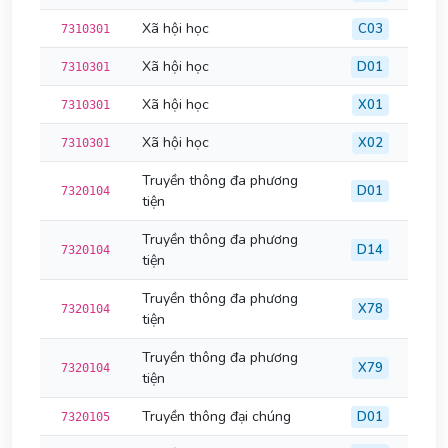
Xã hội học
C03
7310301
Xã hội học
D01
7310301
Xã hội học
X01
7310301
Xã hội học
X02
7310301
Truyền thông đa phương
D01
7320104
tiện
Truyền thông đa phương
D14
7320104
tiện
Truyền thông đa phương
X78
7320104
tiện
Truyền thông đa phương
X79
7320104
tiện
Truyền thông đại chúng
D01
7320105