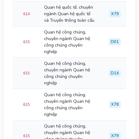
Quan hệ quốc tế, chuyên
ngành Quan hệ quốc tế
X79
614
và Truyền thông toàn cầu
Quan hệ công chúng,
chuyên ngành Quan hệ
D01
615
công chúng chuyên
nghiệp
Quan hệ công chúng,
chuyên ngành Quan hệ
D14
615
công chúng chuyên
nghiệp
Quan hệ công chúng,
chuyên ngành Quan hệ
X78
615
công chúng chuyên
nghiệp
Quan hệ công chúng,
chuyên ngành Quan hệ
X79
615