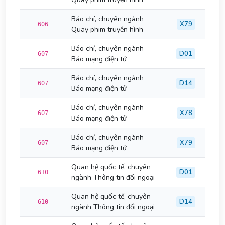
Báo chí, chuyên ngành
X79
606
Quay phim truyền hình
Báo chí, chuyên ngành
D01
607
Báo mạng điện tử
Báo chí, chuyên ngành
D14
607
Báo mạng điện tử
Báo chí, chuyên ngành
X78
607
Báo mạng điện tử
Báo chí, chuyên ngành
X79
607
Báo mạng điện tử
Quan hệ quốc tế, chuyên
D01
610
ngành Thông tin đối ngoại
Quan hệ quốc tế, chuyên
D14
610
ngành Thông tin đối ngoại