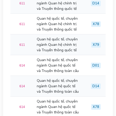
ngành Quan hệ chính trị
D14
611
và Truyền thông quốc tế
Quan hệ quốc tế, chuyên
ngành Quan hệ chính trị
X78
611
và Truyền thông quốc tế
Quan hệ quốc tế, chuyên
ngành Quan hệ chính trị
X79
611
và Truyền thông quốc tế
Quan hệ quốc tế, chuyên
ngành Quan hệ quốc tế
D01
614
và Truyền thông toàn cầu
Quan hệ quốc tế, chuyên
ngành Quan hệ quốc tế
D14
614
và Truyền thông toàn cầu
Quan hệ quốc tế, chuyên
ngành Quan hệ quốc tế
X78
614
và Truyền thông toàn cầu