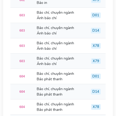
X79
602
Báo in
Báo chí, chuyên ngành
D01
603
Ảnh báo chí
Báo chí, chuyên ngành
D14
603
Ảnh báo chí
Báo chí, chuyên ngành
X78
603
Ảnh báo chí
Báo chí, chuyên ngành
X79
603
Ảnh báo chí
Báo chí, chuyên ngành
D01
604
Báo phát thanh
Báo chí, chuyên ngành
D14
604
Báo phát thanh
Báo chí, chuyên ngành
X78
604
Báo phát thanh