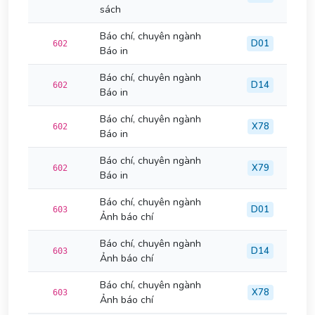
sách
Báo chí, chuyên ngành
D01
602
Báo in
Báo chí, chuyên ngành
D14
602
Báo in
Báo chí, chuyên ngành
X78
602
Báo in
Báo chí, chuyên ngành
X79
602
Báo in
Báo chí, chuyên ngành
D01
603
Ảnh báo chí
Báo chí, chuyên ngành
D14
603
Ảnh báo chí
Báo chí, chuyên ngành
X78
603
Ảnh báo chí