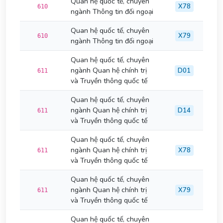
Quan hệ quốc tế, chuyên
X78
610
ngành Thông tin đối ngoại
Quan hệ quốc tế, chuyên
X79
610
ngành Thông tin đối ngoại
Quan hệ quốc tế, chuyên
ngành Quan hệ chính trị
D01
611
và Truyền thông quốc tế
Quan hệ quốc tế, chuyên
ngành Quan hệ chính trị
D14
611
và Truyền thông quốc tế
Quan hệ quốc tế, chuyên
ngành Quan hệ chính trị
X78
611
và Truyền thông quốc tế
Quan hệ quốc tế, chuyên
ngành Quan hệ chính trị
X79
611
và Truyền thông quốc tế
Quan hệ quốc tế, chuyên