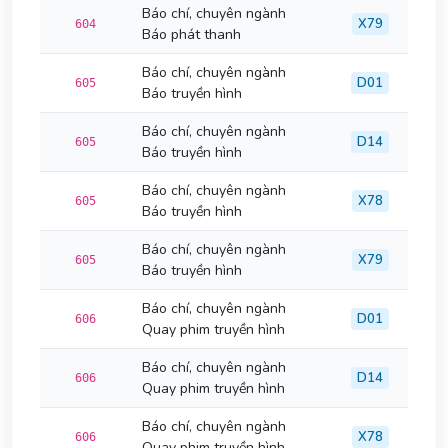
Báo chí, chuyên ngành
X79
604
Báo phát thanh
Báo chí, chuyên ngành
D01
605
Báo truyền hình
Báo chí, chuyên ngành
D14
605
Báo truyền hình
Báo chí, chuyên ngành
X78
605
Báo truyền hình
Báo chí, chuyên ngành
X79
605
Báo truyền hình
Báo chí, chuyên ngành
D01
606
Quay phim truyền hình
Báo chí, chuyên ngành
D14
606
Quay phim truyền hình
Báo chí, chuyên ngành
X78
606
Quay phim truyền hình