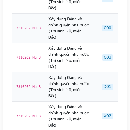
(Thí sinh Nữ, miền
Bắc)
Xây dựng Đảng và
chính quyền nhà nước
C00
7310202_Nu_B
(Thí sinh Nữ, miền
Bắc)
Xây dựng Đảng và
chính quyền nhà nước
C03
7310202_Nu_B
(Thí sinh Nữ, miền
Bắc)
Xây dựng Đảng và
chính quyền nhà nước
D01
7310202_Nu_B
(Thí sinh Nữ, miền
Bắc)
Xây dựng Đảng và
chính quyền nhà nước
X02
7310202_Nu_B
(Thí sinh Nữ, miền
Bắc)