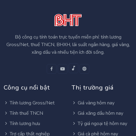
Bộ công cụ tính toán trực tuyến miễn phí: tính lương
Gross/Net, thuế TNCN, BHXH, lãi suất ngân hàng, giá vàng,
xăng dầu và nhiều tiện ích đời sống.
Công cụ nổi bật
Thị trường giá
Tính lương Gross/Net
Giá vàng hôm nay
Tính thuế TNCN
Giá xăng dầu hôm nay
Tính lương hưu
Tỷ giá ngoại tệ hôm nay
Trợ cấp thất nghiệp
Giá cà phê hôm nay