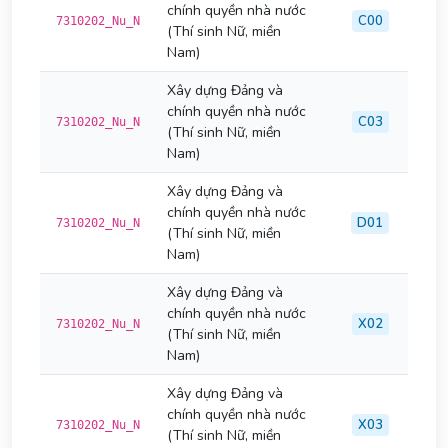
chính quyền nhà nước
C00
7310202_Nu_N
(Thí sinh Nữ, miền
Nam)
Xây dựng Đảng và
chính quyền nhà nước
C03
7310202_Nu_N
(Thí sinh Nữ, miền
Nam)
Xây dựng Đảng và
chính quyền nhà nước
D01
7310202_Nu_N
(Thí sinh Nữ, miền
Nam)
Xây dựng Đảng và
chính quyền nhà nước
X02
7310202_Nu_N
(Thí sinh Nữ, miền
Nam)
Xây dựng Đảng và
chính quyền nhà nước
X03
7310202_Nu_N
(Thí sinh Nữ, miền