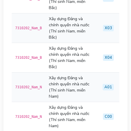
(Thí sinh Nam, miền
Bắc)
Xây dựng Đảng và
chính quyền nhà nước
X03
7310202_Nam_B
(Thí sinh Nam, miền
Bắc)
Xây dựng Đảng và
chính quyền nhà nước
X04
7310202_Nam_B
(Thí sinh Nam, miền
Bắc)
Xây dựng Đảng và
chính quyền nhà nước
A01
7310202_Nam_N
(Thí sinh Nam, miền
Nam)
Xây dựng Đảng và
chính quyền nhà nước
C00
7310202_Nam_N
(Thí sinh Nam, miền
Nam)