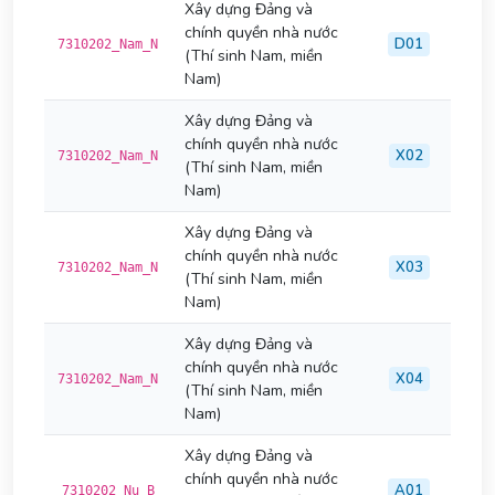
Xây dựng Đảng và
chính quyền nhà nước
D01
7310202_Nam_N
(Thí sinh Nam, miền
Nam)
Xây dựng Đảng và
chính quyền nhà nước
X02
7310202_Nam_N
(Thí sinh Nam, miền
Nam)
Xây dựng Đảng và
chính quyền nhà nước
X03
7310202_Nam_N
(Thí sinh Nam, miền
Nam)
Xây dựng Đảng và
chính quyền nhà nước
X04
7310202_Nam_N
(Thí sinh Nam, miền
Nam)
Xây dựng Đảng và
chính quyền nhà nước
A01
7310202_Nu_B