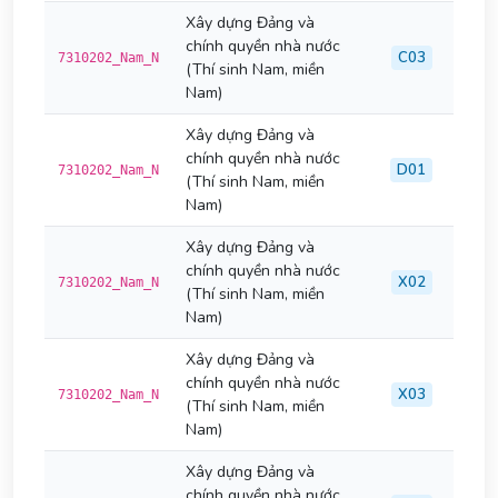
Xây dựng Đảng và
chính quyền nhà nước
C03
7310202_Nam_N
(Thí sinh Nam, miền
Nam)
Xây dựng Đảng và
chính quyền nhà nước
D01
7310202_Nam_N
(Thí sinh Nam, miền
Nam)
Xây dựng Đảng và
chính quyền nhà nước
X02
7310202_Nam_N
(Thí sinh Nam, miền
Nam)
Xây dựng Đảng và
chính quyền nhà nước
X03
7310202_Nam_N
(Thí sinh Nam, miền
Nam)
Xây dựng Đảng và
chính quyền nhà nước