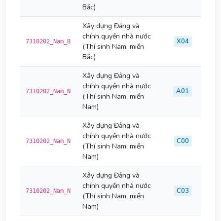
Bắc)
Xây dựng Đảng và
chính quyền nhà nước
X04
7310202_Nam_B
(Thí sinh Nam, miền
Bắc)
Xây dựng Đảng và
chính quyền nhà nước
A01
7310202_Nam_N
(Thí sinh Nam, miền
Nam)
Xây dựng Đảng và
chính quyền nhà nước
C00
7310202_Nam_N
(Thí sinh Nam, miền
Nam)
Xây dựng Đảng và
chính quyền nhà nước
C03
7310202_Nam_N
(Thí sinh Nam, miền
Nam)