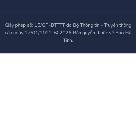
Giấy phép số: 15/GP-BTTTT do Bộ Thông tin - Truyền thông
cấp ngày 17/01/2022. © 2026 Bản quyền thuộc về
Báo Hà
Tĩnh
.