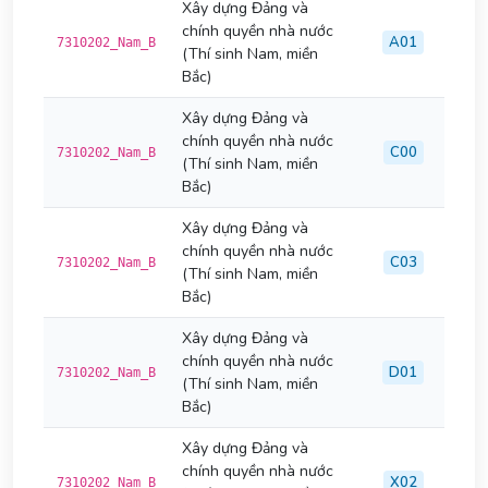
Xây dựng Đảng và
chính quyền nhà nước
A01
7310202_Nam_B
(Thí sinh Nam, miền
Bắc)
Xây dựng Đảng và
chính quyền nhà nước
C00
7310202_Nam_B
(Thí sinh Nam, miền
Bắc)
Xây dựng Đảng và
chính quyền nhà nước
C03
7310202_Nam_B
(Thí sinh Nam, miền
Bắc)
Xây dựng Đảng và
chính quyền nhà nước
D01
7310202_Nam_B
(Thí sinh Nam, miền
Bắc)
Xây dựng Đảng và
chính quyền nhà nước
X02
7310202_Nam_B