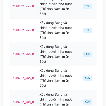
chính quyền nhà nước
C00
7310202_Nam_B
(Thí sinh Nam, miền
Bắc)
Xây dựng Đảng và
chính quyền nhà nước
C03
7310202_Nam_B
(Thí sinh Nam, miền
Bắc)
Xây dựng Đảng và
chính quyền nhà nước
D01
7310202_Nam_B
(Thí sinh Nam, miền
Bắc)
Xây dựng Đảng và
chính quyền nhà nước
X02
7310202_Nam_B
(Thí sinh Nam, miền
Bắc)
Xây dựng Đảng và
chính quyền nhà nước
X03
7310202_Nam_B
(Thí sinh Nam, miền