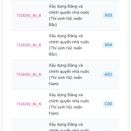
Xây dựng Đảng và
chính quyền nhà nước
X03
7310202_Nu_B
(Thí sinh Nữ, miền
Bắc)
Xây dựng Đảng và
chính quyền nhà nước
X04
7310202_Nu_B
(Thí sinh Nữ, miền
Bắc)
Xây dựng Đảng và
chính quyền nhà nước
A01
7310202_Nu_N
(Thí sinh Nữ, miền
Nam)
Xây dựng Đảng và
chính quyền nhà nước
C00
7310202_Nu_N
(Thí sinh Nữ, miền
Nam)
Xây dựng Đảng và
chính quyền nhà nước