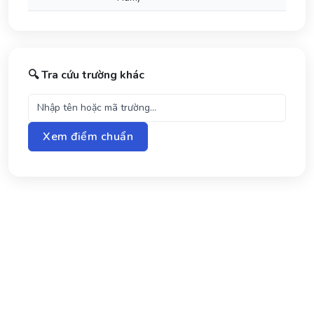
🔍 Tra cứu trường khác
Xem điểm chuẩn