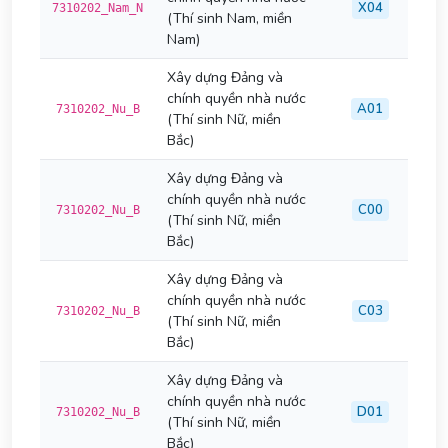
X04
7310202_Nam_N
(Thí sinh Nam, miền
Nam)
Xây dựng Đảng và
chính quyền nhà nước
A01
7310202_Nu_B
(Thí sinh Nữ, miền
Bắc)
Xây dựng Đảng và
chính quyền nhà nước
C00
7310202_Nu_B
(Thí sinh Nữ, miền
Bắc)
Xây dựng Đảng và
chính quyền nhà nước
C03
7310202_Nu_B
(Thí sinh Nữ, miền
Bắc)
Xây dựng Đảng và
chính quyền nhà nước
D01
7310202_Nu_B
(Thí sinh Nữ, miền
Bắc)