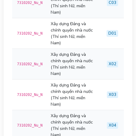
C03
7310202_Nu_N
(Thí sinh Nữ, miền
Nam)
Xây dựng Đảng và
chính quyền nhà nước
D01
7310202_Nu_N
(Thí sinh Nữ, miền
Nam)
Xây dựng Đảng và
chính quyền nhà nước
X02
7310202_Nu_N
(Thí sinh Nữ, miền
Nam)
Xây dựng Đảng và
chính quyền nhà nước
X03
7310202_Nu_N
(Thí sinh Nữ, miền
Nam)
Xây dựng Đảng và
chính quyền nhà nước
X04
7310202_Nu_N
(Thí sinh Nữ, miền
Nam)