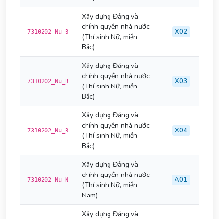
Xây dựng Đảng và
chính quyền nhà nước
X02
7310202_Nu_B
(Thí sinh Nữ, miền
Bắc)
Xây dựng Đảng và
chính quyền nhà nước
X03
7310202_Nu_B
(Thí sinh Nữ, miền
Bắc)
Xây dựng Đảng và
chính quyền nhà nước
X04
7310202_Nu_B
(Thí sinh Nữ, miền
Bắc)
Xây dựng Đảng và
chính quyền nhà nước
A01
7310202_Nu_N
(Thí sinh Nữ, miền
Nam)
Xây dựng Đảng và