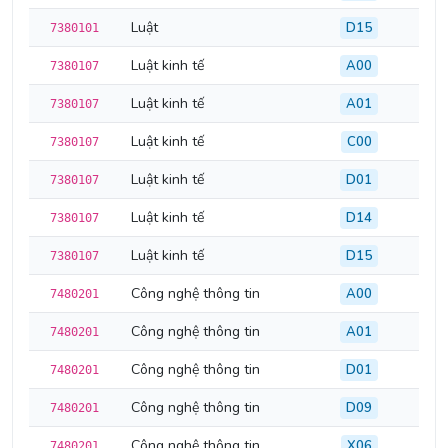
Luật
D15
7380101
Luật kinh tế
A00
7380107
Luật kinh tế
A01
7380107
Luật kinh tế
C00
7380107
Luật kinh tế
D01
7380107
Luật kinh tế
D14
7380107
Luật kinh tế
D15
7380107
Công nghệ thông tin
A00
7480201
Công nghệ thông tin
A01
7480201
Công nghệ thông tin
D01
7480201
Công nghệ thông tin
D09
7480201
Công nghệ thông tin
X06
7480201