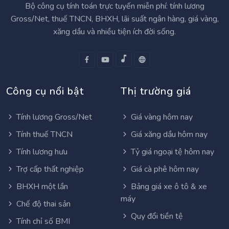
Bộ công cụ tính toán trực tuyến miễn phí: tính lương
Gross/Net, thuế TNCN, BHXH, lãi suất ngân hàng, giá vàng,
xăng dầu và nhiều tiện ích đời sống.
Công cụ nổi bật
Thị trường giá
Tính lương Gross/Net
Giá vàng hôm nay
Tính thuế TNCN
Giá xăng dầu hôm nay
Tính lương hưu
Tỷ giá ngoại tệ hôm nay
Trợ cấp thất nghiệp
Giá cà phê hôm nay
BHXH một lần
Bảng giá xe ô tô & xe
máy
Chế độ thai sản
Quy đổi tiền tệ