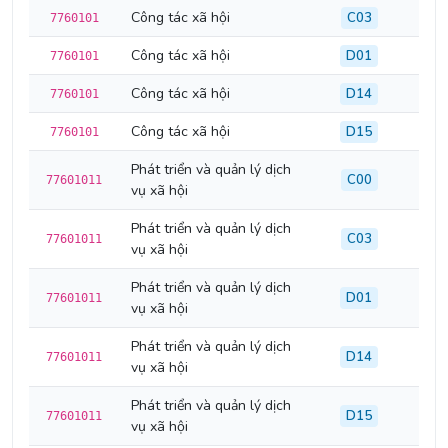
Công tác xã hội
C03
7760101
Công tác xã hội
D01
7760101
Công tác xã hội
D14
7760101
Công tác xã hội
D15
7760101
Phát triển và quản lý dịch
C00
77601011
vụ xã hội
Phát triển và quản lý dịch
C03
77601011
vụ xã hội
Phát triển và quản lý dịch
D01
77601011
vụ xã hội
Phát triển và quản lý dịch
D14
77601011
vụ xã hội
Phát triển và quản lý dịch
D15
77601011
vụ xã hội