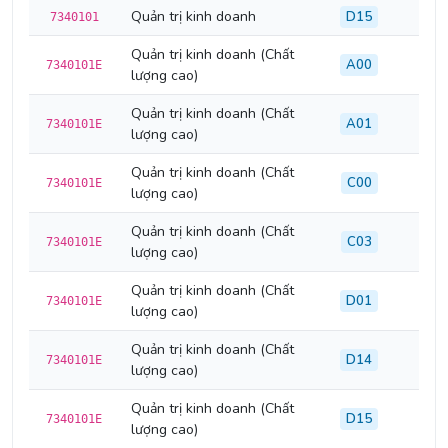
Quản trị kinh doanh
D15
7340101
Quản trị kinh doanh (Chất
A00
7340101E
lượng cao)
Quản trị kinh doanh (Chất
A01
7340101E
lượng cao)
Quản trị kinh doanh (Chất
C00
7340101E
lượng cao)
Quản trị kinh doanh (Chất
C03
7340101E
lượng cao)
Quản trị kinh doanh (Chất
D01
7340101E
lượng cao)
Quản trị kinh doanh (Chất
D14
7340101E
lượng cao)
Quản trị kinh doanh (Chất
D15
7340101E
lượng cao)