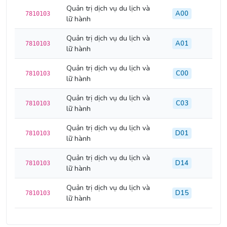
Quản trị dịch vụ du lịch và
A00
7810103
lữ hành
Quản trị dịch vụ du lịch và
A01
7810103
lữ hành
Quản trị dịch vụ du lịch và
C00
7810103
lữ hành
Quản trị dịch vụ du lịch và
C03
7810103
lữ hành
Quản trị dịch vụ du lịch và
D01
7810103
lữ hành
Quản trị dịch vụ du lịch và
D14
7810103
lữ hành
Quản trị dịch vụ du lịch và
D15
7810103
lữ hành