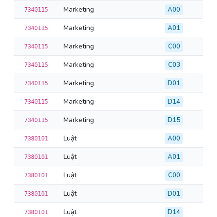
Marketing
A00
7340115
Marketing
A01
7340115
Marketing
C00
7340115
Marketing
C03
7340115
Marketing
D01
7340115
Marketing
D14
7340115
Marketing
D15
7340115
Luật
A00
7380101
Luật
A01
7380101
Luật
C00
7380101
Luật
D01
7380101
Luật
D14
7380101