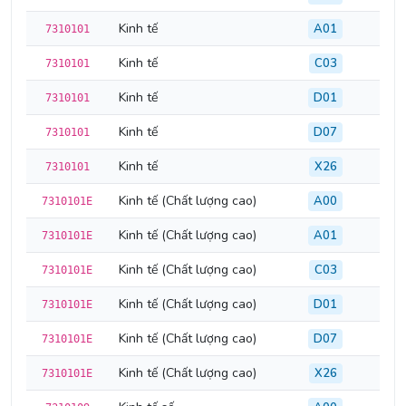
Kinh tế
A01
7310101
Kinh tế
C03
7310101
Kinh tế
D01
7310101
Kinh tế
D07
7310101
Kinh tế
X26
7310101
Kinh tế (Chất lượng cao)
A00
7310101E
Kinh tế (Chất lượng cao)
A01
7310101E
Kinh tế (Chất lượng cao)
C03
7310101E
Kinh tế (Chất lượng cao)
D01
7310101E
Kinh tế (Chất lượng cao)
D07
7310101E
Kinh tế (Chất lượng cao)
X26
7310101E