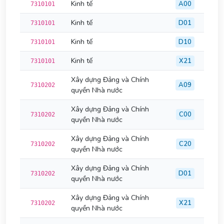
Kinh tế
A00
7310101
Kinh tế
D01
7310101
Kinh tế
D10
7310101
Kinh tế
X21
7310101
Xây dựng Đảng và Chính
A09
7310202
quyền Nhà nước
Xây dựng Đảng và Chính
C00
7310202
quyền Nhà nước
Xây dựng Đảng và Chính
C20
7310202
quyền Nhà nước
Xây dựng Đảng và Chính
D01
7310202
quyền Nhà nước
Xây dựng Đảng và Chính
X21
7310202
quyền Nhà nước