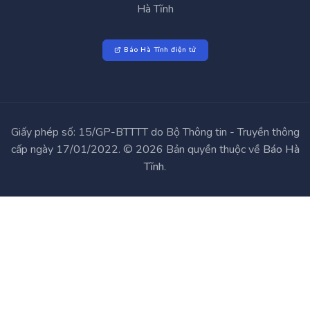
Hà Tĩnh
Báo Hà Tĩnh điện tử
Giấy phép số: 15/GP-BTTTT do Bộ Thông tin - Truyền thông
cấp ngày 17/01/2022. © 2026 Bản quyền thuộc về
Báo Hà
Tĩnh
.