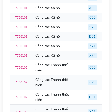
Công tác Xã hội
A09
7760101
Công tác Xã hội
C00
7760101
Công tác Xã hội
C20
7760101
Công tác Xã hội
D01
7760101
Công tác Xã hội
X21
7760101
Công tác Xã hội
X74
7760101
Công tác Thanh thiếu
C00
7760102
niên
Công tác Thanh thiếu
C20
7760102
niên
Công tác Thanh thiếu
D01
7760102
niên
Công tác Thanh thiếu