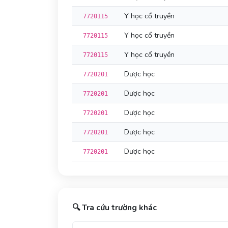
Y học cổ truyền
7720115
Y học cổ truyền
7720115
Y học cổ truyền
7720115
Dược học
7720201
Dược học
7720201
Dược học
7720201
Dược học
7720201
Dược học
7720201
🔍 Tra cứu trường khác