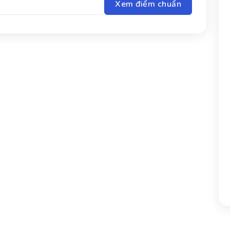
Xem điểm chuẩn