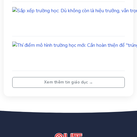
Xem thêm tin giáo dục →