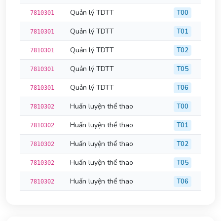
Quản lý TDTT
T00
7810301
Quản lý TDTT
T01
7810301
Quản lý TDTT
T02
7810301
Quản lý TDTT
T05
7810301
Quản lý TDTT
T06
7810301
Huấn luyện thể thao
T00
7810302
Huấn luyện thể thao
T01
7810302
Huấn luyện thể thao
T02
7810302
Huấn luyện thể thao
T05
7810302
Huấn luyện thể thao
T06
7810302