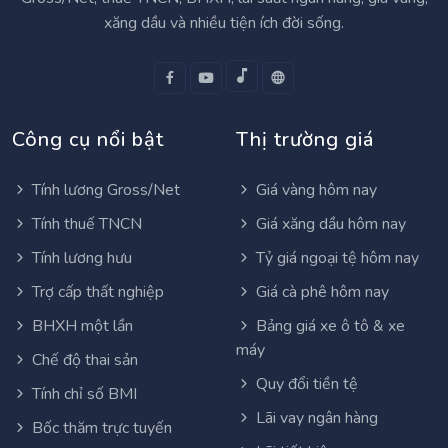
xăng dầu và nhiều tiện ích đời sống.
Công cụ nổi bật
Thị trường giá
Tính lương Gross/Net
Giá vàng hôm nay
Tính thuế TNCN
Giá xăng dầu hôm nay
Tính lương hưu
Tỷ giá ngoại tệ hôm nay
Trợ cấp thất nghiệp
Giá cà phê hôm nay
BHXH một lần
Bảng giá xe ô tô & xe
máy
Chế độ thai sản
Quy đổi tiền tệ
Tính chỉ số BMI
Lãi vay ngân hàng
Bốc thăm trực tuyến