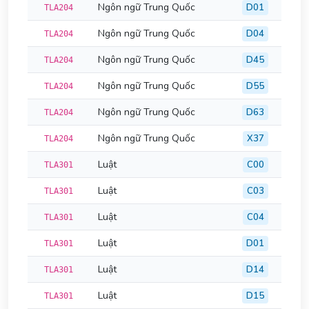
Ngôn ngữ Trung Quốc
D01
TLA204
Ngôn ngữ Trung Quốc
D04
TLA204
Ngôn ngữ Trung Quốc
D45
TLA204
Ngôn ngữ Trung Quốc
D55
TLA204
Ngôn ngữ Trung Quốc
D63
TLA204
Ngôn ngữ Trung Quốc
X37
TLA204
Luật
C00
TLA301
Luật
C03
TLA301
Luật
C04
TLA301
Luật
D01
TLA301
Luật
D14
TLA301
Luật
D15
TLA301