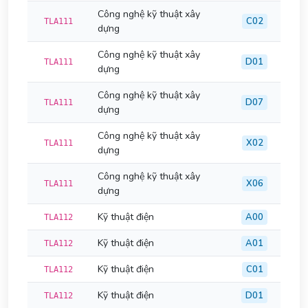
Công nghệ kỹ thuật xây
C02
TLA111
dựng
Công nghệ kỹ thuật xây
D01
TLA111
dựng
Công nghệ kỹ thuật xây
D07
TLA111
dựng
Công nghệ kỹ thuật xây
X02
TLA111
dựng
Công nghệ kỹ thuật xây
X06
TLA111
dựng
Kỹ thuật điện
A00
TLA112
Kỹ thuật điện
A01
TLA112
Kỹ thuật điện
C01
TLA112
Kỹ thuật điện
D01
TLA112