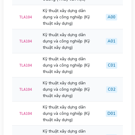
Kỹ thuật xây dựng dân
dụng và công nghiệp (Kỹ
A00
TLA104
thuật xây dựng)
Kỹ thuật xây dựng dân
dụng và công nghiệp (Kỹ
A01
TLA104
thuật xây dựng)
Kỹ thuật xây dựng dân
dụng và công nghiệp (Kỹ
C01
TLA104
thuật xây dựng)
Kỹ thuật xây dựng dân
dụng và công nghiệp (Kỹ
C02
TLA104
thuật xây dựng)
Kỹ thuật xây dựng dân
dụng và công nghiệp (Kỹ
D01
TLA104
thuật xây dựng)
Kỹ thuật xây dựng dân