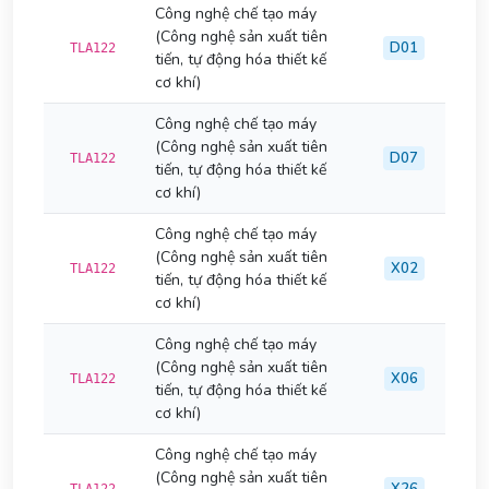
Công nghệ chế tạo máy
(Công nghệ sản xuất tiên
D01
TLA122
tiến, tự động hóa thiết kế
cơ khí)
Công nghệ chế tạo máy
(Công nghệ sản xuất tiên
D07
TLA122
tiến, tự động hóa thiết kế
cơ khí)
Công nghệ chế tạo máy
(Công nghệ sản xuất tiên
X02
TLA122
tiến, tự động hóa thiết kế
cơ khí)
Công nghệ chế tạo máy
(Công nghệ sản xuất tiên
X06
TLA122
tiến, tự động hóa thiết kế
cơ khí)
Công nghệ chế tạo máy
(Công nghệ sản xuất tiên