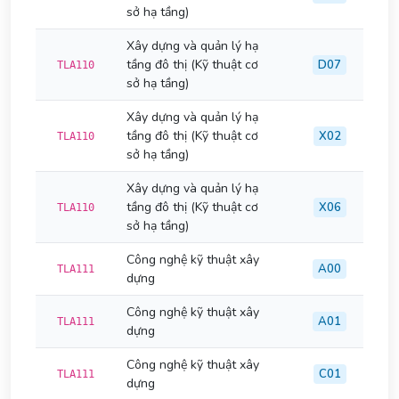
sở hạ tầng)
Xây dựng và quản lý hạ
tầng đô thị (Kỹ thuật cơ
D07
TLA110
sở hạ tầng)
Xây dựng và quản lý hạ
tầng đô thị (Kỹ thuật cơ
X02
TLA110
sở hạ tầng)
Xây dựng và quản lý hạ
tầng đô thị (Kỹ thuật cơ
X06
TLA110
sở hạ tầng)
Công nghệ kỹ thuật xây
A00
TLA111
dựng
Công nghệ kỹ thuật xây
A01
TLA111
dựng
Công nghệ kỹ thuật xây
C01
TLA111
dựng