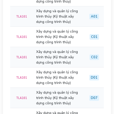
dựng công trình thủy)
Xây dựng và quản lý công
trình thủy (Kỹ thuật xây
A01
TLA101
dựng công trình thủy)
Xây dựng và quản lý công
trình thủy (Kỹ thuật xây
C01
TLA101
dựng công trình thủy)
Xây dựng và quản lý công
trình thủy (Kỹ thuật xây
C02
TLA101
dựng công trình thủy)
Xây dựng và quản lý công
trình thủy (Kỹ thuật xây
D01
TLA101
dựng công trình thủy)
Xây dựng và quản lý công
trình thủy (Kỹ thuật xây
D07
TLA101
dựng công trình thủy)
Xây dựng và quản lý công