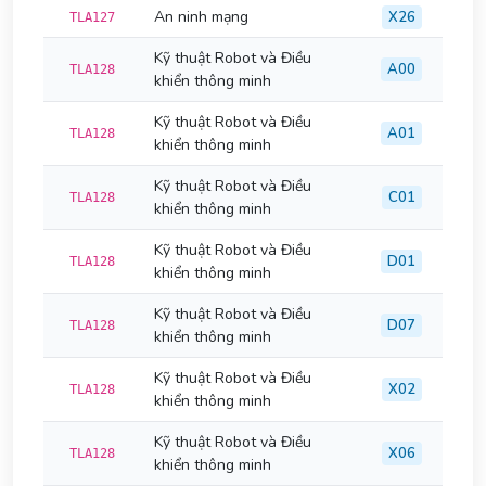
An ninh mạng
X26
TLA127
Kỹ thuật Robot và Điều
A00
TLA128
khiển thông minh
Kỹ thuật Robot và Điều
A01
TLA128
khiển thông minh
Kỹ thuật Robot và Điều
C01
TLA128
khiển thông minh
Kỹ thuật Robot và Điều
D01
TLA128
khiển thông minh
Kỹ thuật Robot và Điều
D07
TLA128
khiển thông minh
Kỹ thuật Robot và Điều
X02
TLA128
khiển thông minh
Kỹ thuật Robot và Điều
X06
TLA128
khiển thông minh