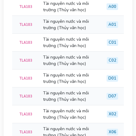
Tài nguyên nước và môi
A00
TLA103
trường (Thủy văn học)
Tài nguyên nước và môi
A01
TLA103
trường (Thủy văn học)
Tài nguyên nước và môi
C01
TLA103
trường (Thủy văn học)
Tài nguyên nước và môi
C02
TLA103
trường (Thủy văn học)
Tài nguyên nước và môi
D01
TLA103
trường (Thủy văn học)
Tài nguyên nước và môi
D07
TLA103
trường (Thủy văn học)
Tài nguyên nước và môi
X02
TLA103
trường (Thủy văn học)
Tài nguyên nước và môi
X06
TLA103
trường (Thủy văn học)