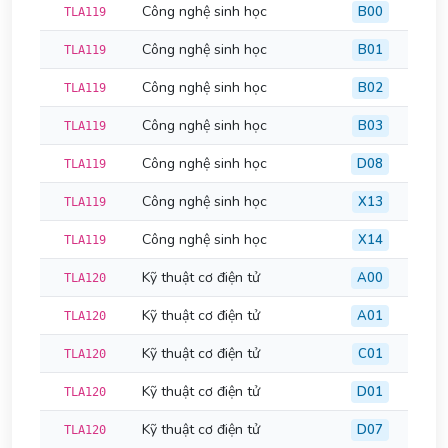
Công nghệ sinh học
B00
TLA119
Công nghệ sinh học
B01
TLA119
Công nghệ sinh học
B02
TLA119
Công nghệ sinh học
B03
TLA119
Công nghệ sinh học
D08
TLA119
Công nghệ sinh học
X13
TLA119
Công nghệ sinh học
X14
TLA119
Kỹ thuật cơ điện tử
A00
TLA120
Kỹ thuật cơ điện tử
A01
TLA120
Kỹ thuật cơ điện tử
C01
TLA120
Kỹ thuật cơ điện tử
D01
TLA120
Kỹ thuật cơ điện tử
D07
TLA120