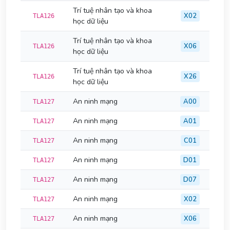
Trí tuệ nhân tạo và khoa
X02
TLA126
học dữ liệu
Trí tuệ nhân tạo và khoa
X06
TLA126
học dữ liệu
Trí tuệ nhân tạo và khoa
X26
TLA126
học dữ liệu
An ninh mạng
A00
TLA127
An ninh mạng
A01
TLA127
An ninh mạng
C01
TLA127
An ninh mạng
D01
TLA127
An ninh mạng
D07
TLA127
An ninh mạng
X02
TLA127
An ninh mạng
X06
TLA127