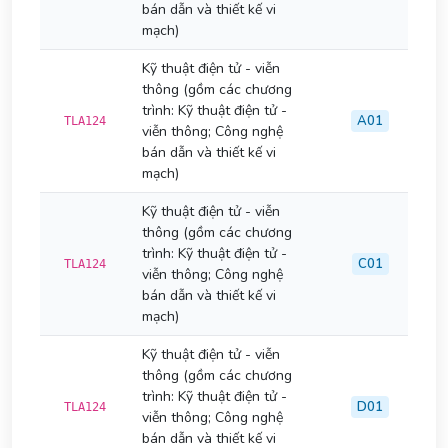
bán dẫn và thiết kế vi
mạch)
Kỹ thuật điện tử - viễn
thông (gồm các chương
trình: Kỹ thuật điện tử -
A01
TLA124
viễn thông; Công nghệ
bán dẫn và thiết kế vi
mạch)
Kỹ thuật điện tử - viễn
thông (gồm các chương
trình: Kỹ thuật điện tử -
C01
TLA124
viễn thông; Công nghệ
bán dẫn và thiết kế vi
mạch)
Kỹ thuật điện tử - viễn
thông (gồm các chương
trình: Kỹ thuật điện tử -
D01
TLA124
viễn thông; Công nghệ
bán dẫn và thiết kế vi