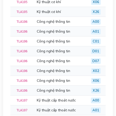
Kỹ thuật cơ khí
X06
TLA105
Kỹ thuật cơ khí
X26
TLA105
Công nghệ thông tin
A00
TLA106
Công nghệ thông tin
A01
TLA106
Công nghệ thông tin
C01
TLA106
Công nghệ thông tin
D01
TLA106
Công nghệ thông tin
D07
TLA106
Công nghệ thông tin
X02
TLA106
Công nghệ thông tin
X06
TLA106
Công nghệ thông tin
X26
TLA106
Kỹ thuật cấp thoát nước
A00
TLA107
Kỹ thuật cấp thoát nước
A01
TLA107