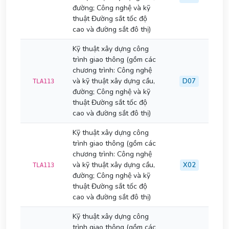
đường; Công nghệ và kỹ
thuật Đường sắt tốc độ
cao và đường sắt đô thị)
Kỹ thuật xây dựng công
trình giao thông (gồm các
chương trình: Công nghệ
và kỹ thuật xây dựng cầu,
D07
TLA113
đường; Công nghệ và kỹ
thuật Đường sắt tốc độ
cao và đường sắt đô thị)
Kỹ thuật xây dựng công
trình giao thông (gồm các
chương trình: Công nghệ
và kỹ thuật xây dựng cầu,
X02
TLA113
đường; Công nghệ và kỹ
thuật Đường sắt tốc độ
cao và đường sắt đô thị)
Kỹ thuật xây dựng công
trình giao thông (gồm các