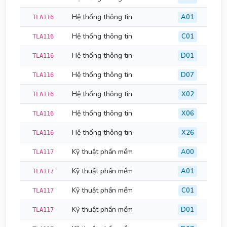
Hệ thống thông tin
A01
TLA116
Hệ thống thông tin
C01
TLA116
Hệ thống thông tin
D01
TLA116
Hệ thống thông tin
D07
TLA116
Hệ thống thông tin
X02
TLA116
Hệ thống thông tin
X06
TLA116
Hệ thống thông tin
X26
TLA116
Kỹ thuật phần mềm
A00
TLA117
Kỹ thuật phần mềm
A01
TLA117
Kỹ thuật phần mềm
C01
TLA117
Kỹ thuật phần mềm
D01
TLA117