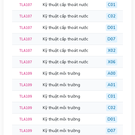
Kỹ thuật cấp thoát nước
C01
TLA107
Kỹ thuật cấp thoát nước
C02
TLA107
Kỹ thuật cấp thoát nước
D01
TLA107
Kỹ thuật cấp thoát nước
D07
TLA107
Kỹ thuật cấp thoát nước
X02
TLA107
Kỹ thuật cấp thoát nước
X06
TLA107
Kỹ thuật môi trường
A00
TLA109
Kỹ thuật môi trường
A01
TLA109
Kỹ thuật môi trường
C01
TLA109
Kỹ thuật môi trường
C02
TLA109
Kỹ thuật môi trường
D01
TLA109
Kỹ thuật môi trường
D07
TLA109