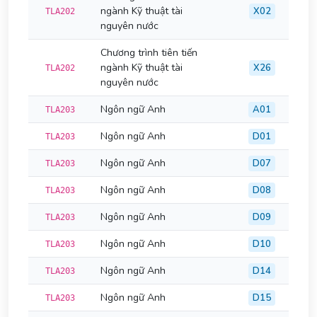
ngành Kỹ thuật tài
X02
TLA202
nguyên nước
Chương trình tiên tiến
ngành Kỹ thuật tài
X26
TLA202
nguyên nước
Ngôn ngữ Anh
A01
TLA203
Ngôn ngữ Anh
D01
TLA203
Ngôn ngữ Anh
D07
TLA203
Ngôn ngữ Anh
D08
TLA203
Ngôn ngữ Anh
D09
TLA203
Ngôn ngữ Anh
D10
TLA203
Ngôn ngữ Anh
D14
TLA203
Ngôn ngữ Anh
D15
TLA203