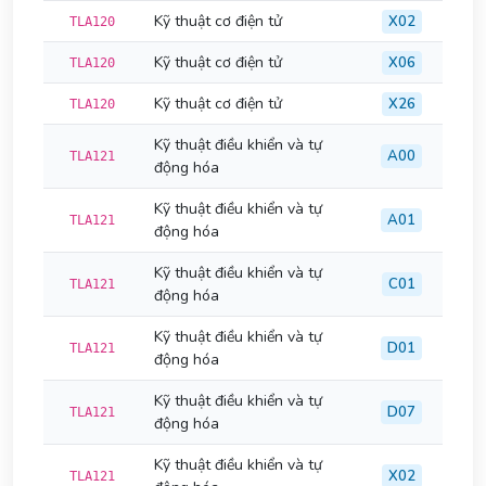
Kỹ thuật cơ điện tử
X02
TLA120
Kỹ thuật cơ điện tử
X06
TLA120
Kỹ thuật cơ điện tử
X26
TLA120
Kỹ thuật điều khiển và tự
A00
TLA121
động hóa
Kỹ thuật điều khiển và tự
A01
TLA121
động hóa
Kỹ thuật điều khiển và tự
C01
TLA121
động hóa
Kỹ thuật điều khiển và tự
D01
TLA121
động hóa
Kỹ thuật điều khiển và tự
D07
TLA121
động hóa
Kỹ thuật điều khiển và tự
X02
TLA121