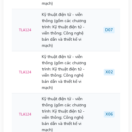
mạch)
Kỹ thuật điện tử - viễn
thông (gồm các chương
trình: Kỹ thuật điện tử -
D07
TLA124
viễn thông; Công nghệ
bán dẫn và thiết kế vi
mạch)
Kỹ thuật điện tử - viễn
thông (gồm các chương
trình: Kỹ thuật điện tử -
X02
TLA124
viễn thông; Công nghệ
bán dẫn và thiết kế vi
mạch)
Kỹ thuật điện tử - viễn
thông (gồm các chương
trình: Kỹ thuật điện tử -
X06
TLA124
viễn thông; Công nghệ
bán dẫn và thiết kế vi
mạch)