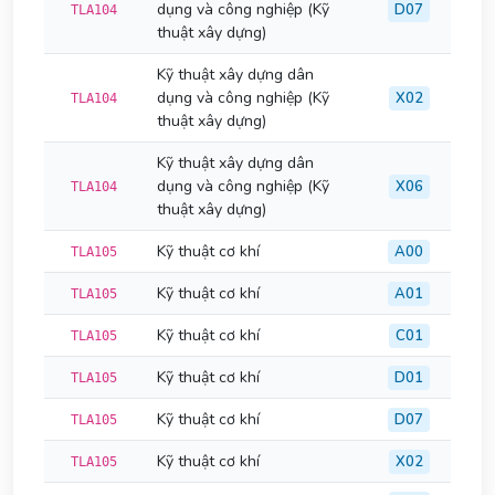
dụng và công nghiệp (Kỹ
D07
TLA104
thuật xây dựng)
Kỹ thuật xây dựng dân
dụng và công nghiệp (Kỹ
X02
TLA104
thuật xây dựng)
Kỹ thuật xây dựng dân
dụng và công nghiệp (Kỹ
X06
TLA104
thuật xây dựng)
Kỹ thuật cơ khí
A00
TLA105
Kỹ thuật cơ khí
A01
TLA105
Kỹ thuật cơ khí
C01
TLA105
Kỹ thuật cơ khí
D01
TLA105
Kỹ thuật cơ khí
D07
TLA105
Kỹ thuật cơ khí
X02
TLA105