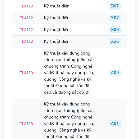
Kỹ thuật điện
D07
TLA112
Kỹ thuật điện
X02
TLA112
Kỹ thuật điện
X06
TLA112
Kỹ thuật điện
X26
TLA112
Kỹ thuật xây dựng công
trình giao thông (gồm các
chương trình: Công nghệ
và kỹ thuật xây dựng cầu,
A00
TLA113
đường; Công nghệ và kỹ
thuật Đường sắt tốc độ
cao và đường sắt đô thị)
Kỹ thuật xây dựng công
trình giao thông (gồm các
chương trình: Công nghệ
và kỹ thuật xây dựng cầu,
A01
TLA113
đường; Công nghệ và kỹ
thuật Đường sắt tốc độ