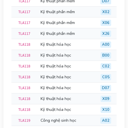
Kỹ thuật phần mềm
D07
TLA117
Kỹ thuật phần mềm
X02
TLA117
Kỹ thuật phần mềm
X06
TLA117
Kỹ thuật phần mềm
X26
TLA117
Kỹ thuật hóa học
A00
TLA118
Kỹ thuật hóa học
B00
TLA118
Kỹ thuật hóa học
C02
TLA118
Kỹ thuật hóa học
C05
TLA118
Kỹ thuật hóa học
D07
TLA118
Kỹ thuật hóa học
X09
TLA118
Kỹ thuật hóa học
X10
TLA118
Công nghệ sinh học
A02
TLA119