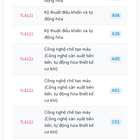
động hóa
Kỹ thuật điều khiển và tự
X06
TLA121
động hóa
Kỹ thuật điều khiển và tự
X26
TLA121
động hóa
Công nghệ chế tạo máy
(Công nghệ sản xuất tiên
A00
TLA122
tiến, tự động hóa thiết kế
cơ khí)
Công nghệ chế tạo máy
(Công nghệ sản xuất tiên
A01
TLA122
tiến, tự động hóa thiết kế
cơ khí)
Công nghệ chế tạo máy
(Công nghệ sản xuất tiên
C01
TLA122
tiến, tự động hóa thiết kế
cơ khí)