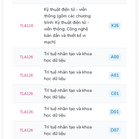
Kỹ thuật điện tử - viễn
thông (gồm các chương
trình: Kỹ thuật điện tử -
X26
TLA124
viễn thông; Công nghệ
bán dẫn và thiết kế vi
mạch)
Trí tuệ nhân tạo và khoa
A00
TLA126
học dữ liệu
Trí tuệ nhân tạo và khoa
A01
TLA126
học dữ liệu
Trí tuệ nhân tạo và khoa
C01
TLA126
học dữ liệu
Trí tuệ nhân tạo và khoa
D01
TLA126
học dữ liệu
Trí tuệ nhân tạo và khoa
D07
TLA126
học dữ liệu