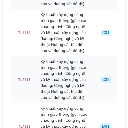
cao và đường sắt đô thị)
Kỹ thuật xây dựng công
trình giao thông (gồm các
chương trình: Công nghệ
và kỹ thuật xây dựng cầu,
C01
TLA113
đường; Công nghệ và kỹ
thuật Đường sắt tốc độ
cao và đường sắt đô thị)
Kỹ thuật xây dựng công
trình giao thông (gồm các
chương trình: Công nghệ
và kỹ thuật xây dựng cầu,
C02
TLA113
đường; Công nghệ và kỹ
thuật Đường sắt tốc độ
cao và đường sắt đô thị)
Kỹ thuật xây dựng công
trình giao thông (gồm các
chương trình: Công nghệ
và kỹ thuật xây dựng cầu,
D01
TLA113