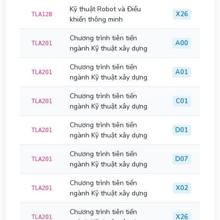
Kỹ thuật Robot và Điều
X26
TLA128
khiển thông minh
Chương trình tiên tiến
A00
TLA201
ngành Kỹ thuật xây dựng
Chương trình tiên tiến
A01
TLA201
ngành Kỹ thuật xây dựng
Chương trình tiên tiến
C01
TLA201
ngành Kỹ thuật xây dựng
Chương trình tiên tiến
D01
TLA201
ngành Kỹ thuật xây dựng
Chương trình tiên tiến
D07
TLA201
ngành Kỹ thuật xây dựng
Chương trình tiên tiến
X02
TLA201
ngành Kỹ thuật xây dựng
Chương trình tiên tiến
X26
TLA201