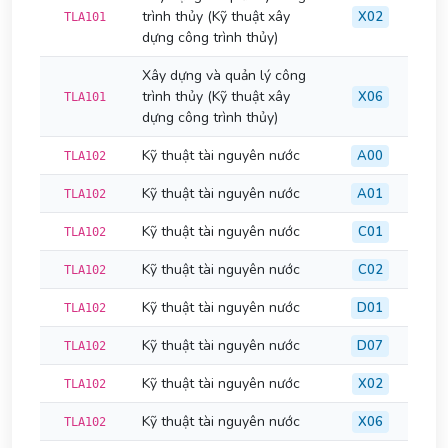
trình thủy (Kỹ thuật xây
X02
TLA101
dựng công trình thủy)
Xây dựng và quản lý công
trình thủy (Kỹ thuật xây
X06
TLA101
dựng công trình thủy)
Kỹ thuật tài nguyên nước
A00
TLA102
Kỹ thuật tài nguyên nước
A01
TLA102
Kỹ thuật tài nguyên nước
C01
TLA102
Kỹ thuật tài nguyên nước
C02
TLA102
Kỹ thuật tài nguyên nước
D01
TLA102
Kỹ thuật tài nguyên nước
D07
TLA102
Kỹ thuật tài nguyên nước
X02
TLA102
Kỹ thuật tài nguyên nước
X06
TLA102