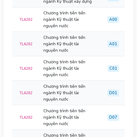
ngành Kỹ thuật xây dựng
Chương trình tiên tiến
ngành Kỹ thuật tài
A00
TLA202
nguyên nước
Chương trình tiên tiến
ngành Kỹ thuật tài
A01
TLA202
nguyên nước
Chương trình tiên tiến
ngành Kỹ thuật tài
C01
TLA202
nguyên nước
Chương trình tiên tiến
ngành Kỹ thuật tài
D01
TLA202
nguyên nước
Chương trình tiên tiến
ngành Kỹ thuật tài
D07
TLA202
nguyên nước
Chương trình tiên tiến