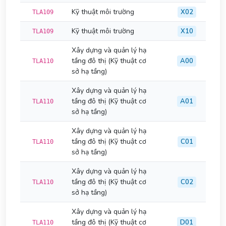
Kỹ thuật môi trường
X02
TLA109
Kỹ thuật môi trường
X10
TLA109
Xây dựng và quản lý hạ
tầng đô thị (Kỹ thuật cơ
A00
TLA110
sở hạ tầng)
Xây dựng và quản lý hạ
tầng đô thị (Kỹ thuật cơ
A01
TLA110
sở hạ tầng)
Xây dựng và quản lý hạ
tầng đô thị (Kỹ thuật cơ
C01
TLA110
sở hạ tầng)
Xây dựng và quản lý hạ
tầng đô thị (Kỹ thuật cơ
C02
TLA110
sở hạ tầng)
Xây dựng và quản lý hạ
tầng đô thị (Kỹ thuật cơ
D01
TLA110