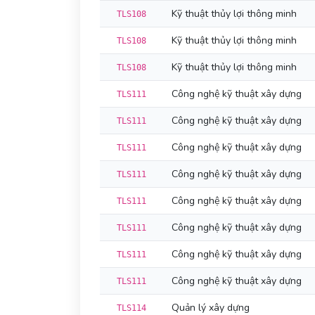
Kỹ thuật thủy lợi thông minh
TLS108
Kỹ thuật thủy lợi thông minh
TLS108
Kỹ thuật thủy lợi thông minh
TLS108
Công nghệ kỹ thuật xây dựng
TLS111
Công nghệ kỹ thuật xây dựng
TLS111
Công nghệ kỹ thuật xây dựng
TLS111
Công nghệ kỹ thuật xây dựng
TLS111
Công nghệ kỹ thuật xây dựng
TLS111
Công nghệ kỹ thuật xây dựng
TLS111
Công nghệ kỹ thuật xây dựng
TLS111
Công nghệ kỹ thuật xây dựng
TLS111
Quản lý xây dựng
TLS114