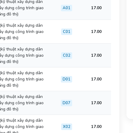
(kỹ thuật xây dựng dân
ây dựng công trình giao
17.00
A01
ng đô thị)
(kỹ thuật xây dựng dân
ây dựng công trình giao
17.00
C01
ng đô thị)
(kỹ thuật xây dựng dân
ây dựng công trình giao
17.00
C02
ng đô thị)
(kỹ thuật xây dựng dân
ây dựng công trình giao
17.00
D01
ng đô thị)
(kỹ thuật xây dựng dân
ây dựng công trình giao
17.00
D07
ng đô thị)
(kỹ thuật xây dựng dân
ây dựng công trình giao
17.00
X02
ng đô thị)