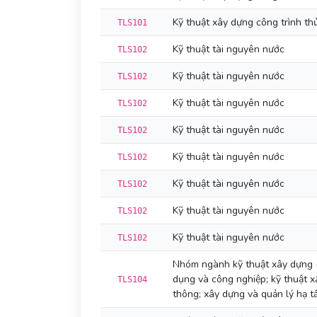
Kỹ thuật xây dựng công trình th
TLS101
Kỹ thuật tài nguyên nước
TLS102
Kỹ thuật tài nguyên nước
TLS102
Kỹ thuật tài nguyên nước
TLS102
Kỹ thuật tài nguyên nước
TLS102
Kỹ thuật tài nguyên nước
TLS102
Kỹ thuật tài nguyên nước
TLS102
Kỹ thuật tài nguyên nước
TLS102
Kỹ thuật tài nguyên nước
TLS102
Nhóm ngành kỹ thuật xây dựng 
dụng và công nghiệp; kỹ thuật x
TLS104
thông; xây dựng và quản lý hạ tầ