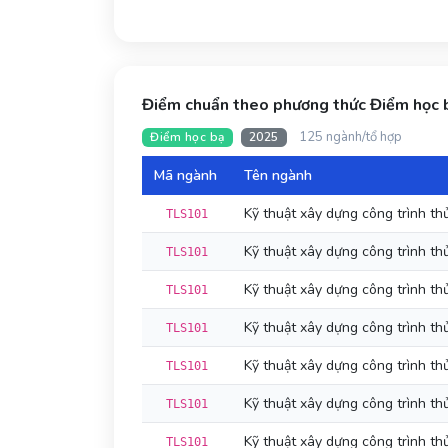
Điểm chuẩn theo phương thức Điểm học
125 ngành/tổ hợp
Điểm học bạ
2025
Mã ngành
Tên ngành
Kỹ thuật xây dựng công trình th
TLS101
Kỹ thuật xây dựng công trình th
TLS101
Kỹ thuật xây dựng công trình th
TLS101
Kỹ thuật xây dựng công trình th
TLS101
Kỹ thuật xây dựng công trình th
TLS101
Kỹ thuật xây dựng công trình th
TLS101
Kỹ thuật xây dựng công trình th
TLS101