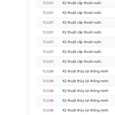
Kỹ thuật cấp thoát nước
TLS107
Kỹ thuật cấp thoát nước
TLS107
Kỹ thuật cấp thoát nước
TLS107
Kỹ thuật cấp thoát nước
TLS107
Kỹ thuật cấp thoát nước
TLS107
Kỹ thuật cấp thoát nước
TLS107
Kỹ thuật cấp thoát nước
TLS107
Kỹ thuật thủy lợi thông minh
TLS108
Kỹ thuật thủy lợi thông minh
TLS108
Kỹ thuật thủy lợi thông minh
TLS108
Kỹ thuật thủy lợi thông minh
TLS108
Kỹ thuật thủy lợi thông minh
TLS108