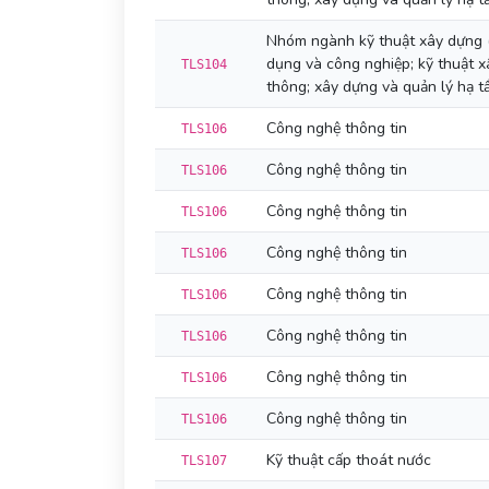
Nhóm ngành kỹ thuật xây dựng 
dụng và công nghiệp; kỹ thuật x
TLS104
thông; xây dựng và quản lý hạ tầ
Công nghệ thông tin
TLS106
Công nghệ thông tin
TLS106
Công nghệ thông tin
TLS106
Công nghệ thông tin
TLS106
Công nghệ thông tin
TLS106
Công nghệ thông tin
TLS106
Công nghệ thông tin
TLS106
Công nghệ thông tin
TLS106
Kỹ thuật cấp thoát nước
TLS107