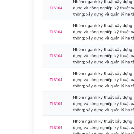
Nhóm ngành kỹ thuật xây dựng 
dụng và công nghiệp; kỹ thuật x
TLS104
thông; xây dựng và quản lý hạ tầ
Nhóm ngành kỹ thuật xây dựng 
dụng và công nghiệp; kỹ thuật x
TLS104
thông; xây dựng và quản lý hạ tầ
Nhóm ngành kỹ thuật xây dựng 
dụng và công nghiệp; kỹ thuật x
TLS104
thông; xây dựng và quản lý hạ tầ
Nhóm ngành kỹ thuật xây dựng 
dụng và công nghiệp; kỹ thuật x
TLS104
thông; xây dựng và quản lý hạ tầ
Nhóm ngành kỹ thuật xây dựng 
dụng và công nghiệp; kỹ thuật x
TLS104
thông; xây dựng và quản lý hạ tầ
Nhóm ngành kỹ thuật xây dựng 
dụng và công nghiệp; kỹ thuật x
TLS104
thông; xây dựng và quản lý hạ tầ