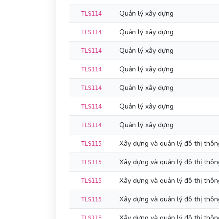
Quản lý xây dựng
TLS114
Quản lý xây dựng
TLS114
Quản lý xây dựng
TLS114
Quản lý xây dựng
TLS114
Quản lý xây dựng
TLS114
Quản lý xây dựng
TLS114
Quản lý xây dựng
TLS114
Xây dựng và quản lý đô thị thô
TLS115
Xây dựng và quản lý đô thị thô
TLS115
Xây dựng và quản lý đô thị thô
TLS115
Xây dựng và quản lý đô thị thô
TLS115
Xây dựng và quản lý đô thị thô
TLS115