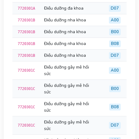
Điều dưỡng đa khoa
D07
7720301A
Điều dưỡng nha khoa
A00
7720301B
Điều dưỡng nha khoa
B00
7720301B
Điều dưỡng nha khoa
B08
7720301B
Điều dưỡng nha khoa
D07
7720301B
Điều dưỡng gây mê hồi
A00
7720301C
sức
Điều dưỡng gây mê hồi
B00
7720301C
sức
Điều dưỡng gây mê hồi
B08
7720301C
sức
Điều dưỡng gây mê hồi
D07
7720301C
sức