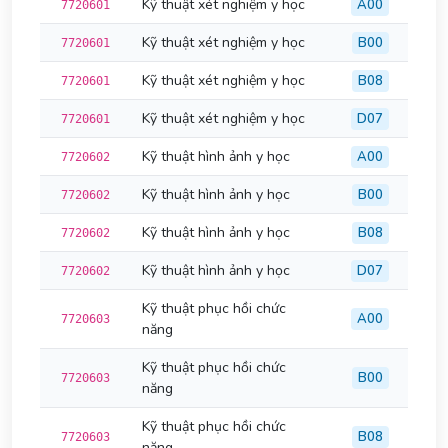
Kỹ thuật xét nghiệm y học
A00
7720601
Kỹ thuật xét nghiệm y học
B00
7720601
Kỹ thuật xét nghiệm y học
B08
7720601
Kỹ thuật xét nghiệm y học
D07
7720601
Kỹ thuật hình ảnh y học
A00
7720602
Kỹ thuật hình ảnh y học
B00
7720602
Kỹ thuật hình ảnh y học
B08
7720602
Kỹ thuật hình ảnh y học
D07
7720602
Kỹ thuật phục hồi chức
A00
7720603
năng
Kỹ thuật phục hồi chức
B00
7720603
năng
Kỹ thuật phục hồi chức
B08
7720603
năng