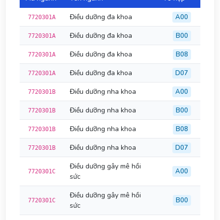
Điều dưỡng đa khoa
A00
7720301A
Điều dưỡng đa khoa
B00
7720301A
Điều dưỡng đa khoa
B08
7720301A
Điều dưỡng đa khoa
D07
7720301A
Điều dưỡng nha khoa
A00
7720301B
Điều dưỡng nha khoa
B00
7720301B
Điều dưỡng nha khoa
B08
7720301B
Điều dưỡng nha khoa
D07
7720301B
Điều dưỡng gây mê hồi
A00
7720301C
sức
Điều dưỡng gây mê hồi
B00
7720301C
sức