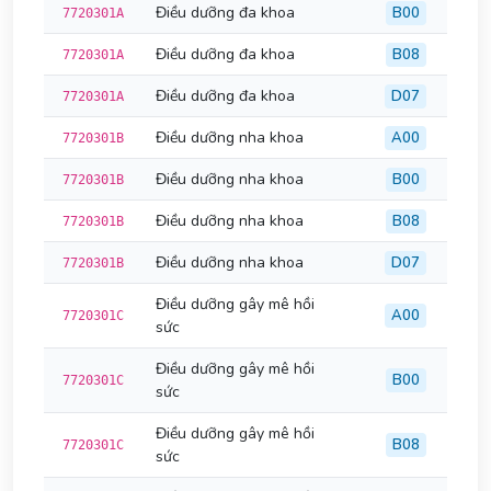
Điều dưỡng đa khoa
B00
7720301A
Điều dưỡng đa khoa
B08
7720301A
Điều dưỡng đa khoa
D07
7720301A
Điều dưỡng nha khoa
A00
7720301B
Điều dưỡng nha khoa
B00
7720301B
Điều dưỡng nha khoa
B08
7720301B
Điều dưỡng nha khoa
D07
7720301B
Điều dưỡng gây mê hồi
A00
7720301C
sức
Điều dưỡng gây mê hồi
B00
7720301C
sức
Điều dưỡng gây mê hồi
B08
7720301C
sức