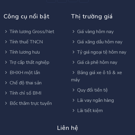
Công cụ nổi bật
Thị trường giá
Tính lương Gross/Net
Giá vàng hôm nay
Tính thuế TNCN
Giá xăng dầu hôm nay
Tính lương hưu
Tỷ giá ngoại tệ hôm nay
Trợ cấp thất nghiệp
Giá cà phê hôm nay
BHXH một lần
Bảng giá xe ô tô & xe
máy
Chế độ thai sản
Quy đổi tiền tệ
Tính chỉ số BMI
Lãi vay ngân hàng
Bốc thăm trực tuyến
Lãi tiết kiệm
Liên hệ