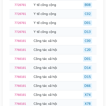
Y tế công cộng
B08
7720701
Y tế công cộng
C02
7720701
Y tế công cộng
D01
7720701
Y tế công cộng
D13
7720701
Công tác xã hội
C00
7760101
Công tác xã hội
C20
7760101
Công tác xã hội
D01
7760101
Công tác xã hội
D14
7760101
Công tác xã hội
D15
7760101
Công tác xã hội
D66
7760101
Công tác xã hội
X74
7760101
Công tác xã hội
X78
7760101