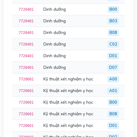
Dinh dưỡng
B00
7720401
Dinh dưỡng
B03
7720401
Dinh dưỡng
B08
7720401
Dinh dưỡng
C02
7720401
Dinh dưỡng
D01
7720401
Dinh dưỡng
D07
7720401
Kỹ thuật xét nghiệm y học
A00
7720601
Kỹ thuật xét nghiệm y học
A01
7720601
Kỹ thuật xét nghiệm y học
B00
7720601
Kỹ thuật xét nghiệm y học
B08
7720601
Kỹ thuật xét nghiệm y học
D01
7720601