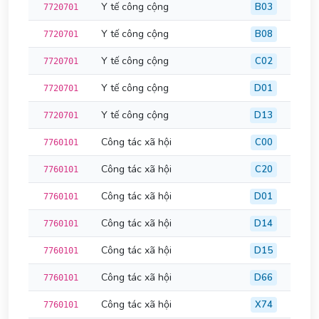
Y tế công cộng
B03
7720701
Y tế công cộng
B08
7720701
Y tế công cộng
C02
7720701
Y tế công cộng
D01
7720701
Y tế công cộng
D13
7720701
Công tác xã hội
C00
7760101
Công tác xã hội
C20
7760101
Công tác xã hội
D01
7760101
Công tác xã hội
D14
7760101
Công tác xã hội
D15
7760101
Công tác xã hội
D66
7760101
Công tác xã hội
X74
7760101