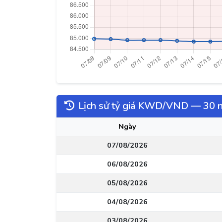
Lịch sử tỷ giá KWD/VND — 30 
Ngày
07/08/2026
06/08/2026
05/08/2026
04/08/2026
03/08/2026