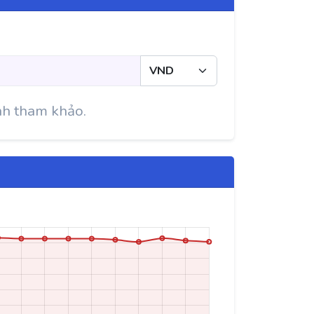
nh tham khảo.