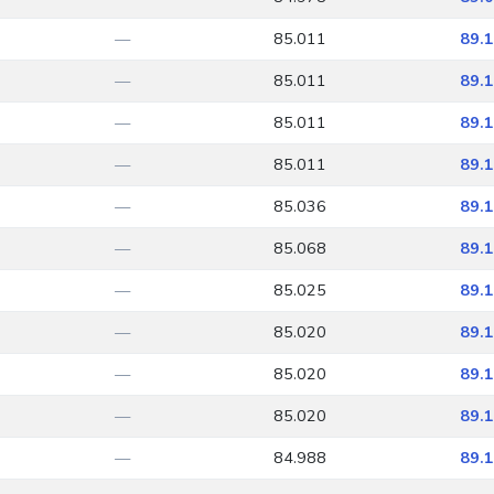
—
85.011
89.
—
85.011
89.
—
85.011
89.
—
85.011
89.
—
85.036
89.
—
85.068
89.
—
85.025
89.
—
85.020
89.
—
85.020
89.
—
85.020
89.
—
84.988
89.