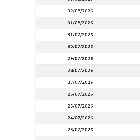
02/08/2026
01/08/2026
31/07/2026
30/07/2026
29/07/2026
28/07/2026
27/07/2026
26/07/2026
25/07/2026
24/07/2026
23/07/2026