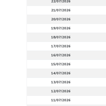
22/07/2026
21/07/2026
20/07/2026
19/07/2026
18/07/2026
17/07/2026
16/07/2026
15/07/2026
14/07/2026
13/07/2026
12/07/2026
11/07/2026