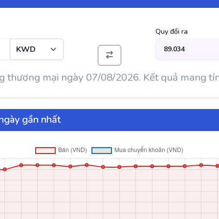
Quy đổi ra
 thương mại ngày 07/08/2026. Kết quả mang tí
ngày gần nhất