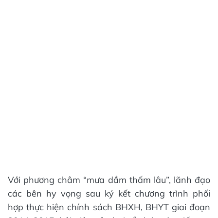
Với phương châm “mưa dầm thấm lâu”, lãnh đạo
các bên hy vọng sau ký kết chương trình phối
hợp thực hiện chính sách BHXH, BHYT giai đoạn