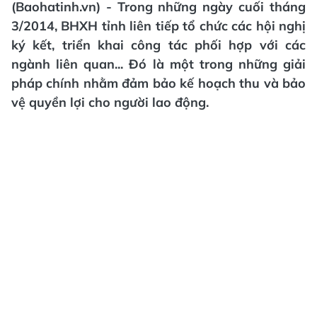
(Baohatinh.vn) - Trong những ngày cuối tháng
3/2014, BHXH tỉnh liên tiếp tổ chức các hội nghị
ký kết, triển khai công tác phối hợp với các
ngành liên quan... Đó là một trong những giải
pháp chính nhằm đảm bảo kế hoạch thu và bảo
vệ quyền lợi cho người lao động.