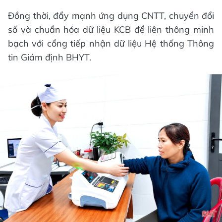
Đồng thời, đẩy mạnh ứng dụng CNTT, chuyển đổi
số và chuẩn hóa dữ liệu KCB để liên thông minh
bạch với cổng tiếp nhận dữ liệu Hệ thống Thông
tin Giám định BHYT.