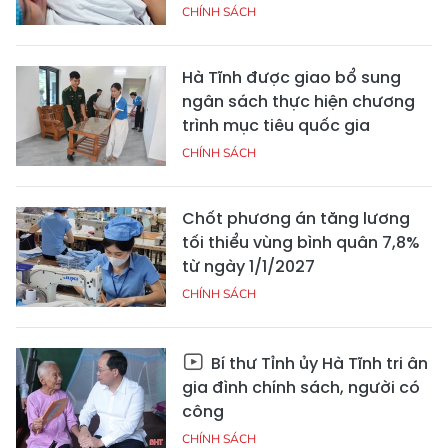
CHÍNH SÁCH
Hà Tĩnh được giao bổ sung
ngân sách thực hiện chương
trình mục tiêu quốc gia
CHÍNH SÁCH
Chốt phương án tăng lương
tối thiểu vùng bình quân 7,8%
từ ngày 1/1/2027
CHÍNH SÁCH
Bí thư Tỉnh ủy Hà Tĩnh tri ân
gia đình chính sách, người có
công
CHÍNH SÁCH