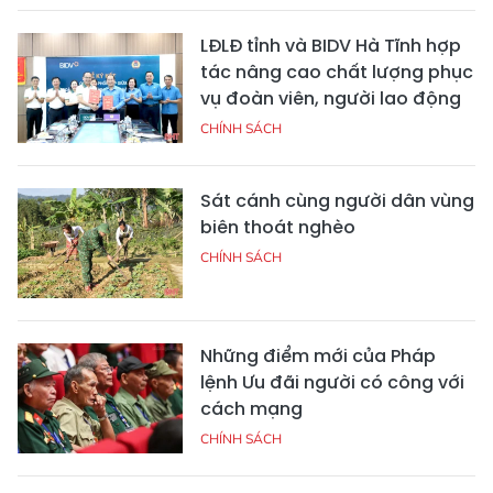
LĐLĐ tỉnh và BIDV Hà Tĩnh hợp
tác nâng cao chất lượng phục
vụ đoàn viên, người lao động
CHÍNH SÁCH
Sát cánh cùng người dân vùng
biên thoát nghèo
CHÍNH SÁCH
Những điểm mới của Pháp
lệnh Ưu đãi người có công với
cách mạng
CHÍNH SÁCH