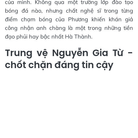
của mình. Không qua một trường lớp đào tạo
bóng đá nào, nhưng chất nghệ sĩ trong từng
điểm chạm bóng của Phương khiến khán giả
công nhận anh chàng là một trong những tiền
đạo phủi hay bậc nhất Hà Thành.
Trung vệ Nguyễn Gia Từ -
chốt chặn đáng tin cậy