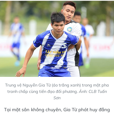
Trung vệ Nguyễn Gia Từ (áo trắng xanh) trong một pha
tranh chấp cùng tiền đạo đối phương.
Ảnh: CLB Tuấn
Sơn
Tại mặt sân không chuyên, Gia Từ phát huy đẳng