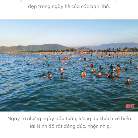
đẹp trong ngày hè của các bạn nhỏ.
Ngay từ những ngày đầu tuần, lượng du khách về biển
Hải Ninh đã rất đông đúc, nhộn nhịp.