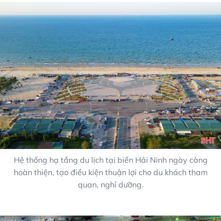
Hệ thống hạ tầng du lịch tại biển Hải Ninh ngày càng
hoàn thiện, tạo điều kiện thuận lợi cho du khách tham
quan, nghỉ dưỡng.