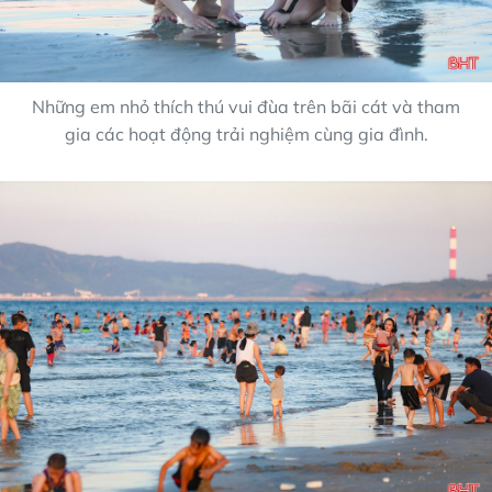
Những em nhỏ thích thú vui đùa trên bãi cát và tham
gia các hoạt động trải nghiệm cùng gia đình.