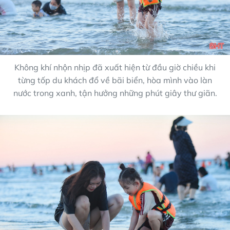
Không khí nhộn nhịp đã xuất hiện từ đầu giờ chiều khi
từng tốp du khách đổ về bãi biển, hòa mình vào làn
nước trong xanh, tận hưởng những phút giây thư giãn.