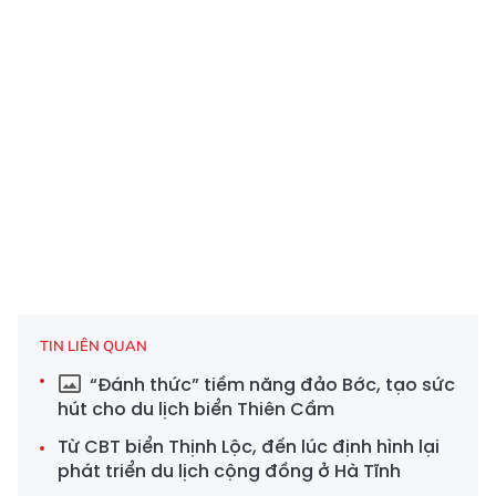
TIN LIÊN QUAN
“Đánh thức” tiềm năng đảo Bớc, tạo sức
hút cho du lịch biển Thiên Cầm
Từ CBT biển Thịnh Lộc, đến lúc định hình lại
phát triển du lịch cộng đồng ở Hà Tĩnh