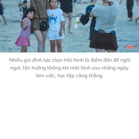
Nhiều gia đình lựa chọn Hải Ninh là điểm đến để nghỉ
ngơi, tận hưởng không khí mát lành sau những ngày
làm việc, học tập căng thẳng.