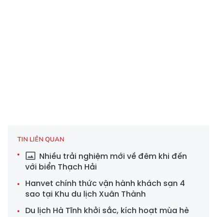
TIN LIÊN QUAN
Nhiều trải nghiệm mới về đêm khi đến
với biển Thạch Hải
Hanvet chính thức vận hành khách sạn 4
sao tại Khu du lịch Xuân Thành
Du lịch Hà Tĩnh khởi sắc, kích hoạt mùa hè