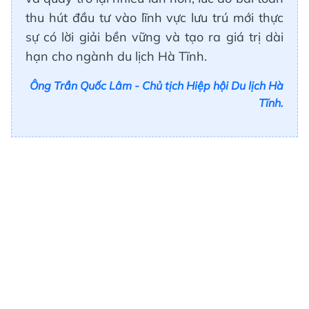
thu hút đầu tư vào lĩnh vực lưu trú mới thực
sự có lời giải bền vững và tạo ra giá trị dài
hạn cho ngành du lịch Hà Tĩnh.
Ông Trần Quốc Lâm - Chủ tịch Hiệp hội Du lịch Hà
Tĩnh.