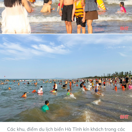
Các khu, điểm du lịch biển Hà Tĩnh kín khách trong các