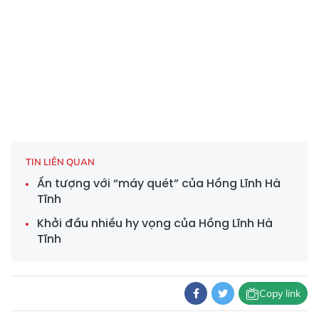
TIN LIÊN QUAN
Ấn tượng với “máy quét” của Hồng Lĩnh Hà
Tĩnh
Khởi đầu nhiều hy vọng của Hồng Lĩnh Hà
Tĩnh
Copy link