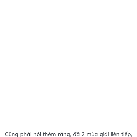
Cũng phải nói thêm rằng, đã 2 mùa giải liên tiếp,