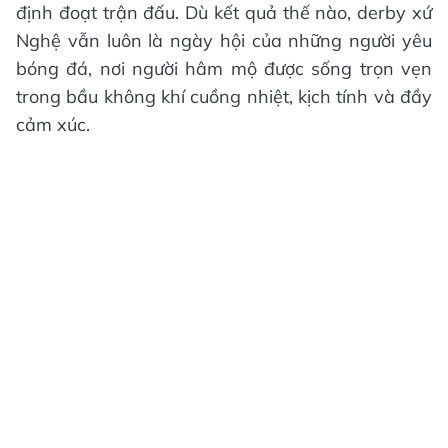
định đoạt trận đấu. Dù kết quả thế nào, derby xứ
Nghệ vẫn luôn là ngày hội của những người yêu
bóng đá, nơi người hâm mộ được sống trọn vẹn
trong bầu không khí cuồng nhiệt, kịch tính và đầy
cảm xúc.