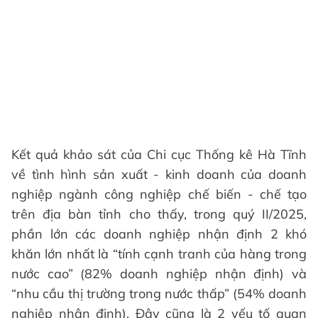
Kết quả khảo sát của Chi cục Thống kê Hà Tĩnh
về tình hình sản xuất - kinh doanh của doanh
nghiệp ngành công nghiệp chế biến - chế tạo
trên địa bàn tỉnh cho thấy, trong quý II/2025,
phần lớn các doanh nghiệp nhận định 2 khó
khăn lớn nhất là “tính cạnh tranh của hàng trong
nước cao” (82% doanh nghiệp nhận định) và
“nhu cầu thị trường trong nước thấp” (54% doanh
nghiệp nhận định). Đây cũng là 2 yếu tố quan