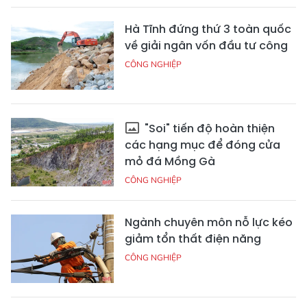
Hà Tĩnh đứng thứ 3 toàn quốc
về giải ngân vốn đầu tư công
CÔNG NGHIỆP
"Soi" tiến độ hoàn thiện
các hạng mục để đóng cửa
mỏ đá Mồng Gà
CÔNG NGHIỆP
Ngành chuyên môn nỗ lực kéo
giảm tổn thất điện năng
CÔNG NGHIỆP