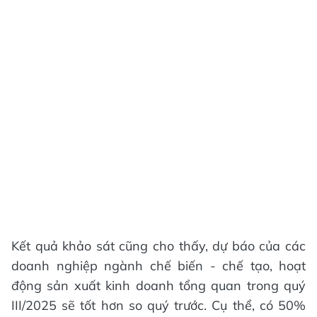
Kết quả khảo sát cũng cho thấy, dự báo của các
doanh nghiệp ngành chế biến - chế tạo, hoạt
động sản xuất kinh doanh tổng quan trong quý
III/2025 sẽ tốt hơn so quý trước. Cụ thể, có 50%