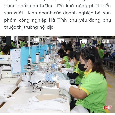
trọng nhất ảnh hưởng đến khả năng phát triển
sản xuất - kinh doanh của doanh nghiệp bởi sản
phẩm công nghiệp Hà Tĩnh chủ yếu đang phụ
thuộc thị trường nội địa.