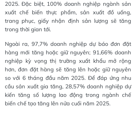
2025. Đặc biệt, 100% doanh nghiệp ngành sản
xuất chế biến thực phẩm, sản xuất đồ uống,
trang phục, giấy nhận định sản lượng sẽ tăng
trong thời gian tới.
Ngoài ra, 97,7% doanh nghiệp dự báo đơn đặt
hàng mới tăng hoặc giữ nguyên; 91,66% doanh
nghiệp kỳ vọng thị trường xuất khẩu mở rộng
hơn, đơn đặt hàng sẽ tăng lên hoặc giữ nguyên
so với 6 tháng đầu năm 2025. Để đáp ứng nhu
cầu sản xuất gia tăng, 28,57% doanh nghiệp dự
kiến tăng số lượng lao động trong ngành chế
biến chế tạo tăng lên nửa cuối năm 2025.