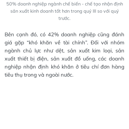
50% doanh nghiệp ngành chế biến - chế tạo nhận định
sản xuất kinh doanh tốt hơn trong quý III so với quý
trước.
Bên cạnh đó, có 42% doanh nghiệp cũng đánh
giá gặp “khó khăn về tài chính”. Đối với nhóm
ngành chủ lực như dệt, sản xuất kim loại, sản
xuất thiết bị điện, sản xuất đồ uống, các doanh
nghiệp nhận định khó khăn ở tiêu chí đơn hàng
tiêu thụ trong và ngoài nước.