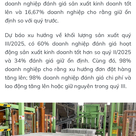
doanh nghiệp đánh giá sản xuất kinh doanh tốt
lên và 16,67% doanh nghiệp cho rằng giữ ổn
định so với quý trước.
Dự báo xu hướng về khối lượng sản xuất quý
III/2025, có 60% doanh nghiệp đánh giá hoạt
động sản xuất kinh doanh tốt hơn so quý II/2025
và 34% đánh giá giữ ổn định. Cùng đó, 98%
doanh nghiệp cho rằng xu hướng đơn đặt hàng
tăng lên; 98% doanh nghiệp đánh giá chi phí và
lao động tăng lên hoặc giữ nguyên trong quý III.