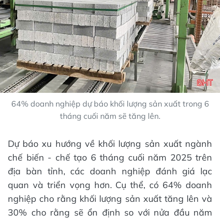
64% doanh nghiệp dự báo khối lượng sản xuất trong 6
tháng cuối năm sẽ tăng lên.
Dự báo xu hướng về khối lượng sản xuất ngành
chế biến - chế tạo 6 tháng cuối năm 2025 trên
địa bàn tỉnh, các doanh nghiệp đánh giá lạc
quan và triển vọng hơn. Cụ thể, có 64% doanh
nghiệp cho rằng khối lượng sản xuất tăng lên và
30% cho rằng sẽ ổn định so với nửa đầu năm