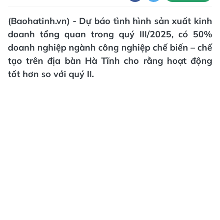
(Baohatinh.vn) - Dự báo tình hình sản xuất kinh
doanh tổng quan trong quý III/2025, có 50%
doanh nghiệp ngành công nghiệp chế biến – chế
tạo trên địa bàn Hà Tĩnh cho rằng hoạt động
tốt hơn so với quý II.