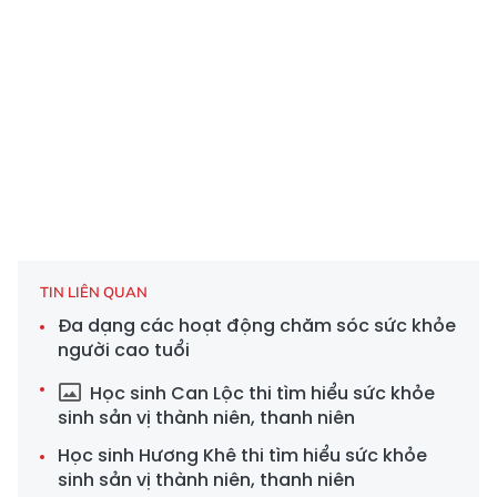
TIN LIÊN QUAN
Đa dạng các hoạt động chăm sóc sức khỏe
người cao tuổi
Học sinh Can Lộc thi tìm hiểu sức khỏe
sinh sản vị thành niên, thanh niên
Học sinh Hương Khê thi tìm hiểu sức khỏe
sinh sản vị thành niên, thanh niên