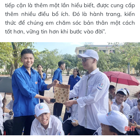
tiếp cận là thêm một lần hiểu biết, được cung cấp
thêm nhiều điều bổ ích. Đó là hành trang, kiến
thức để chúng em chăm sóc bản thân một cách
tốt hơn, vững tin hơn khi bước vào đời”.