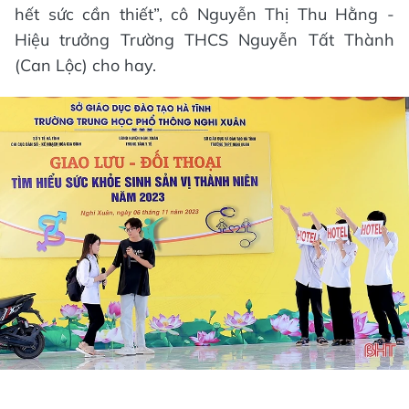
hết sức cần thiết”, cô Nguyễn Thị Thu Hằng -
Hiệu trưởng Trường THCS Nguyễn Tất Thành
(Can Lộc) cho hay.