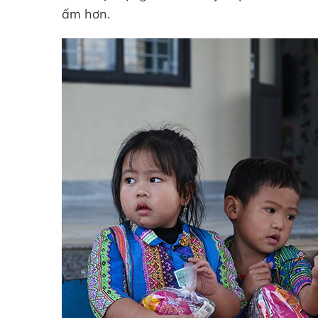
ấm hơn.