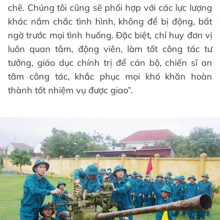
chẽ. Chúng tôi cũng sẽ phối hợp với các lực lượng
khác nắm chắc tình hình, không để bị động, bất
ngờ trước mọi tình huống. Đặc biệt, chỉ huy đơn vị
luôn quan tâm, động viên, làm tốt công tác tư
tưởng, giáo dục chính trị để cán bộ, chiến sĩ an
tâm công tác, khắc phục mọi khó khăn hoàn
thành tốt nhiệm vụ được giao”.