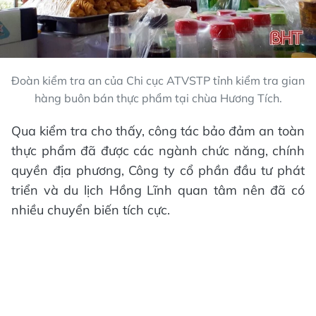
Đoàn kiểm tra an của Chi cục ATVSTP tỉnh kiểm tra gian
hàng buôn bán thực phẩm tại chùa Hương Tích.
Qua kiểm tra cho thấy, công tác bảo đảm an toàn
thực phẩm đã được các ngành chức năng, chính
quyền địa phương, Công ty cổ phần đầu tư phát
triển và du lịch Hồng Lĩnh quan tâm nên đã có
nhiều chuyển biến tích cực.