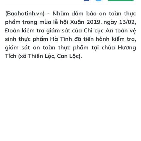
(Baohatinh.vn) - Nhằm đảm bảo an toàn thực
phẩm trong mùa lễ hội Xuân 2019, ngày 13/02,
Đoàn kiểm tra giám sát của Chi cục An toàn vệ
sinh thực phẩm Hà Tĩnh đã tiến hành kiểm tra,
giám sát an toàn thực phẩm tại chùa Hương
Tích (xã Thiên Lộc, Can Lộc).