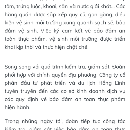
tôm, trứng luộc, khoai, sắn và nước giải khát… Các
hàng quán được sắp xếp quy củ, gọn gàng, điều
kiện vệ sinh môi trường xung quanh sạch sẽ, bảo
đảm vệ sinh. Việc ký cam kết về bảo đảm an
toàn thực phẩm, vệ sinh môi trường được triển
khai kịp thời và thực hiện chặt chẽ.
Song song với quá trình kiểm tra, giám sát, Đoàn
phối hợp với chính quyền địa phương, Công ty cổ
phần đầu tư phát triển và du lịch Hồng Lĩnh
tuyên truyền đến các cơ sở kinh doanh dịch vụ
các quy định về bảo đảm an toàn thực phẩm
hiện hành.
Trong những ngày tới, đoàn tiếp tục công tác
kiểm tra, giám sát việc bảo đảm an toàn thực