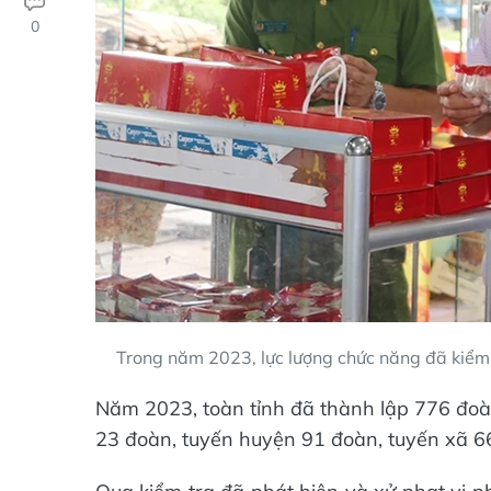
0
Trong năm 2023, lực lượng chức năng đã kiểm 
Năm 2023, toàn tỉnh đã thành lập 776 đoàn
23 đoàn, tuyến huyện 91 đoàn, tuyến xã 66