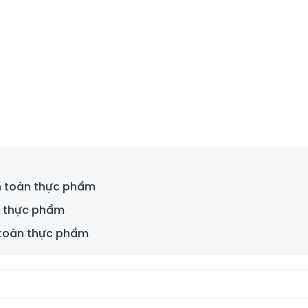
an toàn thực phẩm
h thực phẩm
n toàn thực phẩm