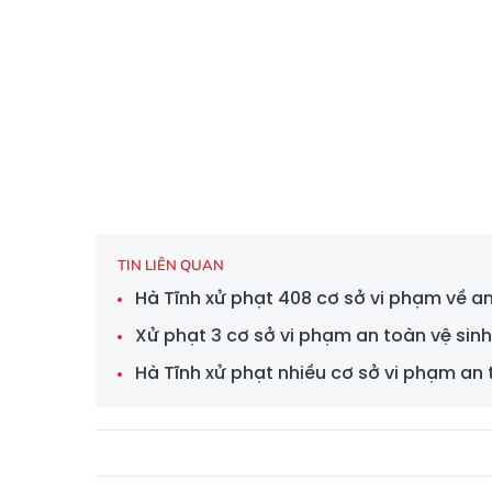
TIN LIÊN QUAN
Hà Tĩnh xử phạt 408 cơ sở vi phạm về 
Xử phạt 3 cơ sở vi phạm an toàn vệ sin
Hà Tĩnh xử phạt nhiều cơ sở vi phạm a