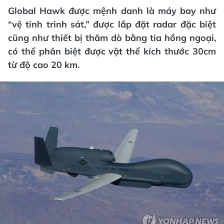
Global Hawk được mệnh danh là máy bay như
“vệ tinh trinh sát,” được lắp đặt radar đặc biệt
cũng như thiết bị thăm dò bằng tia hồng ngoại,
có thể phân biệt được vật thể kích thước 30cm
từ độ cao 20 km.