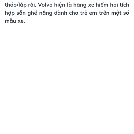
tháo/lắp rời, Volvo hiện là hãng xe hiếm hoi tích
hợp sẵn ghế nâng dành cho trẻ em trên một số
mẫu xe.