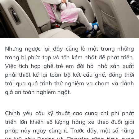
Nhưng ngược lại, đây cũng là một trong những
trang bị phức tạp và tốn kém nhất để phát triển.
Việc tích hợp ghế trẻ em đòi hỏi nhà sản xuất
phải thiết kế lại toàn bộ kết cấu ghế, đồng thời
trải qua quá trình thử nghiệm va chạm và đánh
giá an toàn nghiêm ngặt.
Chính yêu cầu kỹ thuật cao cùng chi phí phát
triển lớn khiến số lượng hãng xe theo đuổi giải
pháp này ngày càng ít. Trước đây, một số hãng