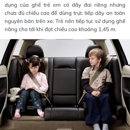
dụng của ghế trẻ em có dây đai riêng nhưng
chưa đủ chiều cao để dùng trực tiếp dây an toàn
nguyên bản trên xe. Trẻ nên tiếp tục sử dụng ghế
nâng cho tới khi đạt chiều cao khoảng 1,45 m.