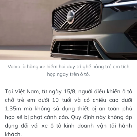
Volvo là hãng xe hiếm hoi duy trì ghế nâng trẻ em tích
hợp ngay trên ô tô.
Tại Việt Nam, từ ngày 15/8, người điều khiển ô tô
chở trẻ em dưới 10 tuổi và có chiều cao dưới
1,35m mà không sử dụng thiết bị an toàn phù
hợp sẽ bị phạt cảnh cáo. Quy định này không áp
dụng đối với xe ô tô kinh doanh vận tải hành
khách.