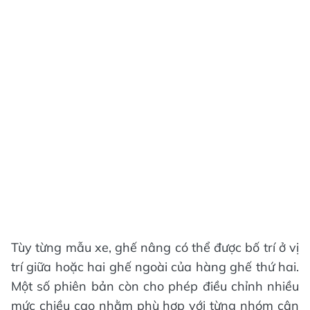
Tùy từng mẫu xe, ghế nâng có thể được bố trí ở vị
trí giữa hoặc hai ghế ngoài của hàng ghế thứ hai.
Một số phiên bản còn cho phép điều chỉnh nhiều
mức chiều cao nhằm phù hợp với từng nhóm cân