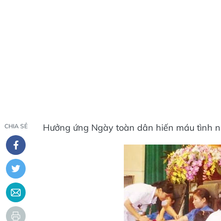
Hưởng ứng Ngày toàn dân hiến máu tình n
CHIA SẺ