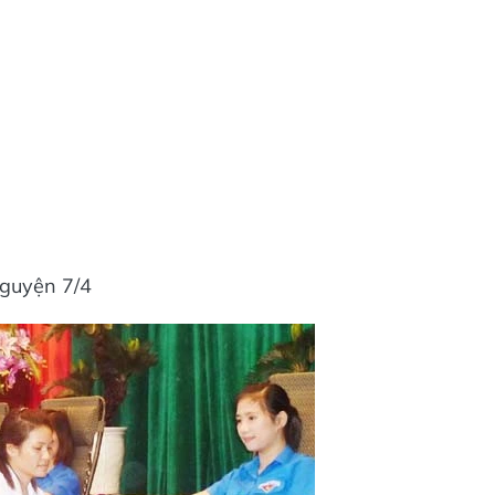
guyện 7/4