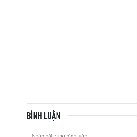
BÌNH LUẬN