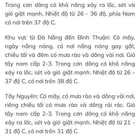
Trong cơn dông có khả năng xảy ra lốc, sét và
gió giật mạnh. Nhiệt độ từ 26 - 36 độ, phía Nam
có nơi trên 37 độ C.
Khu vực từ Đà Nẵng đến Bình Thuận: Có mây,
ngày nắng nóng, có nơi nắng nóng gay gắt,
chiều tối và đêm có mưa rào và dông vài nơi. Gió
tây nam cấp 2-3. Trong cơn dông có khả năng
xảy ra lốc, sét và gió giật mạnh. Nhiệt độ từ 26 -
37 độ C, có nơi trên 38 độ C.
Tây Nguyên: Có mây, có mưa rào và dông vài nơi,
riêng chiều tối có mưa rào và dông rải rác. Gió
tây nam cấp 2-3. Trong cơn dông có khả năng
xảy ra lốc, sét và gió giật mạnh. Nhiệt độ từ 21 -
31 độ C, có nơi trên 31 độ C.