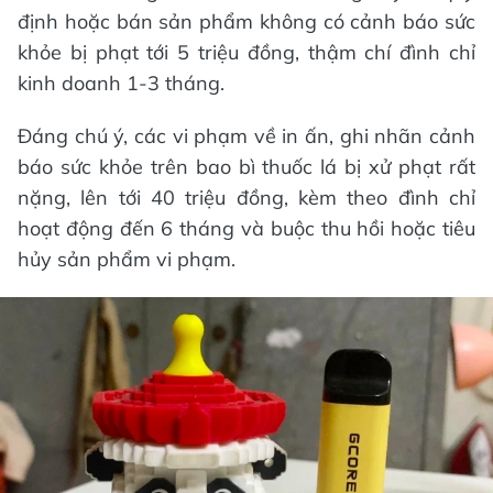
định hoặc bán sản phẩm không có cảnh báo sức
khỏe bị phạt tới 5 triệu đồng, thậm chí đình chỉ
kinh doanh 1-3 tháng.
Đáng chú ý, các vi phạm về in ấn, ghi nhãn cảnh
báo sức khỏe trên bao bì thuốc lá bị xử phạt rất
nặng, lên tới 40 triệu đồng, kèm theo đình chỉ
hoạt động đến 6 tháng và buộc thu hồi hoặc tiêu
hủy sản phẩm vi phạm.