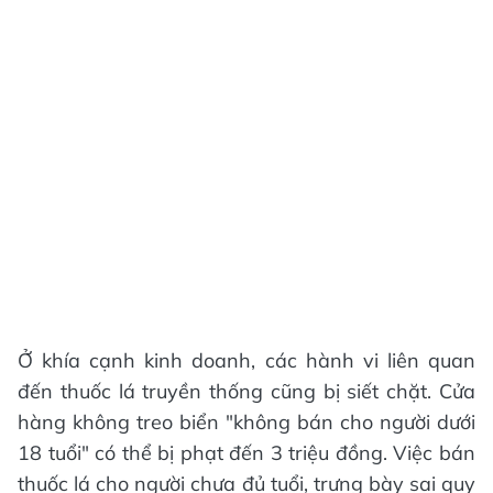
Ở khía cạnh kinh doanh, các hành vi liên quan
đến thuốc lá truyền thống cũng bị siết chặt. Cửa
hàng không treo biển "không bán cho người dưới
18 tuổi" có thể bị phạt đến 3 triệu đồng. Việc bán
thuốc lá cho người chưa đủ tuổi, trưng bày sai quy