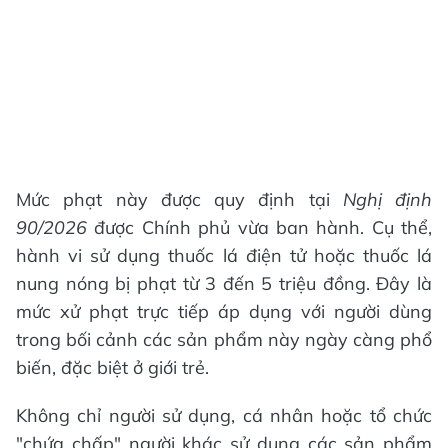
Mức phạt này được quy định tại
Nghị định
90/2026
được Chính phủ vừa ban hành. Cụ thể,
hành vi sử dụng thuốc lá điện tử hoặc thuốc lá
nung nóng bị phạt từ 3 đến 5 triệu đồng. Đây là
mức xử phạt trực tiếp áp dụng với người dùng
trong bối cảnh các sản phẩm này ngày càng phổ
biến, đặc biệt ở giới trẻ.
Không chỉ người sử dụng, cá nhân hoặc tổ chức
"chứa chấp" người khác sử dụng các sản phẩm