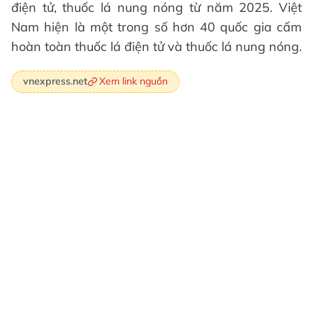
điện tử, thuốc lá nung nóng từ năm 2025. Việt
Nam hiện là một trong số hơn 40 quốc gia cấm
hoàn toàn thuốc lá điện tử và thuốc lá nung nóng.
Xem link nguồn
vnexpress.net