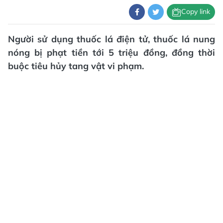
Copy link
Người sử dụng thuốc lá điện tử, thuốc lá nung
nóng bị phạt tiền tới 5 triệu đồng, đồng thời
buộc tiêu hủy tang vật vi phạm.