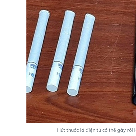
Hút thuốc lá điện tử có thể gây rối