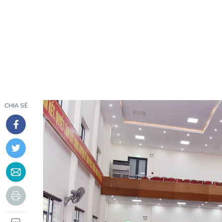
CHIA SẺ