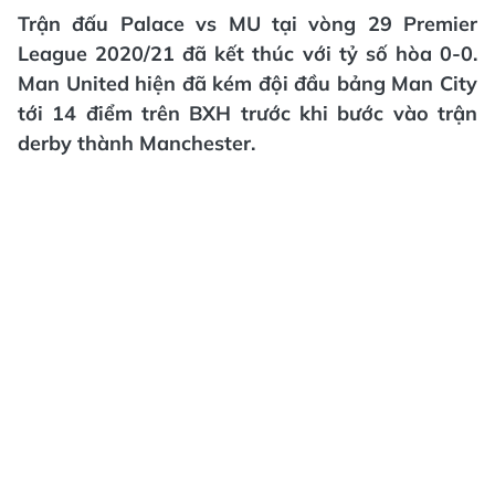
Trận đấu Palace vs MU tại vòng 29 Premier
League 2020/21 đã kết thúc với tỷ số hòa 0-0.
Man United hiện đã kém đội đầu bảng Man City
tới 14 điểm trên BXH trước khi bước vào trận
derby thành Manchester.