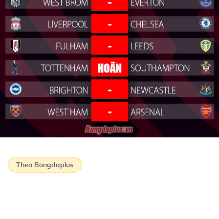
Theo Bongdaplus