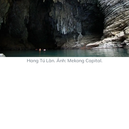
Hang Tú Làn. Ảnh: Mekong Capital.