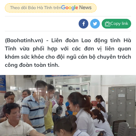
Theo dõi Báo Hà Tĩnh trên
Copy link
(Baohatinh.vn) - Liên đoàn Lao động tỉnh Hà
Tĩnh vừa phối hợp với các đơn vị liên quan
khám sức khỏe cho đội ngũ cán bộ chuyên trách
công đoàn toàn tỉnh.