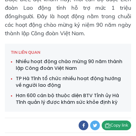
đoàn Lao động tỉnh hỗ trợ mức 1 triệu
đồng/người. Đây là hoạt động nằm trong chuỗi
các hoạt động chào mừng kỷ niệm 90 năm ngày
thành lập Công đoàn Việt Nam.
TIN LIÊN QUAN
Nhiều hoạt động chào mừng 90 năm thành
lập Công đoàn Việt Nam
TP Hà Tĩnh tổ chức nhiều hoạt động hướng
về người lao động
Hơn 600 cán bộ thuộc diện BTV Tỉnh ủy Hà
Tĩnh quản lý được khám sức khỏe định kỳ
Copy link