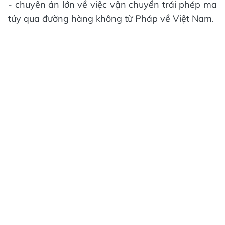
- chuyên án lớn về việc vận chuyển trái phép ma
túy qua đường hàng không từ Pháp về Việt Nam.