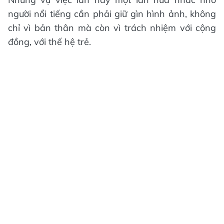
người nổi tiếng cần phải giữ gìn hình ảnh, không
chỉ vì bản thân mà còn vì trách nhiệm với cộng
đồng, với thế hệ trẻ.