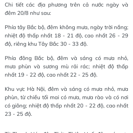
Chi tiết các địa phương trên cả nước ngày và
đêm 20/8 như sau:
Phía tây Bắc bộ, đêm không mưa, ngày trời nắng;
nhiệt độ thấp nhất 18 - 21 độ, cao nhất 26 - 29
độ, riêng khu Tây Bắc 30 - 33 độ.
Phía đông Bắc bộ, đêm và sáng có mưa nhỏ,
mưa phùn và sương mù rải rác; nhiệt độ thấp
nhất 19 - 22 độ, cao nhất 22 - 25 độ.
Khu vực Hà Nội, đêm và sáng có mưa nhỏ, mưa
phùn, từ chiều tối mai có mưa, mưa rào và có nơi
có giông; nhiệt độ thấp nhất 20 - 22 độ, cao nhất
23 - 25 độ.