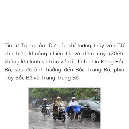
Tin từ Trung tâm Dự báo khí tượng thủy văn TƯ
cho biết, khoảng chiều tối và đêm nay (20/3),
không khí lạnh sẽ tràn về các tỉnh phía Đông Bắc
Bộ, sau đó ảnh hưởng đến Bắc Trung Bộ, phía
Tây Bắc Bộ và Trung Trung Bộ.