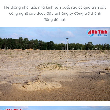
Hệ thống nhà lưới, nhà kính sản xuất rau củ quả trên cát
công nghệ cao được đầu tư hàng tỷ đồng trở thành
đống đổ nát.