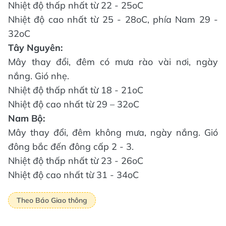
Nhiệt độ thấp nhất từ 22 - 25oC
Nhiệt độ cao nhất từ 25 - 28oC, phía Nam 29 -
32oC
Tây Nguyên:
Mây thay đổi, đêm có mưa rào vài nơi, ngày
nắng. Gió nhẹ.
Nhiệt độ thấp nhất từ 18 - 21oC
Nhiệt độ cao nhất từ 29 – 32oC
Nam Bộ:
Mây thay đổi, đêm không mưa, ngày nắng. Gió
đông bắc đến đông cấp 2 - 3.
Nhiệt độ thấp nhất từ 23 - 26oC
Nhiệt độ cao nhất từ 31 - 34oC
Theo Báo Giao thông