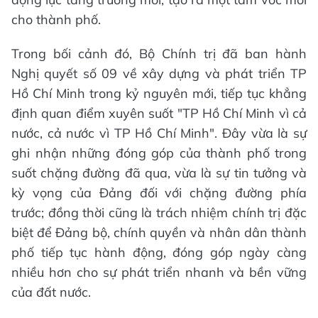
cho thành phố.
Trong bối cảnh đó, Bộ Chính trị đã ban hành
Nghị quyết số 09 về xây dựng và phát triển TP
Hồ Chí Minh trong kỷ nguyên mới, tiếp tục khẳng
định quan điểm xuyên suốt "TP Hồ Chí Minh vì cả
nước, cả nước vì TP Hồ Chí Minh". Đây vừa là sự
ghi nhận những đóng góp của thành phố trong
suốt chặng đường đã qua, vừa là sự tin tưởng và
kỳ vọng của Đảng đối với chặng đường phía
trước; đồng thời cũng là trách nhiệm chính trị đặc
biệt để Đảng bộ, chính quyền và nhân dân thành
phố tiếp tục hành động, đóng góp ngày càng
nhiều hơn cho sự phát triển nhanh và bền vững
của đất nước.