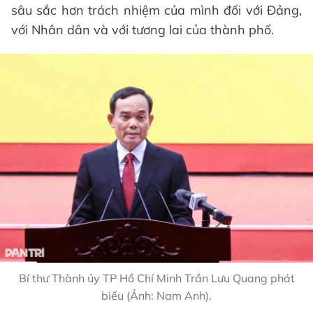
sâu sắc hơn trách nhiệm của mình đối với Đảng,
với Nhân dân và với tương lai của thành phố.
Bí thư Thành ủy TP Hồ Chí Minh Trần Lưu Quang phát
biểu (Ảnh: Nam Anh).