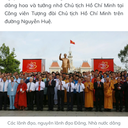
dâng hoa và tưởng nhớ Chủ tịch Hồ Chí Minh tại
Công viên Tượng đài Chủ tịch Hồ Chí Minh trên
đường Nguyễn Huệ.
Các lãnh đạo, nguyên lãnh đạo Đảng, Nhà nước dâng