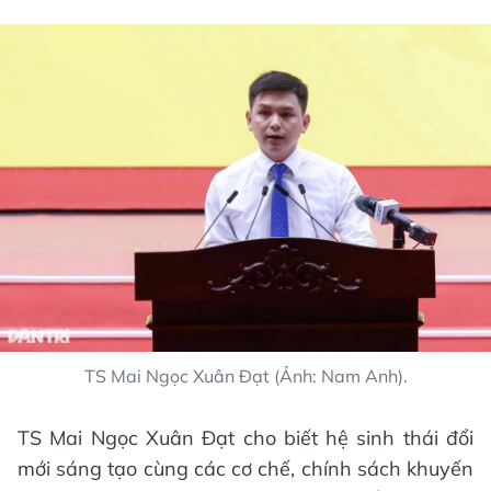
TS Mai Ngọc Xuân Đạt (Ảnh: Nam Anh).
TS Mai Ngọc Xuân Đạt cho biết hệ sinh thái đổi
mới sáng tạo cùng các cơ chế, chính sách khuyến