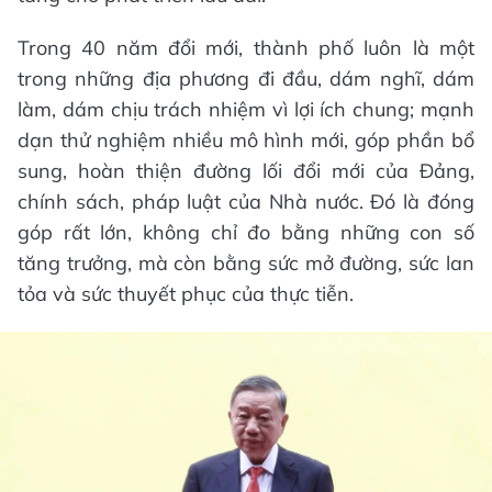
Trong 40 năm đổi mới, thành phố luôn là một
trong những địa phương đi đầu, dám nghĩ, dám
làm, dám chịu trách nhiệm vì lợi ích chung; mạnh
dạn thử nghiệm nhiều mô hình mới, góp phần bổ
sung, hoàn thiện đường lối đổi mới của Đảng,
chính sách, pháp luật của Nhà nước. Đó là đóng
góp rất lớn, không chỉ đo bằng những con số
tăng trưởng, mà còn bằng sức mở đường, sức lan
tỏa và sức thuyết phục của thực tiễn.