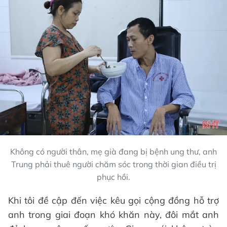
Không có người thân, mẹ già đang bị bệnh ung thư, anh
Trung phải thuê người chăm sóc trong thời gian điều trị
phục hồi.
Khi tôi đề cập đến việc kêu gọi cộng đồng hỗ trợ
anh trong giai đoạn khó khăn này, đôi mắt anh