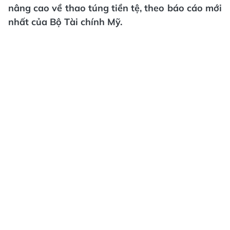
nâng cao về thao túng tiền tệ, theo báo cáo mới
nhất của Bộ Tài chính Mỹ.